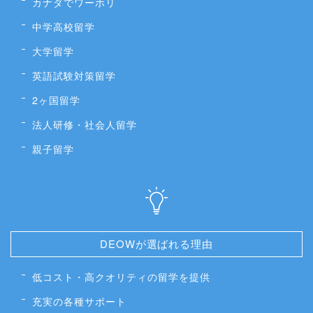
カナダでワーホリ
中学高校留学
大学留学
英語試験対策留学
2ヶ国留学
法人研修・社会人留学
親子留学
DEOWが選ばれる理由
低コスト・高クオリティの留学を提供
充実の各種サポート