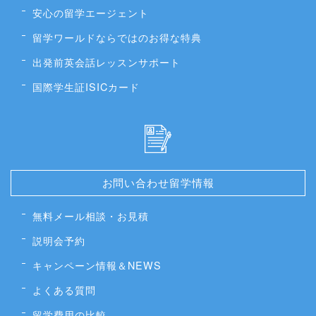
安心の留学エージェント
留学ワールドならではのお得な特典
出発前英会話レッスンサポート
国際学生証ISICカード
お問い合わせ留学情報
無料メール相談・お見積
説明会予約
キャンペーン情報＆NEWS
よくある質問
留学費用の比較