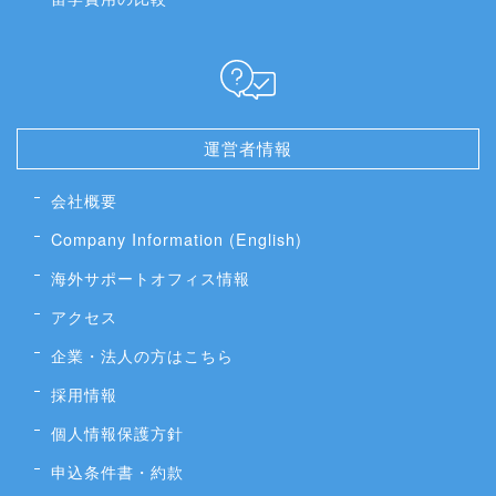
運営者情報
会社概要
Company Information (English)
海外サポートオフィス情報
アクセス
企業・法人の方はこちら
採用情報
個人情報保護方針
申込条件書・約款