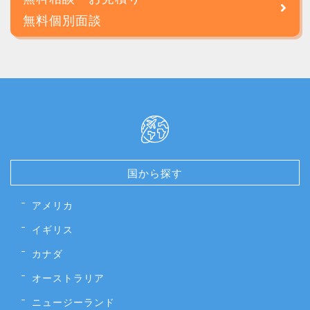
無料個別面談
国から探す
アメリカ
イギリス
カナダ
オーストラリア
ニュージーランド