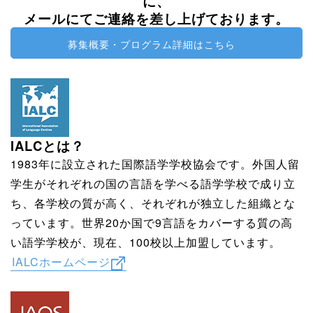
に、
メールにてご連絡を差し上げております。
募集概要・プログラム詳細はこちら
IALCとは？
1983年に設立された国際語学学校協会です。外国人留
学生がそれぞれの国の言語を学べる語学学校で成り立
ち、各学校の質が高く、それぞれが独立した組織とな
っています。世界20か国で9言語をカバーする質の高
い語学学校が、現在、100校以上加盟しています。
IALCホームページ