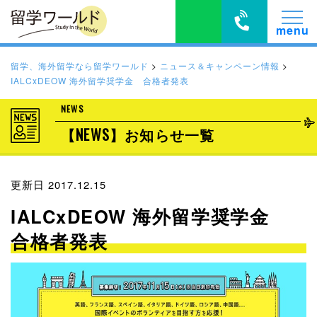
留学、海外留学なら留学ワールド
>
ニュース＆キャンペーン情報
>
IALCxDEOW 海外留学奨学金 合格者発表
NEWS
【NEWS】お知らせ一覧
更新日 2017.12.15
IALCxDEOW 海外留学奨学金
合格者発表