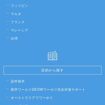
フィリピン
マルタ
フランス
マレーシア
台湾
目的から探す
語学留学
留学ワールドDEOWワーホリ完全対策サポート
オーストラリアでワーホリ