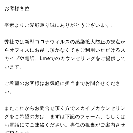
お客様各位
平素よりご愛顧賜り誠にありがとうございます。
弊社では新型コロナウィルスの感染拡大防止の観点か
らオフィスにお越し頂かなくてもご利用いただけるス
カイプや電話、Lineでのカウンセリングをご提供して
います。
ご希望のお客様はお気軽に担当までお問合せくださ
い。
またこれからお問合せ頂く方でスカイプカウンセリン
グをご希望の方は、まずは下記のフォーム、もしくは
お電話にてご連絡ください。専任の担当がご案内させ
て頂きます。