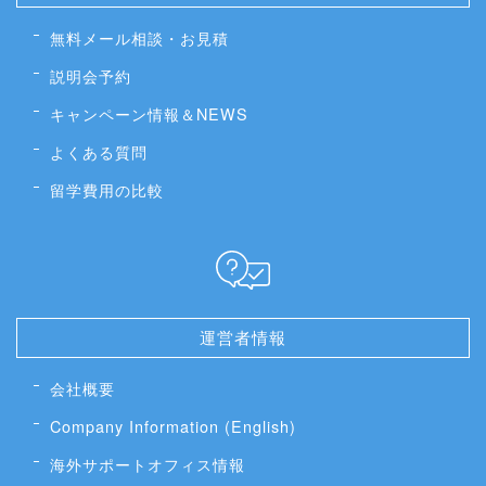
無料メール相談・お見積
説明会予約
キャンペーン情報＆NEWS
よくある質問
留学費用の比較
運営者情報
会社概要
Company Information (English)
海外サポートオフィス情報