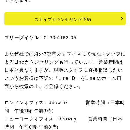
スカイプカウンセリング予約
フリーダイヤル：0120-4192-09
また弊社では海外7都市のオフィスにて現地スタッフに
よるLineカウンセリングも行っています。営業時間は
日本と異なりますが、現地スタッフに直接相談したい
というお客様は下記の「Line ID」をLine のホーム画
面から検索の上、ご登録ください。
ロンドンオフィス：deow.uk 営業時間（日本時
間 午後7時-午前3時）
ニューヨークオフィス：deowny 営業時間（日本
時間 午前0時-午前8時）