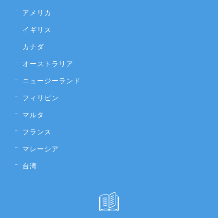
アメリカ
イギリス
カナダ
オーストラリア
ニュージーランド
フィリピン
マルタ
フランス
マレーシア
台湾