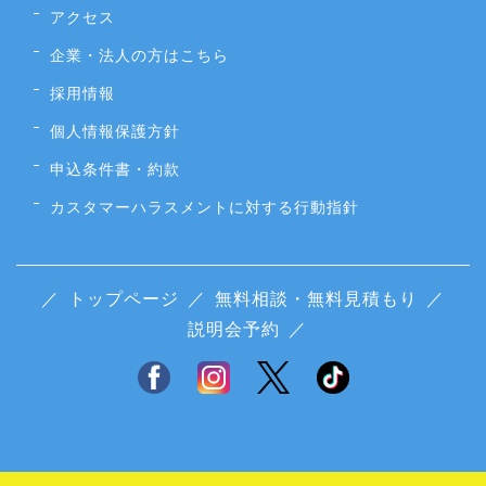
アクセス
企業・法人の方はこちら
採用情報
個人情報保護方針
申込条件書・約款
カスタマーハラスメントに対する行動指針
／
トップページ
／
無料相談・無料見積もり
／
説明会予約
／