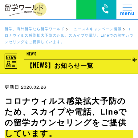
留学、海外留学なら留学ワールド
>
ニュース＆キャンペーン情報
>
コ
ロナウィルス感染拡大予防のため、スカイプや電話、Lineでの留学カウ
ンセリングをご提供しています。
NEWS
【NEWS】お知らせ一覧
更新日 2020.02.26
コロナウィルス感染拡大予防の
ため、スカイプや電話、Lineで
の留学カウンセリングをご提供
しています。