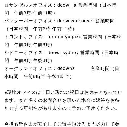
ロサンゼルスオフィス：deow_la 営業時間（日本時
間 午前3時-午前11時）
バンクーバーオフィス：deow.vancouver 営業時間
（日本時間 午前3時-午前11時）
トロントオフィス：torontoryugaku 営業時間（日本時
間 午前0時-午前8時）
シドニーオフィス：deow_sydney 営業時間（日本時
間 午前8時-午後4時）
オークランドオフィス：deownz 営業時間（日
本時間 午前5時半-午後1時半）
※現地オフィスは土日と現地の祝日はお休みとなってい
ます。また多くのお問合せを頂いた場合に返答をお待
たせする可能性がありますので予めご了承ください。
今後も皆さまが安心してご留学頂けるよう尽力して参