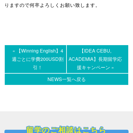
りますので何卒よろしくお願い致します。
« 【Winning English】4
【IDEA CEBU,
週ごとに学費200USD割
ACADEMIA】長期留学応
引！
援キャンペーン »
NEWS一覧へ戻る
留学のご相談はこちら