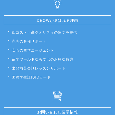
DEOWが選ばれる理由
低コスト・高クオリティの留学を提供
充実の各種サポート
安心の留学エージェント
留学ワールドならではのお得な特典
出発前英会話レッスンサポート
国際学生証ISICカード
お問い合わせ留学情報