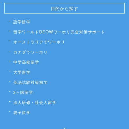
目的から探す
語学留学
留学ワールドDEOWワーホリ完全対策サポート
オーストラリアでワーホリ
カナダでワーホリ
中学高校留学
大学留学
英語試験対策留学
2ヶ国留学
法人研修・社会人留学
親子留学