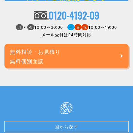
0120-4192-09
～
10:00～20:00
10:00～19:00
月
金
土
日
祝
メール受付は24時間対応
無料相談・お見積り
無料個別面談
国から探す