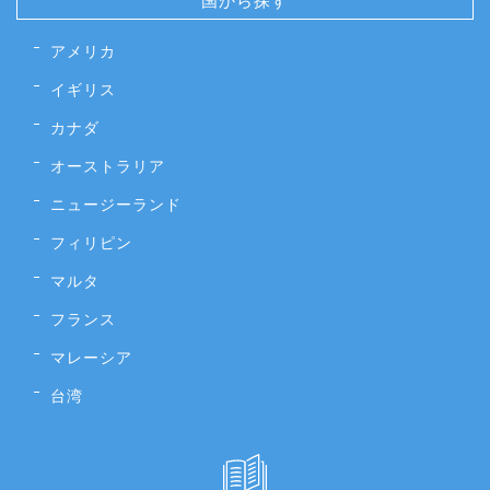
アメリカ
イギリス
カナダ
オーストラリア
ニュージーランド
フィリピン
マルタ
フランス
マレーシア
台湾