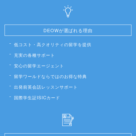
DEOWが選ばれる理由
低コスト・高クオリティの留学を提供
充実の各種サポート
安心の留学エージェント
留学ワールドならではのお得な特典
出発前英会話レッスンサポート
国際学生証ISICカード