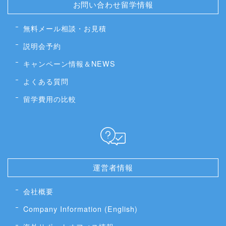
お問い合わせ留学情報
無料メール相談・お見積
説明会予約
キャンペーン情報＆NEWS
よくある質問
留学費用の比較
運営者情報
会社概要
Company Information (English)