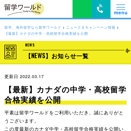
留学、海外留学なら留学ワールド
>
ニュース＆キャンペーン情報
>
【最新】カナダの中学・高校留学合格実績を公開
NEWS
【NEWS】お知らせ一覧
更新日 2022.03.17
【最新】カナダの中学・高校留学
合格実績を公開
平素は留学ワールドをご利用いただき、誠にありがと
うございます。
この度最新のカナダ中学・高校留学合格実績を公開い