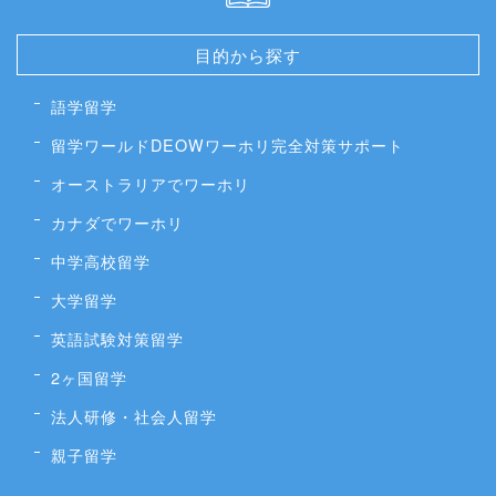
目的から探す
語学留学
留学ワールドDEOWワーホリ完全対策サポート
オーストラリアでワーホリ
カナダでワーホリ
中学高校留学
大学留学
英語試験対策留学
2ヶ国留学
法人研修・社会人留学
親子留学