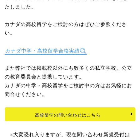
たしました。
カナダの高校留学をご検討の方はぜひご参照くださ
い。
カナダ中学・高校留学合格実績
また弊社では掲載校以外にも数多くの私立学校、公立
の教育委員会と提携しています。
カナダの中学・高校留学をご検討中の方はお気軽にお
問合せください。
高校留学の問い合わせはこちら
※大変恐れ入りますが、現在問い合わせ新規受付は