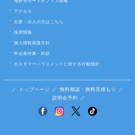
海外サポートオフィス情報
アクセス
企業・法人の方はこちら
採用情報
個人情報保護方針
申込条件書・約款
カスタマーハラスメントに対する行動指針
／
トップページ
／
無料相談・無料見積もり
／
説明会予約
／