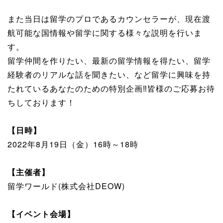
また当日は留学のプロであるカウンセラーが、現在渡
航可能な国情報や留学に関する様々な説明を行いま
す。
留学仲間を作りたい、最新の留学情報を得たい、留学
経験者のリアルな話を聞きたい、など留学に興味を持
たれているあなたのための特別企画‼皆様のご応募お待
ちしております！
【日時】
2022年8月19日（金）16時～18時
【主催者】
留学ワールド(株式会社DEOW)
【イベント会場】