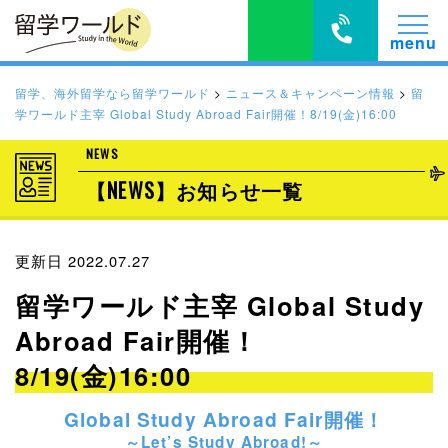
留学、海外留学なら留学ワールド
>
ニュース＆キャンペーン情報
>
留
学ワールド主宰 Global Study Abroad Fair開催！8/19(金)16:00
NEWS
【NEWS】お知らせ一覧
更新日 2022.07.27
留学ワールド主宰 Global Study
Abroad Fair開催！
8/19(金)16:00
Global Study Abroad Fair開催！
～Let’s Study Abroad!～