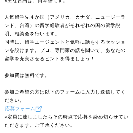
※主な言語は、日本語です。
人気留学先４か国（アメリカ、カナダ、ニュージーラ
ンド、台湾）の留学経験者がそれぞれの国の留学説
明、相談会を行います。
同時に、留学エージェントと気軽に話をするセッショ
ンを設けます。プロ、専門家の話を聞いて、あなたの
留学を充実させるヒントを得ましょう！
参加費は無料です。
参加ご希望の方は以下のフォームに入力し送信してく
ださい。
応募フォーム
※定員に達しましたらその時点で応募を締め切らせてい
ただきます。ご了承ください。