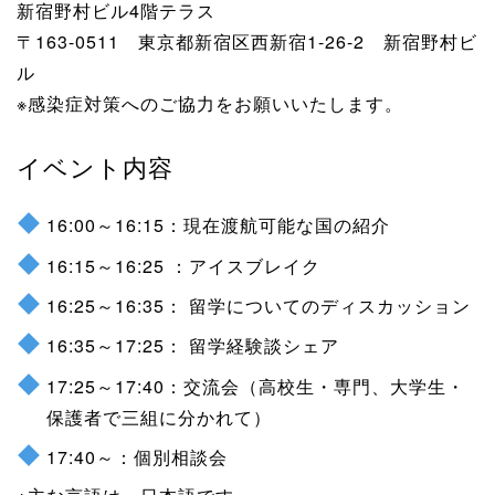
新宿野村ビル4階テラス
〒163-0511 東京都新宿区西新宿1-26-2 新宿野村ビ
ル
※感染症対策へのご協力をお願いいたします。
イベント内容
16:00～16:15：現在渡航可能な国の紹介
16:15～16:25 ：アイスブレイク
16:25～16:35： 留学についてのディスカッション
16:35～17:25： 留学経験談シェア
17:25～17:40：交流会（高校生・専門、大学生・
保護者で三組に分かれて）
17:40～：個別相談会