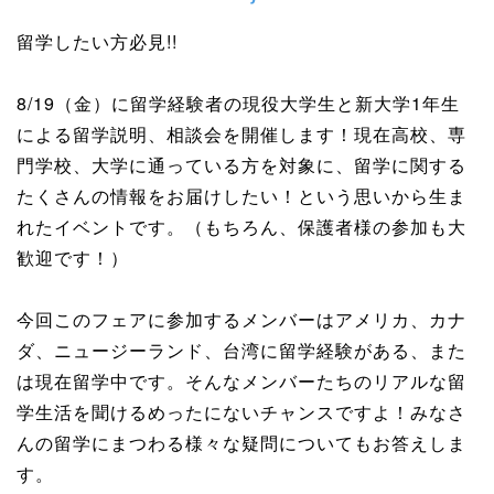
留学したい方必見!!
8/19（金）に留学経験者の現役大学生と新大学1年生
による留学説明、相談会を開催します！現在高校、専
門学校、大学に通っている方を対象に、留学に関する
たくさんの情報をお届けしたい！という思いから生ま
れたイベントです。（もちろん、保護者様の参加も大
歓迎です！）
今回このフェアに参加するメンバーはアメリカ、カナ
ダ、ニュージーランド、台湾に留学経験がある、また
は現在留学中です。そんなメンバーたちのリアルな留
学生活を聞けるめったにないチャンスですよ！みなさ
んの留学にまつわる様々な疑問についてもお答えしま
す。