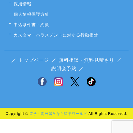
採用情報
個人情報保護方針
申込条件書・約款
カスタマーハラスメントに対する行動指針
／
トップページ
／
無料相談・無料見積もり
／
説明会予約
／
Copyright ©
留学・海外留学なら留学ワールド
All Rights Reserved.