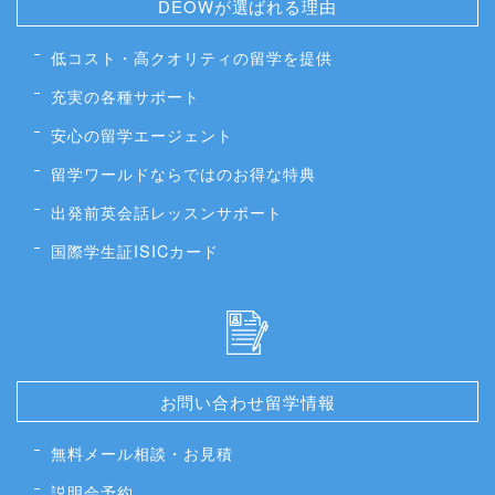
DEOWが選ばれる理由
低コスト・高クオリティの留学を提供
充実の各種サポート
安心の留学エージェント
留学ワールドならではのお得な特典
出発前英会話レッスンサポート
国際学生証ISICカード
お問い合わせ留学情報
無料メール相談・お見積
説明会予約