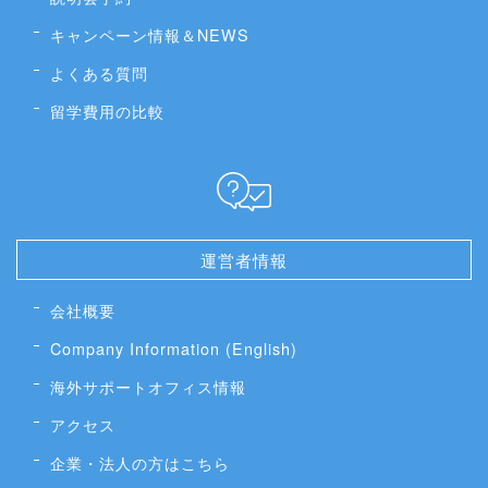
キャンペーン情報＆NEWS
よくある質問
留学費用の比較
運営者情報
会社概要
Company Information (English)
海外サポートオフィス情報
アクセス
企業・法人の方はこちら