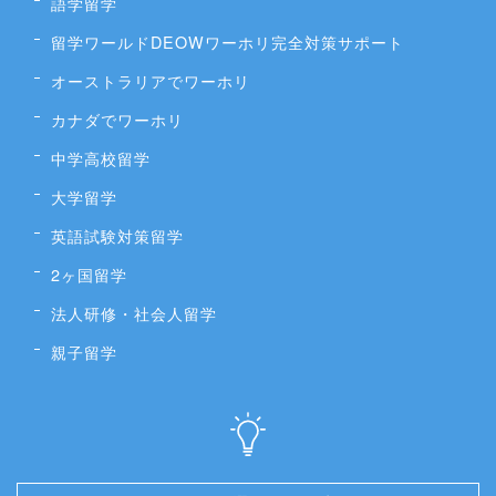
語学留学
留学ワールドDEOWワーホリ完全対策サポート
オーストラリアでワーホリ
カナダでワーホリ
中学高校留学
大学留学
英語試験対策留学
2ヶ国留学
法人研修・社会人留学
親子留学