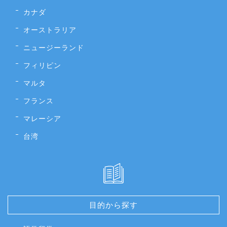
カナダ
オーストラリア
ニュージーランド
フィリピン
マルタ
フランス
マレーシア
台湾
目的から探す