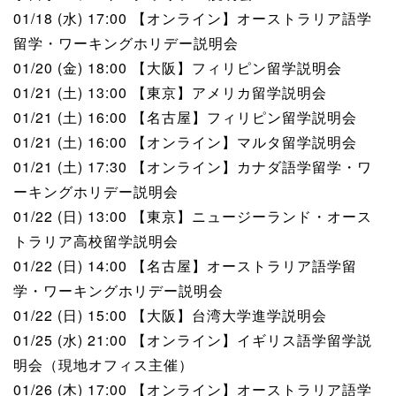
01/18 (水) 17:00 【オンライン】オーストラリア語学
留学・ワーキングホリデー説明会
01/20 (金) 18:00 【大阪】フィリピン留学説明会
01/21 (土) 13:00 【東京】アメリカ留学説明会
01/21 (土) 16:00 【名古屋】フィリピン留学説明会
01/21 (土) 16:00 【オンライン】マルタ留学説明会
01/21 (土) 17:30 【オンライン】カナダ語学留学・ワ
ーキングホリデー説明会
01/22 (日) 13:00 【東京】ニュージーランド・オース
トラリア高校留学説明会
01/22 (日) 14:00 【名古屋】オーストラリア語学留
学・ワーキングホリデー説明会
01/22 (日) 15:00 【大阪】台湾大学進学説明会
01/25 (水) 21:00 【オンライン】イギリス語学留学説
明会（現地オフィス主催）
01/26 (木) 17:00 【オンライン】オーストラリア語学