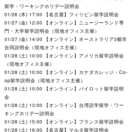
留学・ワーキングホリデー説明会
01/26 (木) 17:00 【名古屋】フィリピン留学説明会
01/27 (金) 12:00 【オンライン】ニュージーランド専
門・大学留学説明会（現地オフィス主催）
01/27 (金) 14:00 【オンライン】オーストラリア3都市
合同説明会（現地オフィス主催）
01/28 (土) 10:00 【オンライン】アメリカ留学説明会
（現地オフィス主催）
01/28 (土) 10:00 【オンライン】カナダカレッジ・Co-
op留学説明会（現地オフィス主催）
01/28 (土) 10:00 【オンライン】パイロット留学説明
会
01/28 (土) 13:00 【オンライン】台湾語学留学・ワー
キングホリデー説明会
01/28 (土) 15:00 【オンライン】フランス留学説明会
01/28 (土) 16:00 【名古屋】マルタ留学説明会