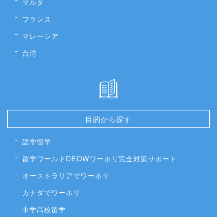
マルタ
フランス
マレーシア
台湾
目的から探す
語学留学
留学ワールドDEOWワーホリ完全対策サポート
オーストラリアでワーホリ
カナダでワーホリ
中学高校留学