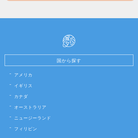
国から探す
アメリカ
イギリス
カナダ
オーストラリア
ニュージーランド
フィリピン