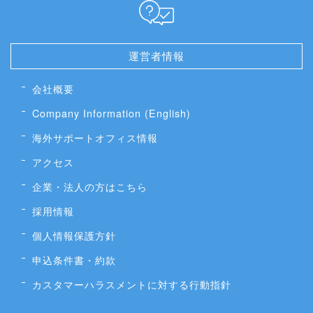
運営者情報
会社概要
Company Information (English)
海外サポートオフィス情報
アクセス
企業・法人の方はこちら
採用情報
個人情報保護方針
申込条件書・約款
カスタマーハラスメントに対する行動指針