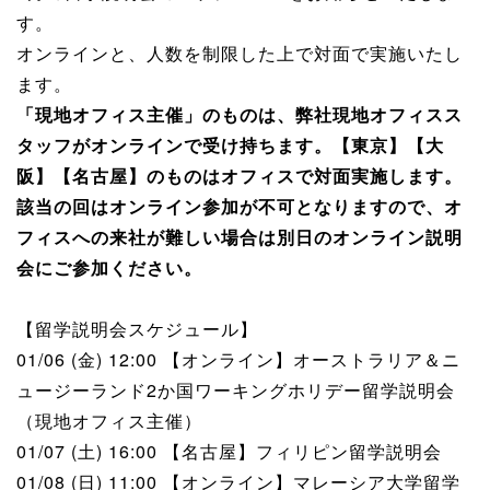
す。
オンラインと、人数を制限した上で対面で実施いたし
ます。
「現地オフィス主催」のものは、弊社現地オフィスス
タッフがオンラインで受け持ちます。【東京】【大
阪】【名古屋】のものはオフィスで対面実施します。
該当の回はオンライン参加が不可となりますので、オ
フィスへの来社が難しい場合は別日のオンライン説明
会にご参加ください。
【留学説明会スケジュール】
01/06 (金) 12:00 【オンライン】オーストラリア＆ニ
ュージーランド2か国ワーキングホリデー留学説明会
（現地オフィス主催）
01/07 (土) 16:00 【名古屋】フィリピン留学説明会
01/08 (日) 11:00 【オンライン】マレーシア大学留学