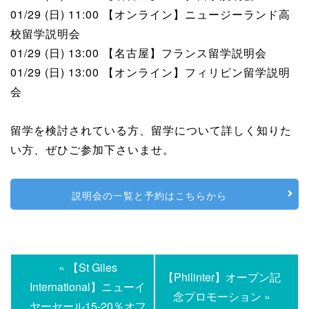
01/29 (日) 11:00 【オンライン】ニュージーランド高
校留学説明会
01/29 (日) 13:00 【名古屋】フランス留学説明会
01/29 (日) 13:00 【オンライン】フィリピン留学説明
会
留学を検討されている方、留学について詳しく知りた
い方、ぜひご参加下さいませ。
説明会の一覧と予約はこちらから
« 【St Giles
【Philinter】オープン記
International】ニューイ
念プロモーション »
ヤーセール15-20％オフ