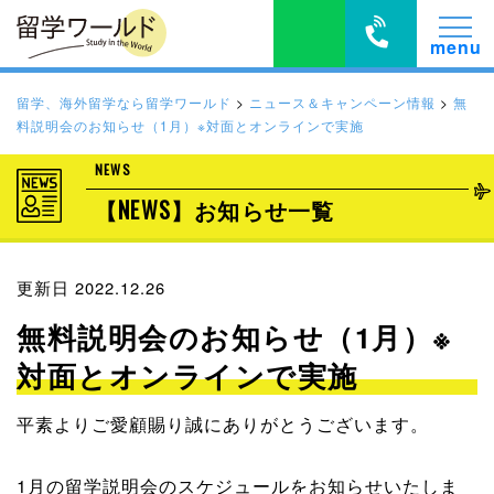
留学、海外留学なら留学ワールド
>
ニュース＆キャンペーン情報
>
無
料説明会のお知らせ（1月）※対面とオンラインで実施
NEWS
【NEWS】お知らせ一覧
更新日 2022.12.26
無料説明会のお知らせ（1月）※
対面とオンラインで実施
平素よりご愛顧賜り誠にありがとうございます。
1月の留学説明会のスケジュールをお知らせいたしま