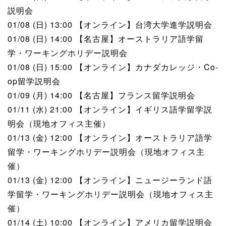
説明会
01/08 (日) 13:00 【オンライン】台湾大学進学説明会
01/08 (日) 14:00 【名古屋】オーストラリア語学留
学・ワーキングホリデー説明会
01/08 (日) 15:00 【オンライン】カナダカレッジ・Co-
op留学説明会
01/09 (月) 14:00 【名古屋】フランス留学説明会
01/11 (水) 21:00 【オンライン】イギリス語学留学説
明会（現地オフィス主催）
01/13 (金) 12:00 【オンライン】オーストラリア語学
留学・ワーキングホリデー説明会（現地オフィス主
催）
01/13 (金) 12:00 【オンライン】ニュージーランド語
学留学・ワーキングホリデー説明会（現地オフィス主
催）
01/14 (土) 10:00 【オンライン】アメリカ留学説明会