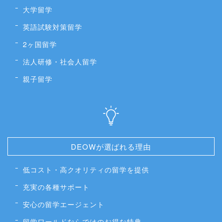
大学留学
英語試験対策留学
2ヶ国留学
法人研修・社会人留学
親子留学
DEOWが選ばれる理由
低コスト・高クオリティの留学を提供
充実の各種サポート
安心の留学エージェント
留学ワールドならではのお得な特典