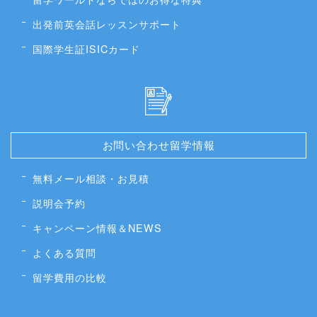
出発前英会話レッスンサポート
国際学生証ISICカード
お問い合わせ留学情報
無料メール相談・お見積
説明会予約
キャンペーン情報＆NEWS
よくある質問
留学費用の比較