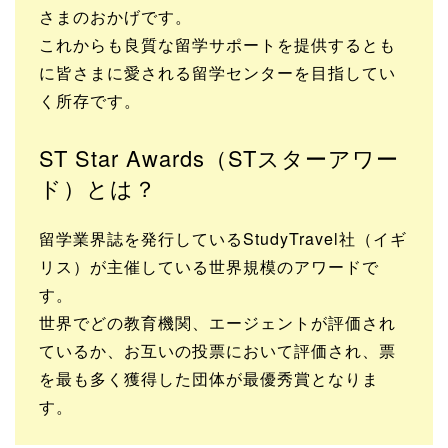
さまのおかげです。
これからも良質な留学サポートを提供するとも
に皆さまに愛される留学センターを目指してい
く所存です。
ST Star Awards（STスターアワー
ド）とは？
留学業界誌を発行しているStudyTravel社（イギ
リス）が主催している世界規模のアワードで
す。
世界でどの教育機関、エージェントが評価され
ているか、お互いの投票において評価され、票
を最も多く獲得した団体が最優秀賞となりま
す。