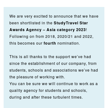
We are very excited to announce that we have
been shortlisted in the
StudyTravel Star
Awards Agency – Asia category 2023
!
Following on from 2018, 2020/21 and 2022,
this becomes our
fourth
nomination.
This is all thanks to the support we’ve had
since the establishment of our company, from
students, schools and associations we’ve had
the pleasure of working with.
You can be sure we will continue to work as a
quality agency for students and schools,
during and after these turbulent times.