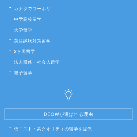
カナダでワーホリ
中学高校留学
大学留学
英語試験対策留学
2ヶ国留学
法人研修・社会人留学
親子留学
DEOWが選ばれる理由
低コスト・高クオリティの留学を提供