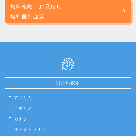
無料相談・お見積り
無料個別面談
国から探す
アメリカ
イギリス
カナダ
オーストラリア