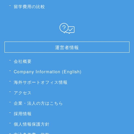
留学費用の比較
運営者情報
会社概要
Company Information (English)
海外サポートオフィス情報
アクセス
企業・法人の方はこちら
採用情報
個人情報保護方針