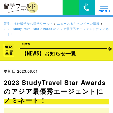
留学、海外留学なら留学ワールド
>
ニュース＆キャンペーン情報
>
2023 StudyTravel Star Awards のアジア最優秀エージェントにノミネ
ート！
NEWS
【NEWS】お知らせ一覧
更新日 2023.08.01
2023 StudyTravel Star Awards
のアジア最優秀エージェントに
ノミネート！