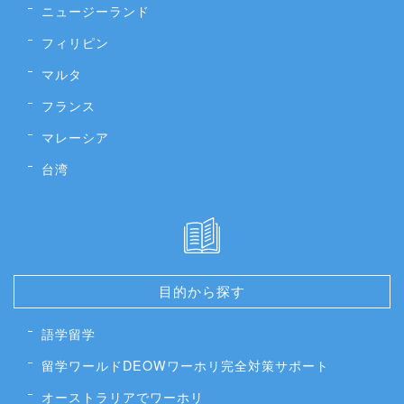
ニュージーランド
フィリピン
マルタ
フランス
マレーシア
台湾
目的から探す
語学留学
留学ワールドDEOWワーホリ完全対策サポート
オーストラリアでワーホリ