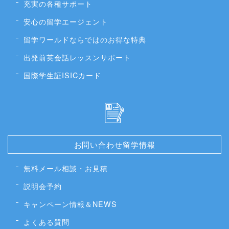
充実の各種サポート
安心の留学エージェント
留学ワールドならではのお得な特典
出発前英会話レッスンサポート
国際学生証ISICカード
お問い合わせ留学情報
無料メール相談・お見積
説明会予約
キャンペーン情報＆NEWS
よくある質問