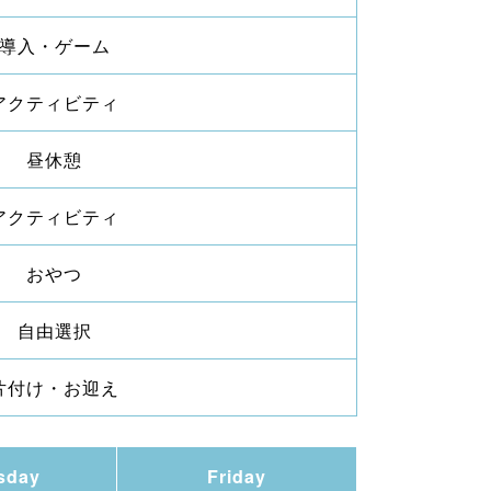
導入・ゲーム
アクティビティ
昼休憩
アクティビティ
おやつ
自由選択
片付け・お迎え
sday
Friday