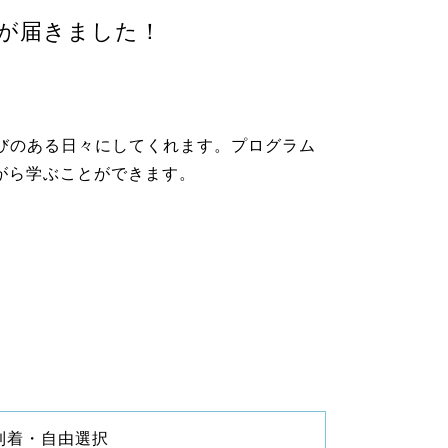
らせが届きました！
日を学びのある日々にしてくれます。プログラム
）を楽しみながら学ぶことができます。
到着・自由選択