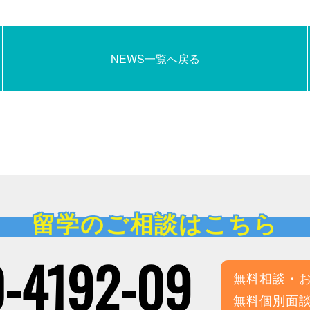
NEWS一覧へ戻る
留学のご相談はこちら
-4192-09
無料相談・
無料個別面