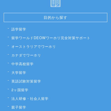
目的から探す
語学留学
留学ワールドDEOWワーホリ完全対策サポート
オーストラリアでワーホリ
カナダでワーホリ
中学高校留学
大学留学
英語試験対策留学
2ヶ国留学
法人研修・社会人留学
親子留学