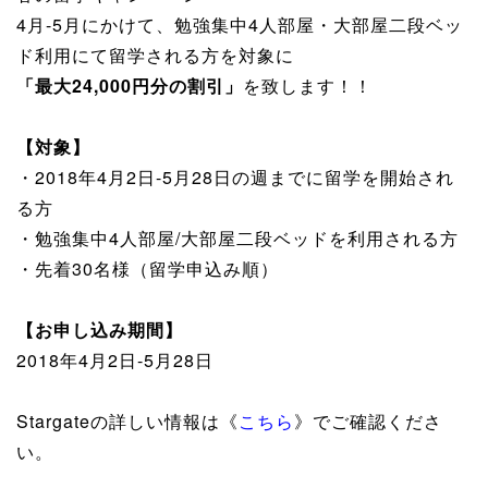
4月-5月にかけて、勉強集中4人部屋・大部屋二段ベッ
ド利用にて留学される方を対象に
「最大24,000円分の割引」
を致します！！
【対象】
・2018年4月2日-5月28日の週までに留学を開始され
る方
・勉強集中4人部屋/大部屋二段ベッドを利用される方
・先着30名様（留学申込み順）
【お申し込み期間】
2018年4月2日-5月28日
Stargateの詳しい情報は《
こちら
》でご確認くださ
い。