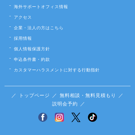
海外サポートオフィス情報
アクセス
企業・法人の方はこちら
採用情報
個人情報保護方針
申込条件書・約款
カスタマーハラスメントに対する行動指針
／
トップページ
／
無料相談・無料見積もり
／
説明会予約
／