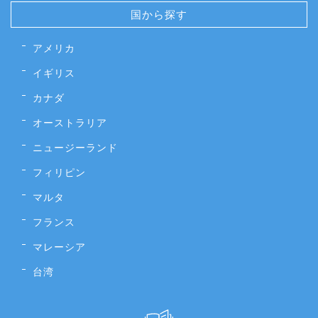
国から探す
アメリカ
イギリス
カナダ
オーストラリア
ニュージーランド
フィリピン
マルタ
フランス
マレーシア
台湾