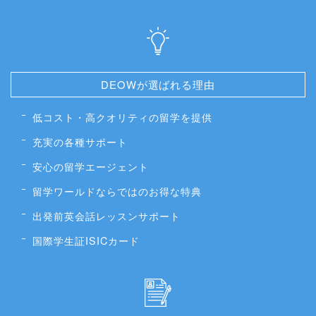
DEOWが選ばれる理由
低コスト・高クオリティの留学を提供
充実の各種サポート
安心の留学エージェント
留学ワールドならではのお得な特典
出発前英会話レッスンサポート
国際学生証ISICカード