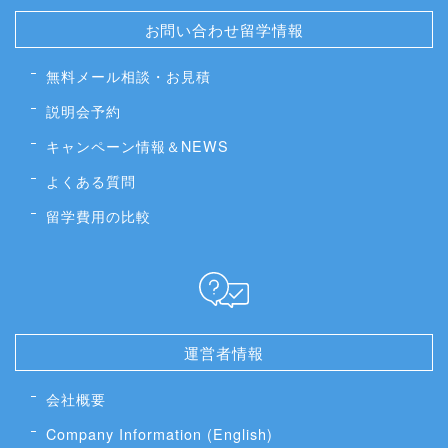
お問い合わせ留学情報
無料メール相談・お見積
説明会予約
キャンペーン情報＆NEWS
よくある質問
留学費用の比較
運営者情報
会社概要
Company Information (English)