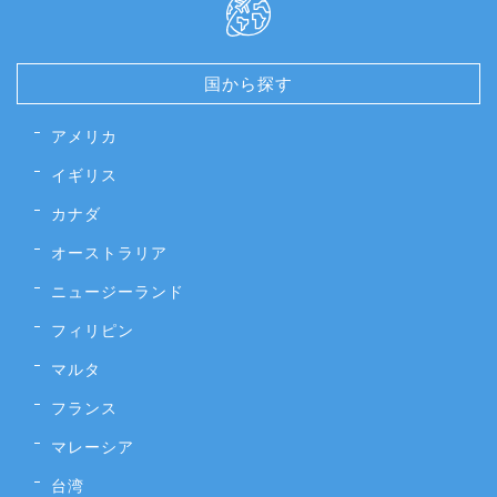
国から探す
アメリカ
イギリス
カナダ
オーストラリア
ニュージーランド
フィリピン
マルタ
フランス
マレーシア
台湾