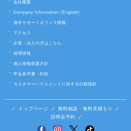
会社概要
Company Information (English)
海外サポートオフィス情報
アクセス
企業・法人の方はこちら
採用情報
個人情報保護方針
申込条件書・約款
カスタマーハラスメントに対する行動指針
／
トップページ
／
無料相談・無料見積もり
／
説明会予約
／