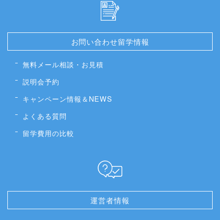
お問い合わせ留学情報
無料メール相談・お見積
説明会予約
キャンペーン情報＆NEWS
よくある質問
留学費用の比較
運営者情報