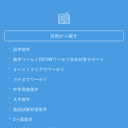
目的から探す
語学留学
留学ワールドDEOWワーホリ完全対策サポート
オーストラリアでワーホリ
カナダでワーホリ
中学高校留学
大学留学
英語試験対策留学
2ヶ国留学