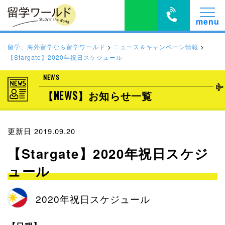
留学、海外留学なら留学ワールド
>
ニュース＆キャンペーン情報
>
【Stargate】2020年祝日スケジュール
NEWS
【NEWS】お知らせ一覧
更新日 2019.09.20
【Stargate】2020年祝日スケジ
ュール
2020年祝日スケジュール