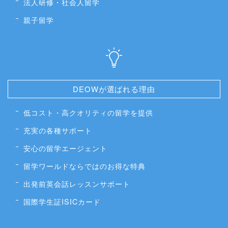
法人研修・社会人留学
親子留学
DEOWが選ばれる理由
低コスト・高クオリティの留学を提供
充実の各種サポート
安心の留学エージェント
留学ワールドならではのお得な特典
出発前英会話レッスンサポート
国際学生証ISICカード