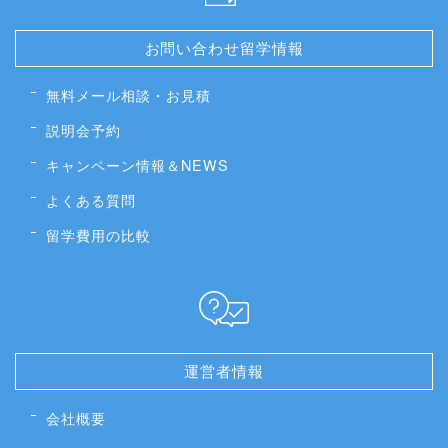
お問い合わせ留学情報
無料メール相談・お見積
説明会予約
キャンペーン情報＆NEWS
よくある質問
留学費用の比較
運営者情報
会社概要