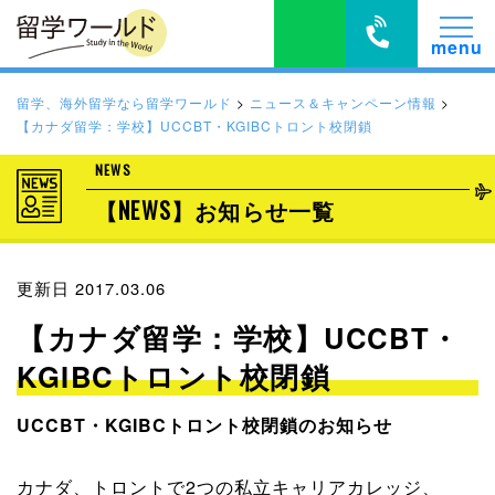
留学、海外留学なら留学ワールド
>
ニュース＆キャンペーン情報
>
【カナダ留学：学校】UCCBT・KGIBCトロント校閉鎖
NEWS
【NEWS】お知らせ一覧
更新日 2017.03.06
【カナダ留学：学校】UCCBT・
KGIBCトロント校閉鎖
UCCBT・KGIBCトロント校閉鎖のお知らせ
カナダ、トロントで2つの私立キャリアカレッジ、