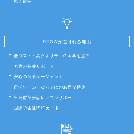
親子留学
DEOWが選ばれる理由
低コスト・高クオリティの留学を提供
充実の各種サポート
安心の留学エージェント
留学ワールドならではのお得な特典
出発前英会話レッスンサポート
国際学生証ISICカード