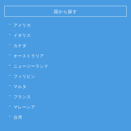
国から探す
アメリカ
イギリス
カナダ
オーストラリア
ニュージーランド
フィリピン
マルタ
フランス
マレーシア
台湾