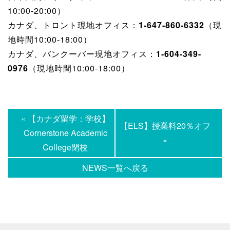
10:00-20:00）
カナダ、トロント現地オフィス：
1-647-860-6332
（現
地時間10:00-18:00）
カナダ、バンクーバー現地オフィス：
1-604-349-
0976
（現地時間10:00-18:00）
« 【カナダ留学：学校】
【ELS】授業料20％オフ
Cornerstone Academic
»
College閉校
NEWS一覧へ戻る