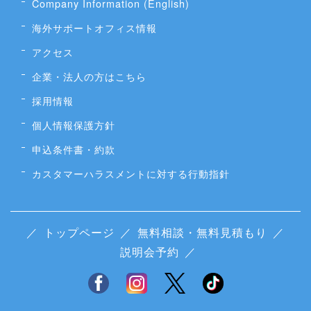
Company Information (English)
海外サポートオフィス情報
アクセス
企業・法人の方はこちら
採用情報
個人情報保護方針
申込条件書・約款
カスタマーハラスメントに対する行動指針
／
トップページ
／
無料相談・無料見積もり
／
説明会予約
／