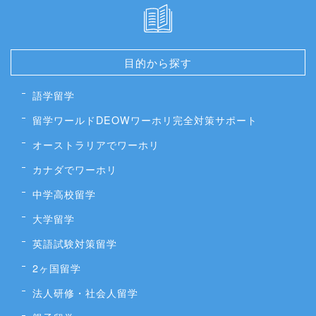
目的から探す
語学留学
留学ワールドDEOWワーホリ完全対策サポート
オーストラリアでワーホリ
カナダでワーホリ
中学高校留学
大学留学
英語試験対策留学
2ヶ国留学
法人研修・社会人留学