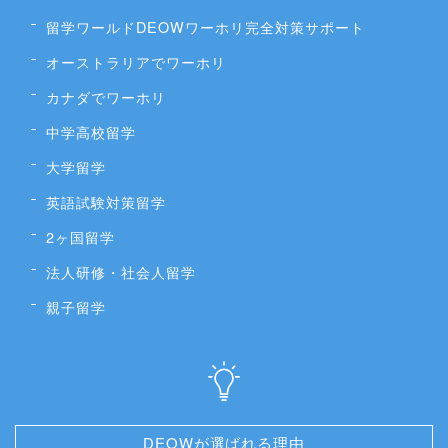
留学ワールドDEOWワーホリ完全対策サポート
オーストラリアでワーホリ
カナダでワーホリ
中学高校留学
大学留学
英語試験対策留学
2ヶ国留学
法人研修・社会人留学
親子留学
DEOWが選ばれる理由