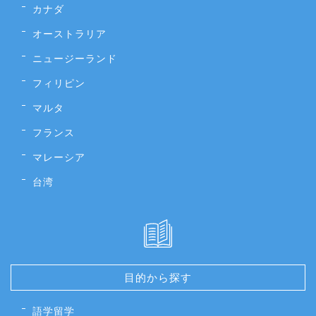
カナダ
オーストラリア
ニュージーランド
フィリピン
マルタ
フランス
マレーシア
台湾
目的から探す
語学留学