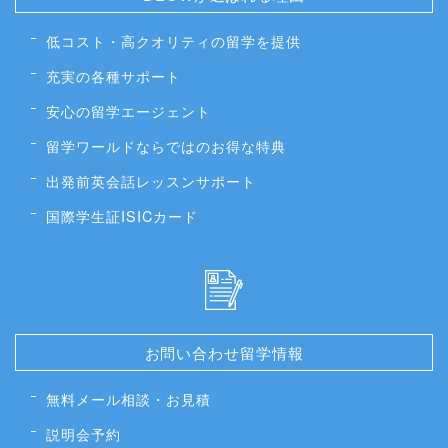
低コスト・高クオリティの留学を提供
充実の各種サポート
安心の留学エージェント
留学ワールドならではのお得な特典
出発前英会話レッスンサポート
国際学生証ISICカード
お問い合わせ留学情報
無料メール相談・お見積
説明会予約