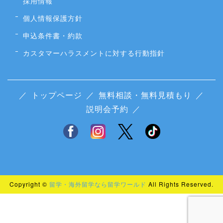
採用情報
個人情報保護方針
申込条件書・約款
カスタマーハラスメントに対する行動指針
／
トップページ
／
無料相談・無料見積もり
／
説明会予約
／
Copyright ©
留学・海外留学なら留学ワールド
All Rights Reserved.