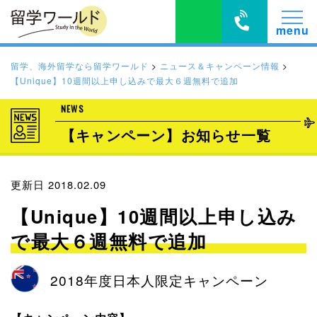
留学、海外留学なら留学ワールド
>
ニュース＆キャンペーン情報
>
【Unique】10週間以上申し込みで最大６週無料で追加
NEWS
【キャンペーン】お知らせ一覧
更新日 2018.02.09
【Unique】10週間以上申し込み
で最大６週無料で追加
2018年度日本人限定キャンペーン