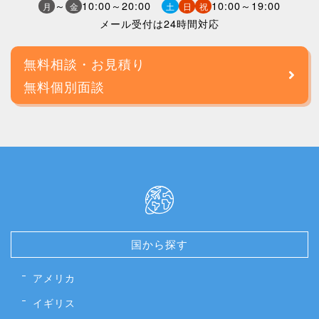
～
10:00～20:00
10:00～19:00
月
金
土
日
祝
メール受付は24時間対応
無料相談・お見積り
無料個別面談
国から探す
アメリカ
イギリス