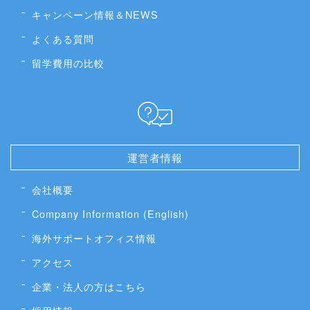
キャンペーン情報＆NEWS
よくある質問
留学費用の比較
運営者情報
会社概要
Company Information (English)
海外サポートオフィス情報
アクセス
企業・法人の方はこちら