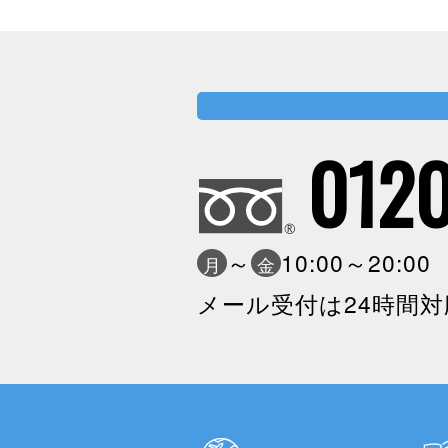
0120
～
10:00～20:0
月
金
メール受付は24時間対