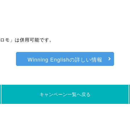
プロモ」は併用可能です。
Winning Englishの詳しい情報
キャンペーン一覧へ戻る