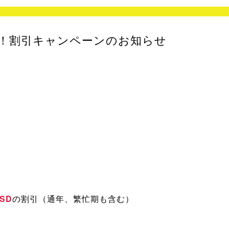
！割引キャンペーンのお知らせ
USD
の割引（通年、繁忙期も含む）