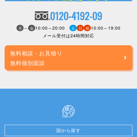
0120-4192-09
～
10:00～20:00
10:00～19:00
月
金
土
日
祝
メール受付は24時間対応
無料相談・お見積り
無料個別面談
国から探す