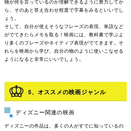
物が何を言っているのか理解できるように努力してか
ら、そのあと答え合わせ程度で字幕をみるといいでし
ょう。
そして、自分が使えそうなフレーズの表現、単語など
がでてきたらメモを取る！映画には、教科書で学ぶよ
り多くのフレーズやネイティブ表現がでてきます。そ
れらを映画から学び、自分の物のように使いこなせる
ようになると非常にいいでしょう。
5、オススメの映画ジャンル
ディズニー関連の映画
ディズニーの作品は、多くの人がすでに知っているの