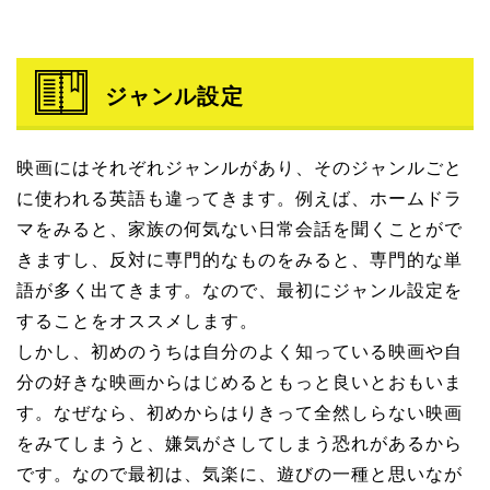
ジャンル設定
映画にはそれぞれジャンルがあり、そのジャンルごと
に使われる英語も違ってきます。例えば、ホームドラ
マをみると、家族の何気ない日常会話を聞くことがで
きますし、反対に専門的なものをみると、専門的な単
語が多く出てきます。なので、最初にジャンル設定を
することをオススメします。
しかし、初めのうちは自分のよく知っている映画や自
分の好きな映画からはじめるともっと良いとおもいま
す。なぜなら、初めからはりきって全然しらない映画
をみてしまうと、嫌気がさしてしまう恐れがあるから
です。なので最初は、気楽に、遊びの一種と思いなが