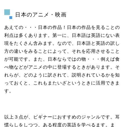
日本のアニメ・映画
あえての・・・日本の作品！日本の作品を見ることの
利点は多くあります。第一に、日本語は英語にない表
現をたくさん含みます。なので、日本語と英語の訳し
方の違いをみることによって、それを応用させること
が可能です。また、日本ならではの物・・・例えば食
べ物などがアニメの中に登場するときがあります。そ
れらが、どのように訳されて、説明されているかを知
っておくと、これもまたいざというときに活用できま
す。
以上３点が、ビギナーにおすすめのジャンルです。耳
慣らしをしつつ、ある程度の英語を学べるます。ま