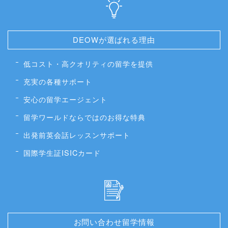
DEOWが選ばれる理由
低コスト・高クオリティの留学を提供
充実の各種サポート
安心の留学エージェント
留学ワールドならではのお得な特典
出発前英会話レッスンサポート
国際学生証ISICカード
お問い合わせ留学情報