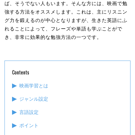
ば、そうでない人もいます。そんな方には、映画で勉
強する方法をオススメします。これは、主にリスニン
グ力を鍛えるのが中心となりますが、生きた英語にふ
れることによって、フレーズや単語も学ぶことがで
き、非常に効果的な勉強方法の一つです。
Contents
映画学習とは
ジャンル設定
言語設定
ポイント