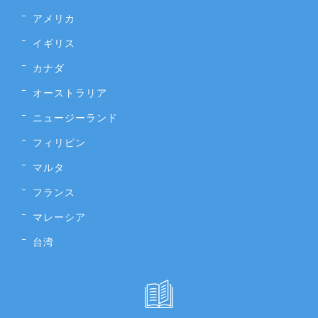
アメリカ
イギリス
カナダ
オーストラリア
ニュージーランド
フィリピン
マルタ
フランス
マレーシア
台湾