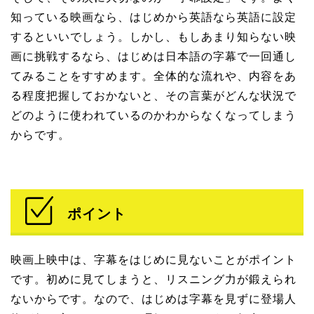
知っている映画なら、はじめから英語なら英語に設定
するといいでしょう。しかし、もしあまり知らない映
画に挑戦するなら、はじめは日本語の字幕で一回通し
てみることをすすめます。全体的な流れや、内容をあ
る程度把握しておかないと、その言葉がどんな状況で
どのように使われているのかわからなくなってしまう
からです。
ポイント
映画上映中は、字幕をはじめに見ないことがポイント
です。初めに見てしまうと、リスニング力が鍛えられ
ないからです。なので、はじめは字幕を見ずに登場人