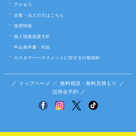
アクセス
企業・法人の方はこちら
採用情報
個人情報保護方針
申込条件書・約款
カスタマーハラスメントに対する行動指針
／
トップページ
／
無料相談・無料見積もり
／
説明会予約
／