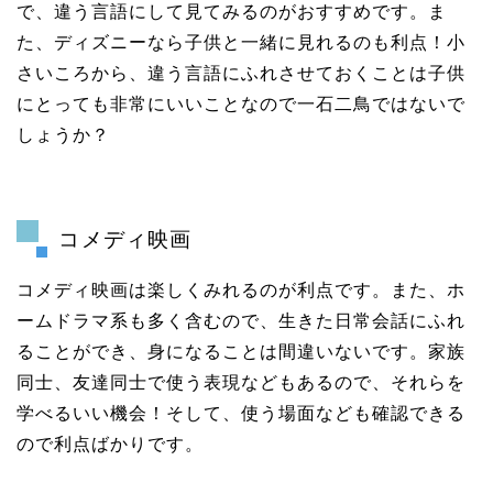
で、違う言語にして見てみるのがおすすめです。ま
た、ディズニーなら子供と一緒に見れるのも利点！小
さいころから、違う言語にふれさせておくことは子供
にとっても非常にいいことなので一石二鳥ではないで
しょうか？
コメディ映画
コメディ映画は楽しくみれるのが利点です。また、ホ
ームドラマ系も多く含むので、生きた日常会話にふれ
ることができ、身になることは間違いないです。家族
同士、友達同士で使う表現などもあるので、それらを
学べるいい機会！そして、使う場面なども確認できる
ので利点ばかりです。