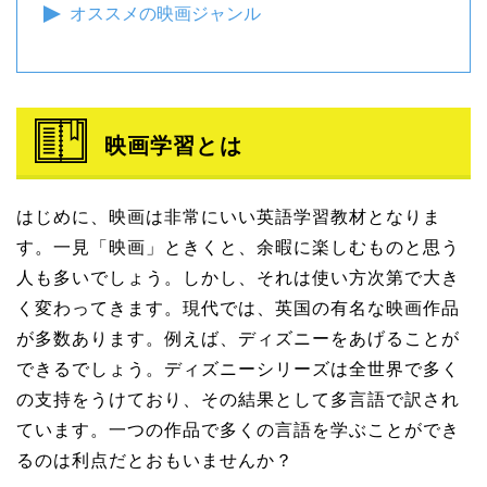
オススメの映画ジャンル
映画学習とは
はじめに、映画は非常にいい英語学習教材となりま
す。一見「映画」ときくと、余暇に楽しむものと思う
人も多いでしょう。しかし、それは使い方次第で大き
く変わってきます。現代では、英国の有名な映画作品
が多数あります。例えば、ディズニーをあげることが
できるでしょう。ディズニーシリーズは全世界で多く
の支持をうけており、その結果として多言語で訳され
ています。一つの作品で多くの言語を学ぶことができ
るのは利点だとおもいませんか？