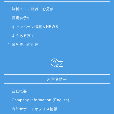
無料メール相談・お見積
説明会予約
キャンペーン情報＆NEWS
よくある質問
留学費用の比較
運営者情報
会社概要
Company Information (English)
海外サポートオフィス情報