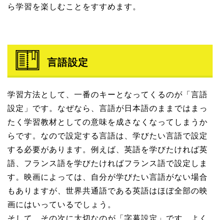
ら学習を楽しむことをすすめます。
言語設定
学習方法として、一番のキーとなってくるのが「言語
設定」です。なぜなら、言語が日本語のままではまっ
たく学習教材としての意味を成さなくなってしまうか
らです。なので設定する言語は、学びたい言語で設定
する必要があります。例えば、英語を学びたければ英
語、フランス語を学びたければフランス語で設定しま
す。映画によっては、自分が学びたい言語がない場合
もありますが、世界共通語である英語はほぼ全部の映
画にはいっているでしょう。
そして、その次に大切なのが「字幕設定」です。よく