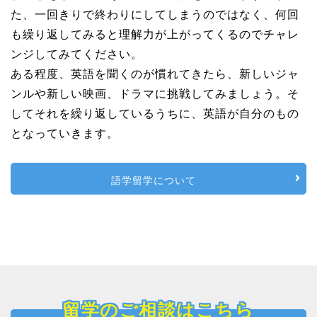
た、一回きりで終わりにしてしまうのではなく、何回
も繰り返してみると理解力が上がってくるのでチャレ
ンジしてみてください。
ある程度、英語を聞くのが慣れてきたら、新しいジャ
ンルや新しい映画、ドラマに挑戦してみましょう。そ
してそれを繰り返しているうちに、英語が自分のもの
となっていきます。
語学留学について
留学のご相談はこちら