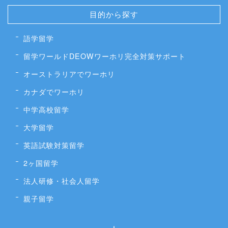
目的から探す
語学留学
留学ワールドDEOWワーホリ完全対策サポート
オーストラリアでワーホリ
カナダでワーホリ
中学高校留学
大学留学
英語試験対策留学
2ヶ国留学
法人研修・社会人留学
親子留学