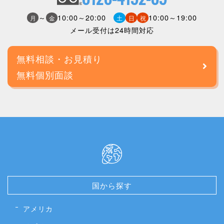
～
10:00～20:00
10:00～19:00
月
金
土
日
祝
メール受付は24時間対応
無料相談・お見積り
無料個別面談
国から探す
アメリカ