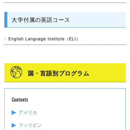
大学付属の英語コース
English Language Institute（ELI）
国・言語別プログラム
Contents
アメリカ
フィリピン