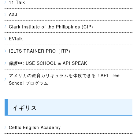
11 Talk
A&J
Clark Institute of the Philippines (CIP)
EVtalk
IELTS TRAINER PRO（ITP）
保護中: USE SCHOOL & API SPEAK
アメリカの教育カリキュラムを体験できる！API Tree
School プログラム
イギリス
Celtic English Academy