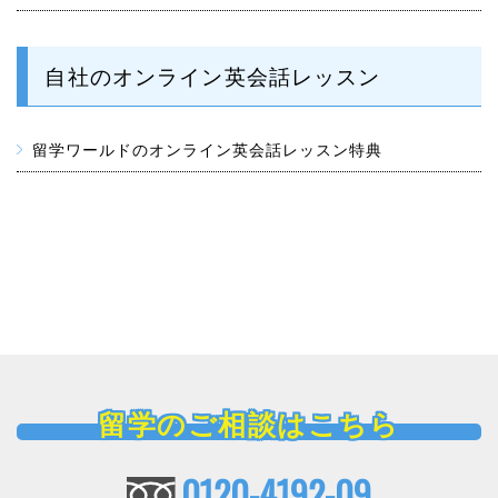
自社のオンライン英会話レッスン
留学ワールドのオンライン英会話レッスン特典
留学のご相談はこちら
0120-4192-09