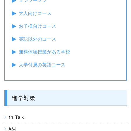
マンツーマン
大人向けコース
お子様向けコース
英語以外のコース
無料体験授業がある学校
大学付属の英語コース
進学対策
11 Talk
A&J