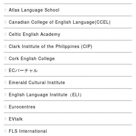
Atlas Language School
Canadian College of English Language(CCEL)
Celtic English Academy
Clark Institute of the Philippines (CIP)
Cork English College
ECバーチャル
Emerald Cultural Institute
English Language Institute（ELI）
Eurocentres
EVtalk
FLS International