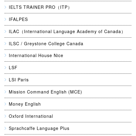
IELTS TRAINER PRO（ITP）
IFALPES
ILAC（International Language Academy of Canada）
ILSC / Greystone College Canada
International House Nice
LSF
LSI Paris
Mission Command English (MCE)
Money English
Oxford International
Sprachcaffe Language Plus