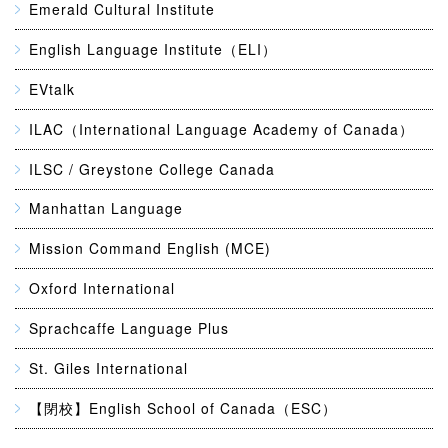
Emerald Cultural Institute
English Language Institute（ELI）
EVtalk
ILAC（International Language Academy of Canada）
ILSC / Greystone College Canada
Manhattan Language
Mission Command English (MCE)
Oxford International
Sprachcaffe Language Plus
St. Giles International
【閉校】English School of Canada（ESC）