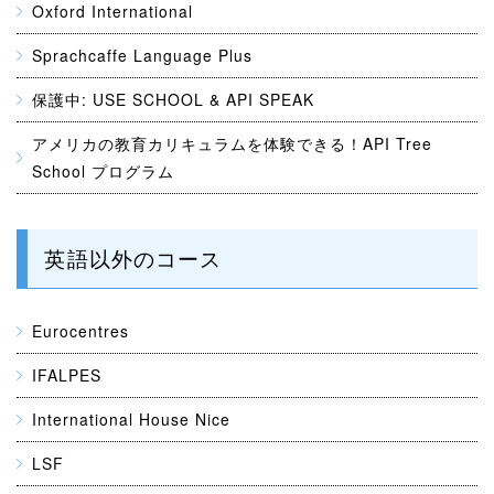
Oxford International
Sprachcaffe Language Plus
保護中: USE SCHOOL & API SPEAK
アメリカの教育カリキュラムを体験できる！API Tree
School プログラム
英語以外のコース
Eurocentres
IFALPES
International House Nice
LSF