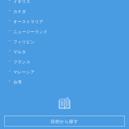
イギリス
カナダ
オーストラリア
ニュージーランド
フィリピン
マルタ
フランス
マレーシア
台湾
目的から探す