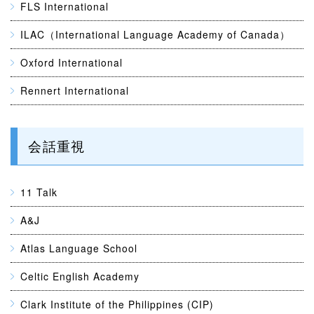
FLS International
ILAC（International Language Academy of Canada）
Oxford International
Rennert International
会話重視
11 Talk
A&J
Atlas Language School
Celtic English Academy
Clark Institute of the Philippines (CIP)