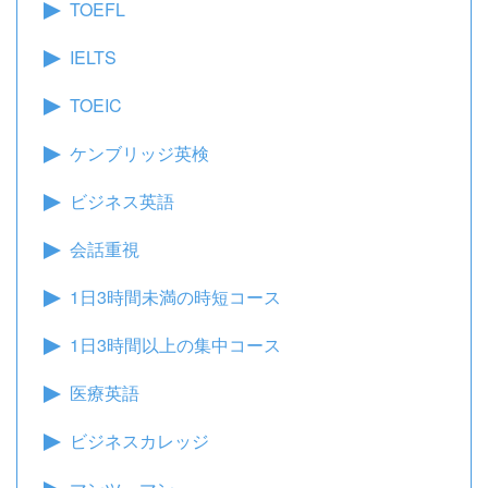
TOEFL
IELTS
TOEIC
ケンブリッジ英検
ビジネス英語
会話重視
1日3時間未満の時短コース
1日3時間以上の集中コース
医療英語
ビジネスカレッジ