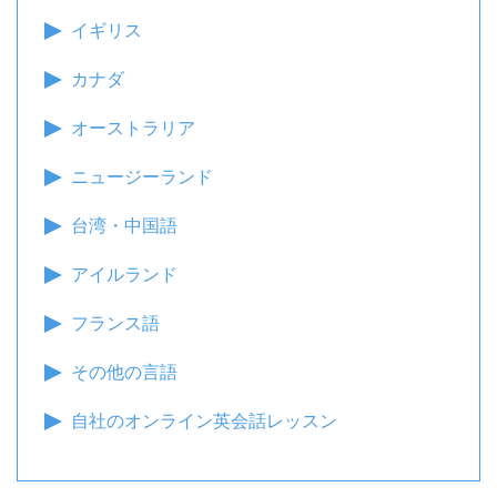
イギリス
カナダ
オーストラリア
ニュージーランド
台湾・中国語
アイルランド
フランス語
その他の言語
自社のオンライン英会話レッスン