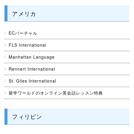
アメリカ
ECバーチャル
FLS International
Manhattan Language
Rennert International
St. Giles International
留学ワールドのオンライン英会話レッスン特典
フィリピン