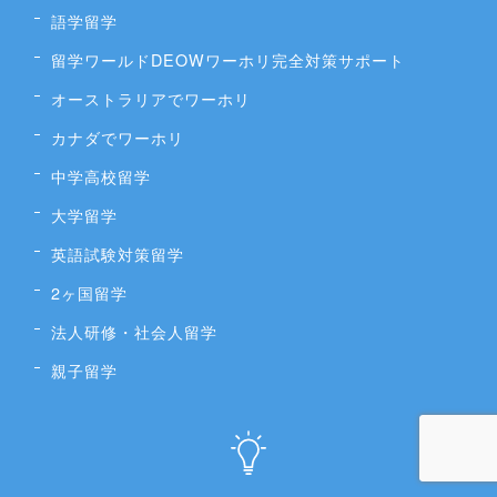
語学留学
留学ワールドDEOWワーホリ完全対策サポート
オーストラリアでワーホリ
カナダでワーホリ
中学高校留学
大学留学
英語試験対策留学
2ヶ国留学
法人研修・社会人留学
親子留学