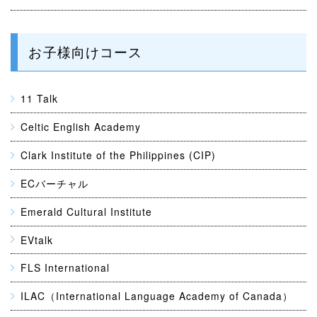
お子様向けコース
11 Talk
Celtic English Academy
Clark Institute of the Philippines (CIP)
ECバーチャル
Emerald Cultural Institute
EVtalk
FLS International
ILAC（International Language Academy of Canada）