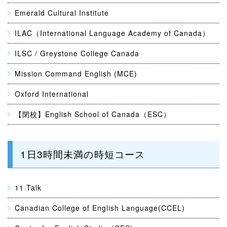
Emerald Cultural Institute
ILAC（International Language Academy of Canada）
ILSC / Greystone College Canada
Mission Command English (MCE)
Oxford International
【閉校】English School of Canada（ESC）
1日3時間未満の時短コース
11 Talk
Canadian College of English Language(CCEL)