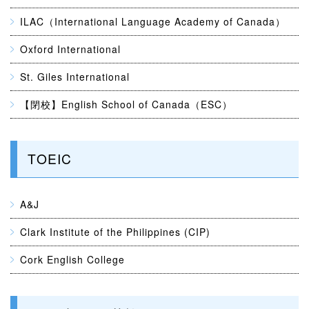
ILAC（International Language Academy of Canada）
Oxford International
St. Giles International
【閉校】English School of Canada（ESC）
TOEIC
A&J
Clark Institute of the Philippines (CIP)
Cork English College