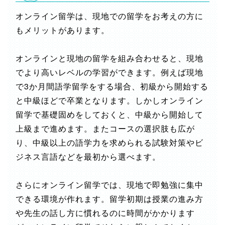
オンライン留学は、現地での留学をお考えの方に
もメリットがあります。
オンラインと現地の留学を組み合わせると、現地
でより高いレベルの学習ができます。例えば現地
で3か月間語学留学をする場合、初級から開始する
と中級ほどで卒業となります。しかしオンライン
留学で基礎固めをしておくと、中級から開始して
上級まで進めます。またコースの選択肢も広が
り、中級以上の語学力を求められる試験対策やビ
ジネス言語などを最初から選べます。
さらにオンライン留学では、現地で即勉強に集中
できる環境が作れます。留学初期は授業の進み方
や先生の話し方に慣れるのに時間がかかります