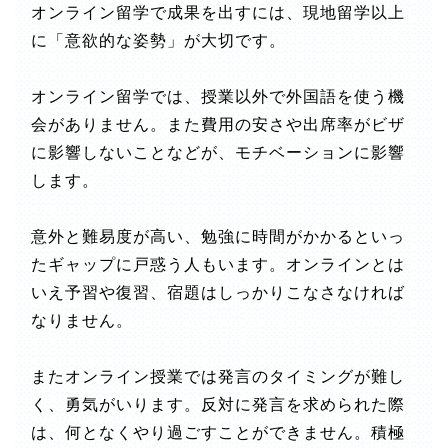
オンライン留学で成果を出すには、現地留学以上
に「意欲的な姿勢」が大切です。
オンライン留学では、授業以外で外国語を使う機
会がありません。また費用の安さや出席率がビザ
に影響しないことなどが、モチベーションに影響
します。
意外と難易度が高い、勉強に時間がかかるといっ
たギャップに戸惑う人もいます。オンラインとは
いえ予習や復習、宿題はしっかりこなさなければ
なりません。
またオンライン授業では発言のタイミングが難し
く、勇気がいります。反対に発言を求められた際
は、何となくやり過ごすことができません。積極