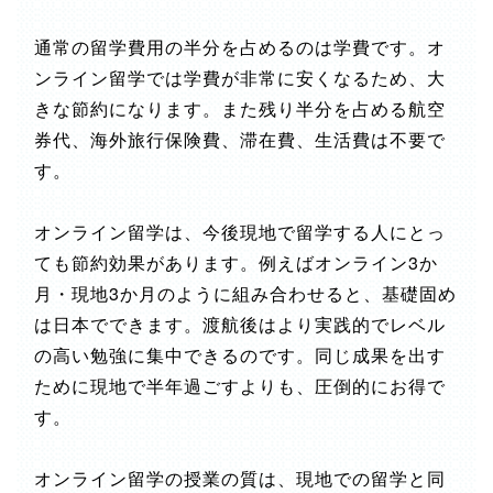
通常の留学費用の半分を占めるのは学費です。オ
ンライン留学では学費が非常に安くなるため、大
きな節約になります。また残り半分を占める航空
券代、海外旅行保険費、滞在費、生活費は不要で
す。
オンライン留学は、今後現地で留学する人にとっ
ても節約効果があります。例えばオンライン3か
月・現地3か月のように組み合わせると、基礎固め
は日本でできます。渡航後はより実践的でレベル
の高い勉強に集中できるのです。同じ成果を出す
ために現地で半年過ごすよりも、圧倒的にお得で
す。
オンライン留学の授業の質は、現地での留学と同