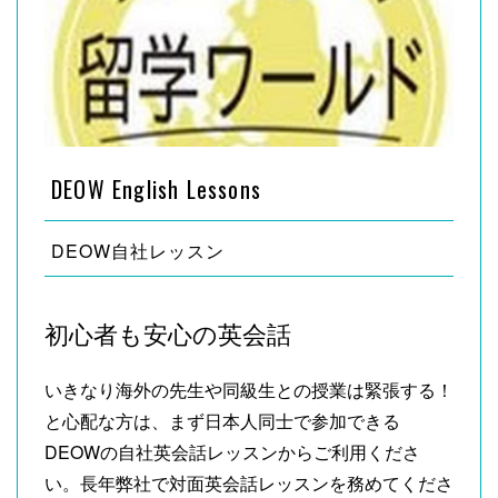
DEOW English Lessons
DEOW自社レッスン
初心者も安心の英会話
いきなり海外の先生や同級生との授業は緊張する！
と心配な方は、まず日本人同士で参加できる
DEOWの自社英会話レッスンからご利用くださ
い。長年弊社で対面英会話レッスンを務めてくださ