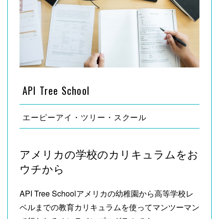
API Tree School
エーピーアイ・ツリー・スクール
アメリカの学校のカリキュラムをお
ウチから
API Tree Schoolアメリカの幼稚園から高等学校レ
ベルまでの教育カリキュラムを使ってマンツーマン