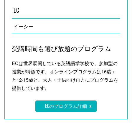
EC
イーシー
受講時間も選び放題のプログラム
ECは世界展開している英語語学学校で、参加型の
授業が特徴です。オンラインプログラムは16歳＋
と12-15歳と、大人・子供向け両方にプログラムを
提供しています。
ECのプログラム詳細