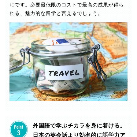
じです。必要最低限のコストで最高の成果が得ら
れる、魅力的な留学と言えるでしょう。
外国語で学ぶチカラを身に着ける。
日本の英会話より効率的に語学力ア