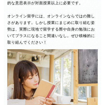
的な意思表示が対面授業以上に必要です。
オンライン留学には、オンラインならではの難し
さがあります。しかし授業にまじめに取り組む姿
勢は、実際に現地で留学する際や自身の勉強にお
いてプラスになること間違いなし。ぜひ積極的に
取り組んでください！