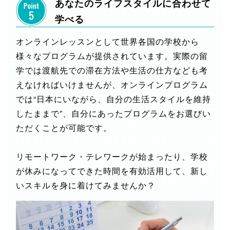
あなたのライフスタイルに合わせて
学べる
オンラインレッスンとして世界各国の学校から
様々なプログラムが提供されています。実際の留
学では渡航先での滞在方法や生活の仕方なども考
えなければいけませんが、オンラインプログラム
では“日本にいながら、自分の生活スタイルを維持
したままで”、自分にあったプログラムをお選びい
ただくことが可能です。
リモートワーク・テレワークが始まったり、学校
が休みになってできた時間を有効活用して、新し
いスキルを身に着けてみませんか？