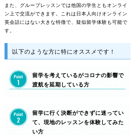
また、グループレッスンでは他国の学生ともオンライ
ン上で交流ができます。これは日本人向けオンライン
英会話にはない大きな特徴で、疑似留学体験も可能で
す。
以下のような方に特にオススメです！
留学を考えているがコロナの影響で
渡航を延期している方
留学に行く決断ができずに迷ってい
て、現地のレッスンを体験してみた
い方