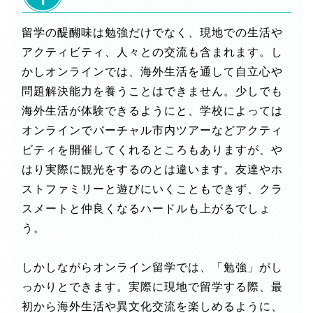
留学の醍醐味は勉強だけでなく、現地での生活や
アクティビティ、人々との交流も含まれます。し
かしオンラインでは、海外生活を通して自立心や
問題解決能力を養うことはできません。少しでも
海外生活が体験できるようにと、学校によっては
オンラインでバーチャル市内ツアーなどアクティ
ビティを開催してくれるところもありますが、や
はり実際に観光をするのとは違います。友達やホ
ストファミリーと遊びにいくこともできず、クラ
スメートと仲良くなるハードルも上がるでしょ
う。
しかしながらオンライン留学では、「勉強」がし
っかりとできます。実際に現地で留学する際、最
初から海外生活や異文化交流を楽しめるように、