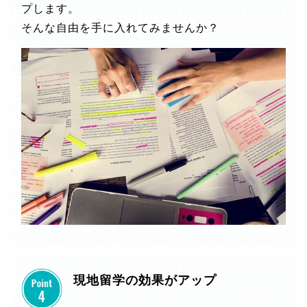
プします。
そんな自由を手に入れてみませんか？
現地留学の効果がアップ