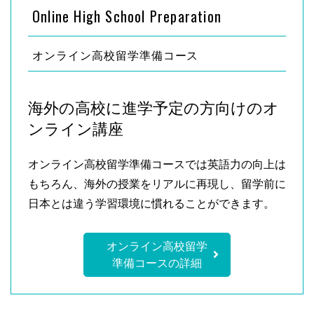
Online High School Preparation
オンライン高校留学準備コース
海外の高校に進学予定の方向けのオ
ンライン講座
オンライン高校留学準備コースでは英語力の向上は
もちろん、海外の授業をリアルに再現し、留学前に
日本とは違う学習環境に慣れることができます。
オンライン高校留学
準備コースの詳細