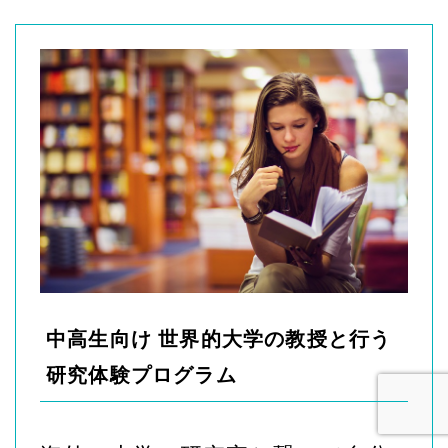
中高生向け 世界的大学の教授と行う
研究体験プログラム