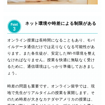
ネット環境や時差による制限がある
オンライン授業は長時間になることもあり、モバ
イルデータ通信だけでは足りなくなる可能性があ
ります。また各生徒が、安定したWi-fi環境を整え
なければなりません。授業を快適に無駄なく受け
るために、通信環境はしっかり準備しておきまし
ょう。
時差の問題も重要です。オンライン留学では、現
地で先生がリアルタイムの授業を展開します。そ
のため時差が大きなカナダやアメリカの授業は、