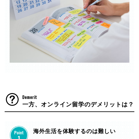
Demerit
一方、オンライン留学のデメリットは？
海外生活を体験するのは難しい