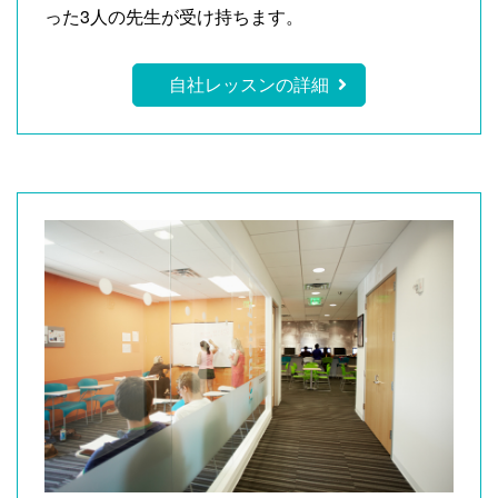
った3人の先生が受け持ちます。
自社レッスンの詳細