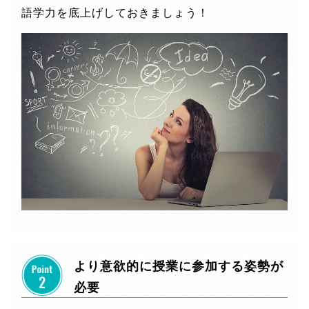
語学力を底上げしておきましょう！
より意欲的に授業に参加する姿勢が
必要