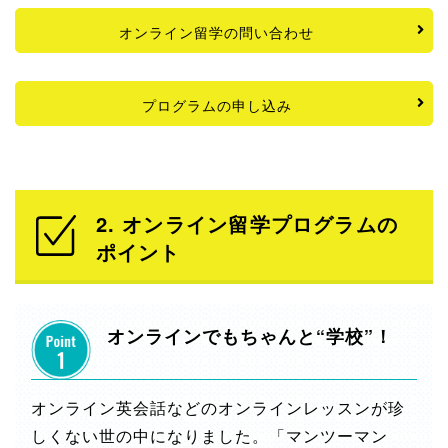
オンライン留学の問い合わせ
プログラムの申し込み
2. オンライン留学プログラムの
ポイント
オンラインでもちゃんと“学校”！
オンライン英会話などのオンラインレッスンが珍
しくない世の中になりました。「マンツーマン