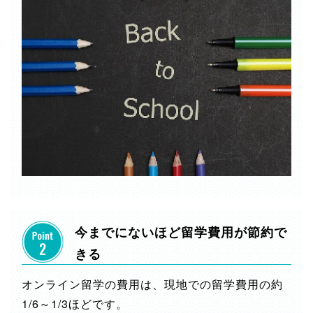
今までにないほど留学費用が節約で
きる
オンライン留学の費用は、現地での留学費用の約
1/6～1/3ほどです。