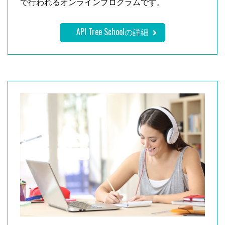
で行われるオンラインプログラムです。
API Tree Schoolの詳細