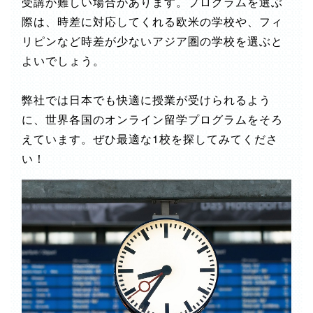
受講が難しい場合があります。プログラムを選ぶ
際は、時差に対応してくれる欧米の学校や、フィ
リピンなど時差が少ないアジア圏の学校を選ぶと
よいでしょう。
弊社では日本でも快適に授業が受けられるよう
に、世界各国のオンライン留学プログラムをそろ
えています。ぜひ最適な1校を探してみてくださ
い！