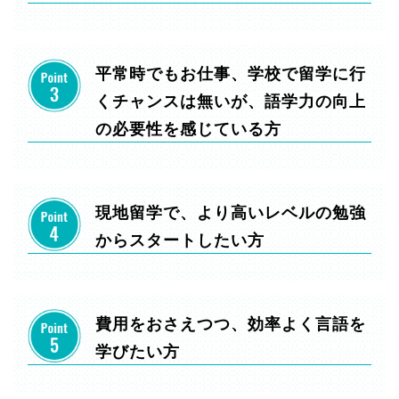
平常時でもお仕事、学校で留学に行
くチャンスは無いが、語学力の向上
の必要性を感じている方
現地留学で、より高いレベルの勉強
からスタートしたい方
費用をおさえつつ、効率よく言語を
学びたい方