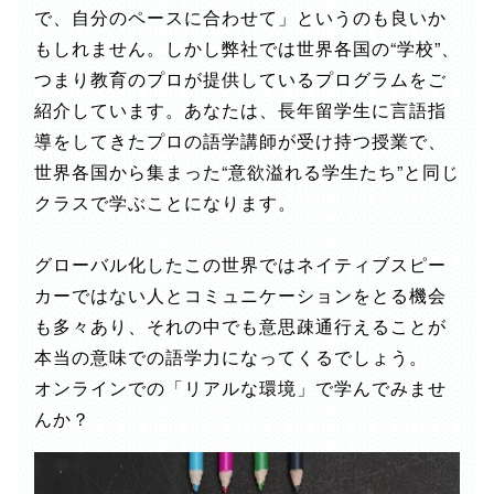
で、自分のペースに合わせて」というのも良いか
もしれません。しかし弊社では世界各国の“学校”、
つまり教育のプロが提供しているプログラムをご
紹介しています。あなたは、長年留学生に言語指
導をしてきたプロの語学講師が受け持つ授業で、
世界各国から集まった“意欲溢れる学生たち”と同じ
クラスで学ぶことになります。
グローバル化したこの世界ではネイティブスピー
カーではない人とコミュニケーションをとる機会
も多々あり、それの中でも意思疎通行えることが
本当の意味での語学力になってくるでしょう。
オンラインでの「リアルな環境」で学んでみませ
んか？