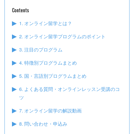
Contents
1. オンライン留学とは？
2. オンライン留学プログラムのポイント
3. 注目のプログラム
4. 特徴別プログラムまとめ
5. 国・言語別プログラムまとめ
6. よくある質問・オンラインレッスン受講のコ
ツ
7. オンライン留学の解説動画
8. 問い合わせ・申込み