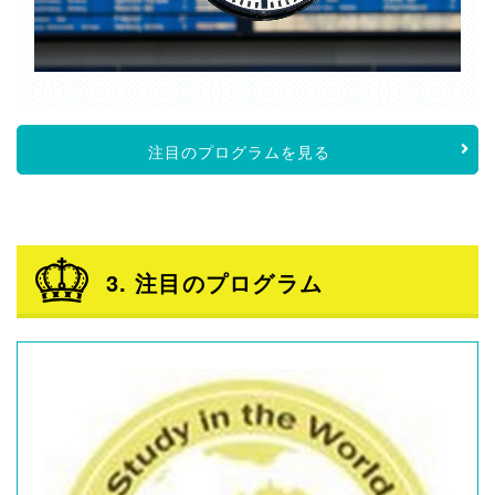
注目のプログラムを見る
3. 注目のプログラム