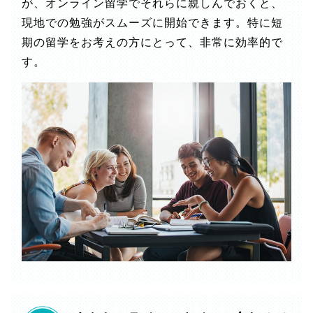
が、オンライン留学でそれらに親しんでおくと、
現地での勉強がスムーズに開始できます。特に短
期の留学をお考えの方にとって、非常に効率的で
す。