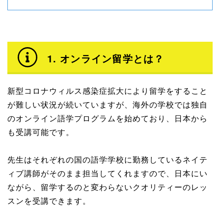
1. オンライン留学とは？
新型コロナウィルス感染症拡大により留学をすること
が難しい状況が続いていますが、海外の学校では独自
のオンライン語学プログラムを始めており、日本から
も受講可能です。
先生はそれぞれの国の語学学校に勤務しているネイテ
ィブ講師がそのまま担当してくれますので、日本にい
ながら、留学するのと変わらないクオリティーのレッ
スンを受講できます。