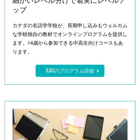
ップ
カナダの名語学学校が、長期申し込みもウェルカム
な学校独自の教材でオンラインプログラムを提供し
ます。14歳から参加できる中高生向けコースもあ
ります。
ILACのプログラム詳細