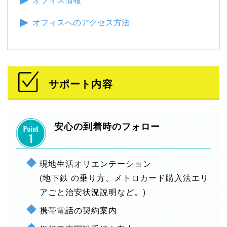
オフィスへのアクセス方法
サポート内容
安心の到着時のフォロー
現地生活オリエンテーション
(地下鉄 の乗り方、メトロカード購入法エリ
アごと治安状況説明など。)
携帯電話の契約案内