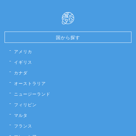
国から探す
アメリカ
イギリス
カナダ
オーストラリア
ニュージーランド
フィリピン
マルタ
フランス