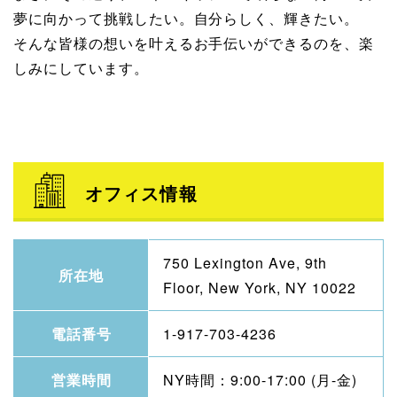
夢に向かって挑戦したい。自分らしく、輝きたい。
そんな皆様の想いを叶えるお手伝いができるのを、楽
しみにしています。
オフィス情報
750 Lexington Ave, 9th
所在地
Floor, New York, NY 10022
電話番号
1-917-703-4236
営業時間
NY時間：9:00-17:00 (月-金)