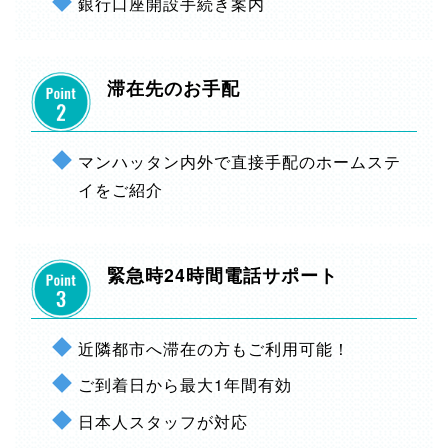
銀行口座開設手続き案内
滞在先のお手配
マンハッタン内外で直接手配のホームステ
イをご紹介
緊急時24時間電話サポート
近隣都市へ滞在の方もご利用可能！
ご到着日から最大1年間有効
日本人スタッフが対応