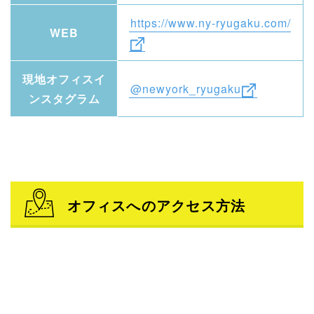
https://www.ny-ryugaku.com/
WEB
現地オフィスイ
@newyork_ryugaku
ンスタグラム
オフィスへのアクセス方法