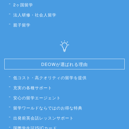
2ヶ国留学
法人研修・社会人留学
親子留学
DEOWが選ばれる理由
低コスト・高クオリティの留学を提供
充実の各種サポート
安心の留学エージェント
留学ワールドならではのお得な特典
出発前英会話レッスンサポート
国際学生証ISICカード