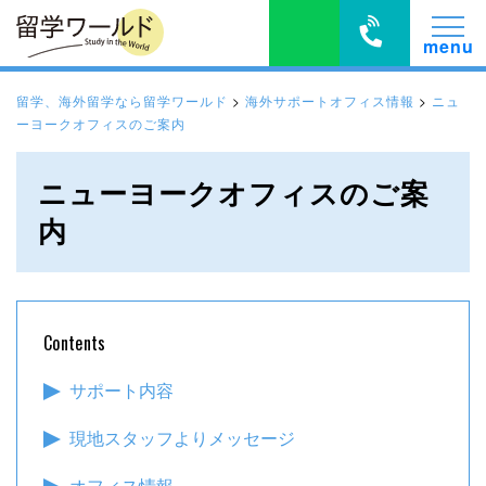
留学、海外留学なら留学ワールド
>
海外サポートオフィス情報
>
ニュ
ーヨークオフィスのご案内
ニューヨークオフィスのご案
内
Contents
サポート内容
現地スタッフよりメッセージ
オフィス情報