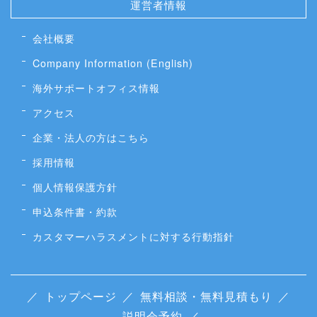
運営者情報
会社概要
Company Information (English)
海外サポートオフィス情報
アクセス
企業・法人の方はこちら
採用情報
個人情報保護方針
申込条件書・約款
カスタマーハラスメントに対する行動指針
／
トップページ
／
無料相談・無料見積もり
／
説明会予約
／