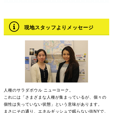
現地スタッフよりメッセージ
人種のサラダボウル ニューヨーク。
これには「さまざまな人種が集まっているが、個々の
個性は失っていない状態」という意味があります。
まさにその通り、エネルギッシュで眠らない街NYで、