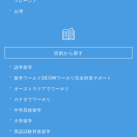
マレーシア
台湾
目的から探す
語学留学
留学ワールドDEOWワーホリ完全対策サポート
オーストラリアでワーホリ
カナダでワーホリ
中学高校留学
大学留学
英語試験対策留学