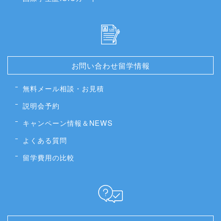
お問い合わせ留学情報
無料メール相談・お見積
説明会予約
キャンペーン情報＆NEWS
よくある質問
留学費用の比較