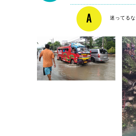
迷ってるな