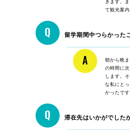
きます。ま
て観光案内
留学期間中つらかった
朝から晩ま
の時間に次
します。そ
な私にとっ
かったです
滞在先はいかがでした