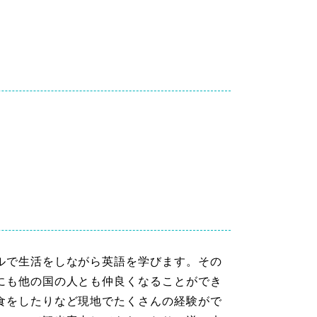
ルで生活をしながら英語を学びます。その
にも他の国の人とも仲良くなることができ
食をしたりなど現地でたくさんの経験がで