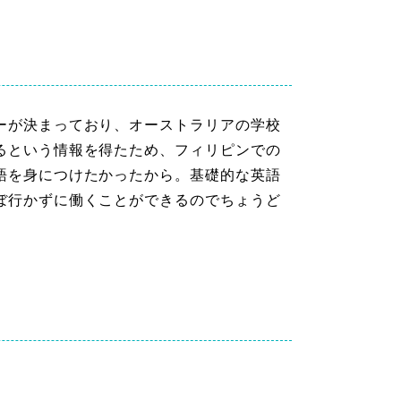
ーが決まっており、オーストラリアの学校
るという情報を得たため、フィリピンでの
語を身につけたかったから。基礎的な英語
ぼ行かずに働くことができるのでちょうど