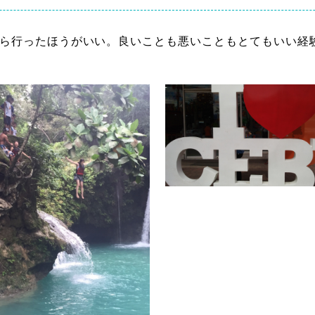
ら行ったほうがいい。良いことも悪いこともとてもいい経