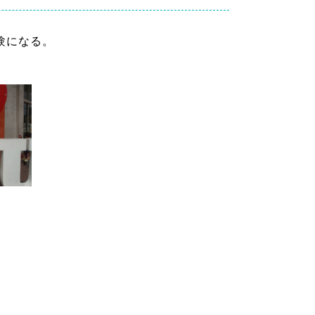
験になる。