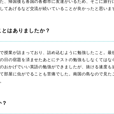
た、帰国後も各国の各都市に友達がいるため、そこに旅行
してあげるなど交流が続いていることが良かったと思いま
ことはありましたか？
で授業が詰まっており、詰め込むように勉強したこと。最
の日の宿題を済ませたあとにテストの勉強もしなくてはな
のおかげでいい英語の勉強ができましたが、抜ける速度も
て部屋に虫がでることも苦痛でした。南国の島なので見た
。
か？