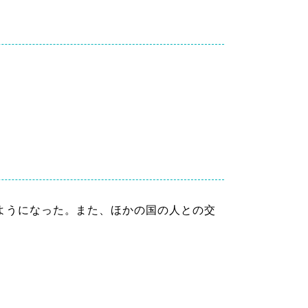
。
ようになった。また、ほかの国の人との交