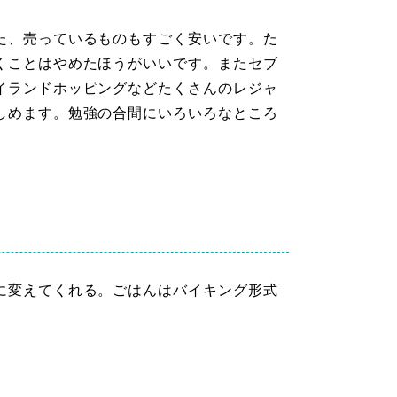
た、売っているものもすごく安いです。た
くことはやめたほうがいいです。またセブ
イランドホッピングなどたくさんのレジャ
しめます。勉強の合間にいろいろなところ
に変えてくれる。ごはんはバイキング形式