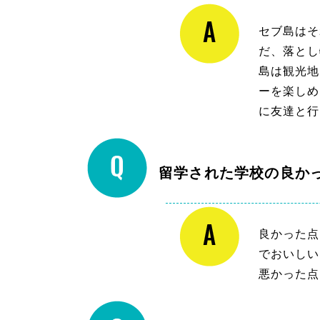
セブ島はそ
だ、落とし
島は観光地
ーを楽しめ
に友達と行
留学された学校の良か
良かった点
でおいしい
悪かった点