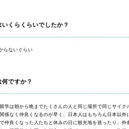
はいくらくらいでしたか？
かからないぐらい
は何ですか？
留学は朝から晩までたくさんの人と同じ場所で同じサイク
関係なく仲良くなるのが早く、日本人はもちろん日本以外
で仲良くなった人たちと休みの日に観光地を巡ったり、外