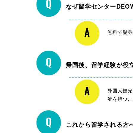
なぜ留学センターDEO
無料で親身
帰国後、留学経験が役
外国人観光
流を持つこ
これから留学される方