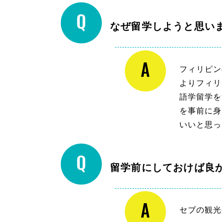
なぜ留学しようと思い
フィリピン
よりフィリ
語学留学を
を事前に身
いいと思っ
留学前にしておけば良
セブの観光