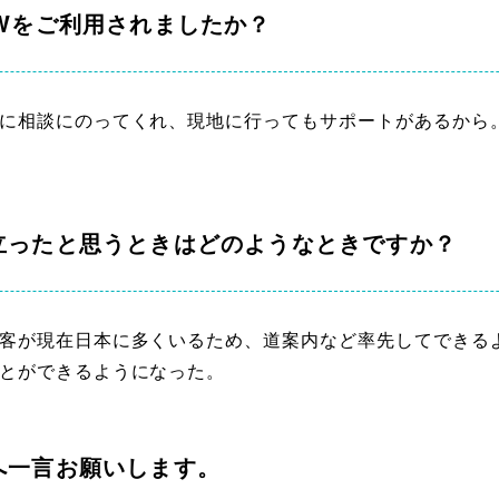
Wをご利用されましたか？
に相談にのってくれ、現地に行ってもサポートがあるから
立ったと思うときはどのようなときですか？
客が現在日本に多くいるため、道案内など率先してできる
とができるようになった。
へ一言お願いします。