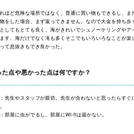
れほど危険な場所ではなく、普通に買い物もできるし、ま
物をした場合、まず返ってきません。なので大金を持ち歩
としてもとても良く、海がきれいでシュノーケリングやア
ます、海だけでなく滝も多くそこでもいろいろなことが楽
って息抜きもでき良かった。
った点や悪かった点は何ですか？
：先生やスタッフが親切。先生が合わないと思ったらすぐ
。
：部屋に虫がでるし、部屋にWi-fiは届かない。