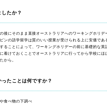
ましたか？
の後にそのまま直接オーストラリアへのワーキングホリデ
ピンの語学留学は質のいい授業が受けられる上に安価であ
することによって、ワーキングホリデーの前に基礎的な英
に着けておくことでオーストラリアに行ってから学校にほ
たから。
かったことは何ですか？
や食べ物の下調べ