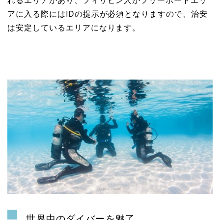
アに入る際にはIDの提示が必須となりますので、治安
は安定しているエリアになります。
世界中のダイバーを魅了