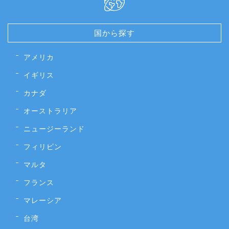
国から探す
アメリカ
イギリス
カナダ
オーストラリア
ニュージーランド
フィリピン
マルタ
フランス
マレーシア
台湾