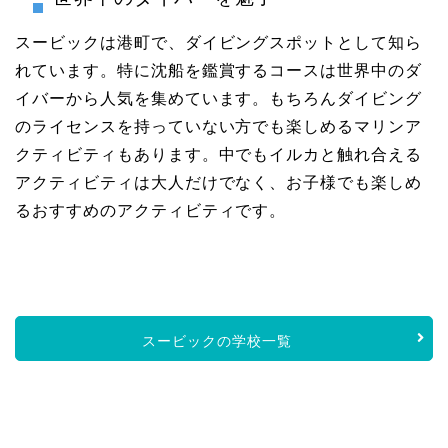
スービックは港町で、ダイビングスポットとして知ら
れています。特に沈船を鑑賞するコースは世界中のダ
イバーから人気を集めています。もちろんダイビング
のライセンスを持っていない方でも楽しめるマリンア
クティビティもあります。中でもイルカと触れ合える
アクティビティは大人だけでなく、お子様でも楽しめ
るおすすめのアクティビティです。
スービックの学校一覧