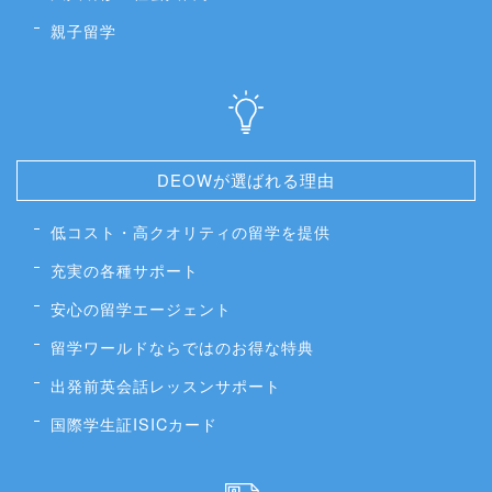
親子留学
DEOWが選ばれる理由
低コスト・高クオリティの留学を提供
充実の各種サポート
安心の留学エージェント
留学ワールドならではのお得な特典
出発前英会話レッスンサポート
国際学生証ISICカード