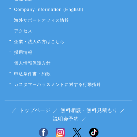
Company Information (English)
海外サポートオフィス情報
アクセス
企業・法人の方はこちら
採用情報
個人情報保護方針
申込条件書・約款
カスタマーハラスメントに対する行動指針
／
トップページ
／
無料相談・無料見積もり
／
説明会予約
／