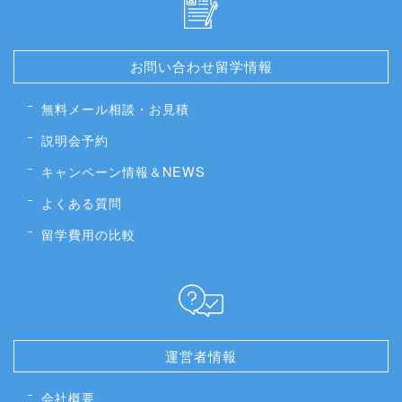
お問い合わせ留学情報
無料メール相談・お見積
説明会予約
キャンペーン情報＆NEWS
よくある質問
留学費用の比較
運営者情報
会社概要