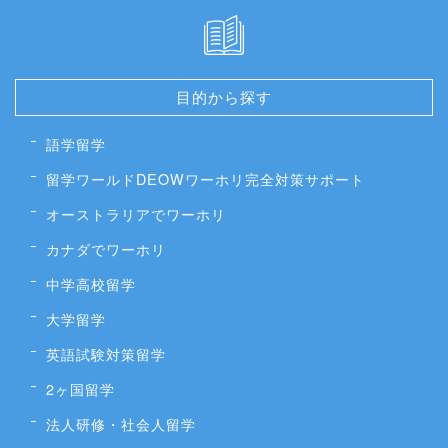
目的から探す
語学留学
留学ワールドDEOWワーホリ完全対策サポート
オーストラリアでワーホリ
カナダでワーホリ
中学高校留学
大学留学
英語試験対策留学
2ヶ国留学
法人研修・社会人留学