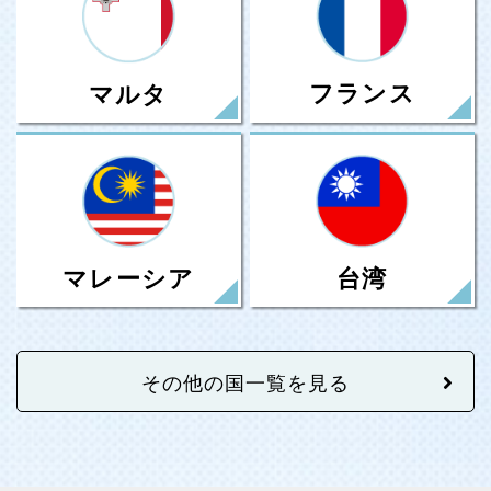
フランス
マルタ
台湾
マレーシア
その他の国一覧を見る