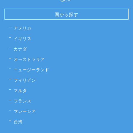
国から探す
アメリカ
イギリス
カナダ
オーストラリア
ニュージーランド
フィリピン
マルタ
フランス
マレーシア
台湾