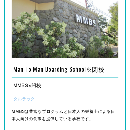
Man To Man Boarding School※閉校
MMBS※閉校
タルラック
MMBSは豊富なプログラムと日本人の栄養士による日
本人向けの食事を提供している学校です。