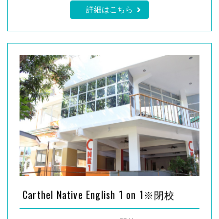
詳細はこちら
Carthel Native English 1 on 1※閉校