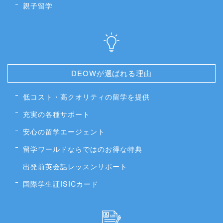
親子留学
DEOWが選ばれる理由
低コスト・高クオリティの留学を提供
充実の各種サポート
安心の留学エージェント
留学ワールドならではのお得な特典
出発前英会話レッスンサポート
国際学生証ISICカード