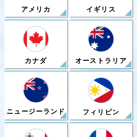
アメリカ
イギリス
カナダ
オーストラリア
ニュージーランド
フィリピン