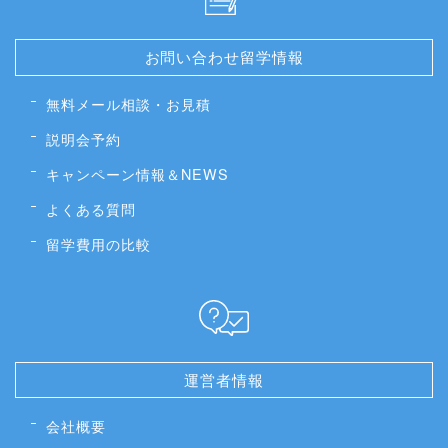
お問い合わせ留学情報
無料メール相談・お見積
説明会予約
キャンペーン情報＆NEWS
よくある質問
留学費用の比較
運営者情報
会社概要