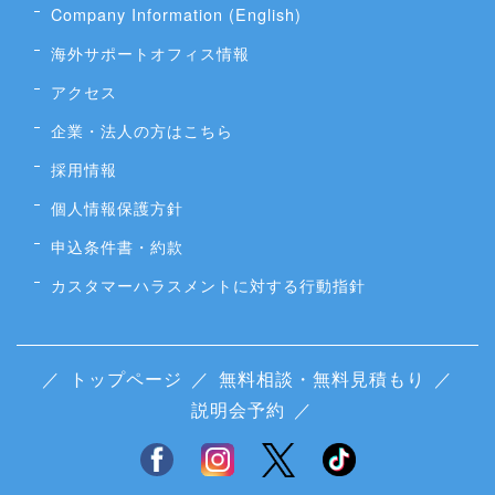
Company Information (English)
海外サポートオフィス情報
アクセス
企業・法人の方はこちら
採用情報
個人情報保護方針
申込条件書・約款
カスタマーハラスメントに対する行動指針
／
トップページ
／
無料相談・無料見積もり
／
説明会予約
／