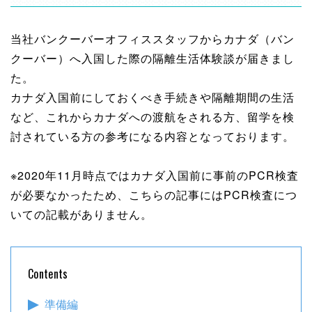
当社バンクーバーオフィススタッフからカナダ（バン
クーバー）へ入国した際の隔離生活体験談が届きまし
た。
カナダ入国前にしておくべき手続きや隔離期間の生活
など、これからカナダへの渡航をされる方、留学を検
討されている方の参考になる内容となっております。
※2020年11月時点ではカナダ入国前に事前のPCR検査
が必要なかったため、こちらの記事にはPCR検査につ
いての記載がありません。
Contents
準備編