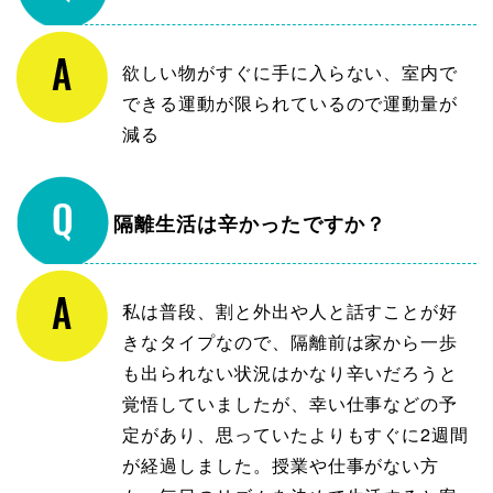
欲しい物がすぐに手に入らない、室内で
できる運動が限られているので運動量が
減る
隔離生活は辛かったですか？
私は普段、割と外出や人と話すことが好
きなタイプなので、隔離前は家から一歩
も出られない状況はかなり辛いだろうと
覚悟していましたが、幸い仕事などの予
定があり、思っていたよりもすぐに2週間
が経過しました。授業や仕事がない方