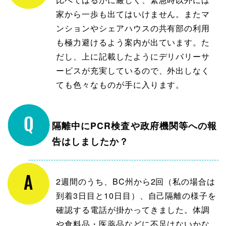
家から一歩も出てはいけません。またマ
ンションやシェアハウスの共有部の利用
も極力避けるよう案内が出ています。た
だし、上に記載したようにデリバリーサ
ービスが充実しているので、外出しなく
ても色々なものが手に入ります。
隔離中にPCR検査や政府機関等への報
告はしましたか？
2週間のうち、BC州から2回（私の場合は
到着3日目と10日目）、自己隔離の様子を
確認する電話が掛かってきました。体調
や食料品・医薬品などに不足はないかな