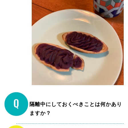
隔離中にしておくべきことは何かあり
ますか？