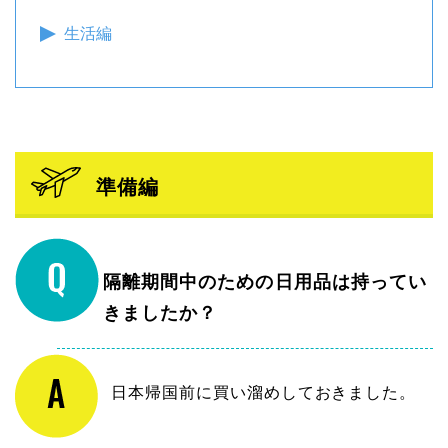
生活編
準備編
隔離期間中のための日用品は持ってい
きましたか？
日本帰国前に買い溜めしておきました。