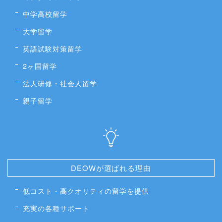
中学高校留学
大学留学
英語試験対策留学
2ヶ国留学
法人研修・社会人留学
親子留学
DEOWが選ばれる理由
低コスト・高クオリティの留学を提供
充実の各種サポート