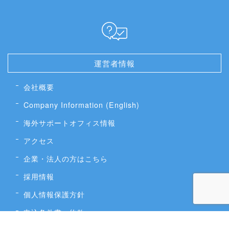
運営者情報
会社概要
Company Information (English)
海外サポートオフィス情報
アクセス
企業・法人の方はこちら
採用情報
個人情報保護方針
申込条件書・約款