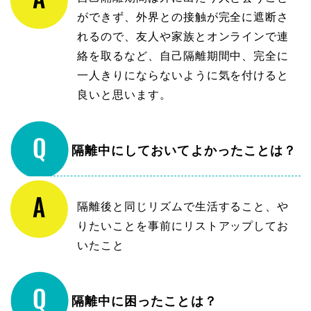
ができず、外界との接触が完全に遮断さ
れるので、友人や家族とオンラインで連
絡を取るなど、自己隔離期間中、完全に
一人きりにならないように気を付けると
良いと思います。
隔離中にしておいてよかったことは？
隔離後と同じリズムで生活すること、や
りたいことを事前にリストアップしてお
いたこと
隔離中に困ったことは？