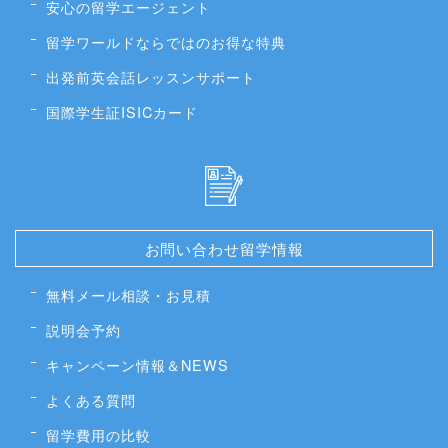
安心の留学エージェント
留学ワールドならではのお得な特典
出発前英会話レッスンサポート
国際学生証ISICカード
お問い合わせ留学情報
無料メール相談・お見積
説明会予約
キャンペーン情報＆NEWS
よくある質問
留学費用の比較