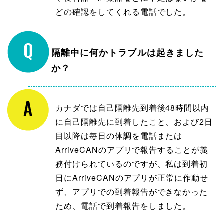
どの確認をしてくれる電話でした。
隔離中に何かトラブルは起きました
か？
カナダでは自己隔離先到着後48時間以内
に自己隔離先に到着したこと、および2日
目以降は毎日の体調を電話または
ArriveCANのアプリで報告することが義
務付けられているのですが、私は到着初
日にArriveCANのアプリが正常に作動せ
ず、アプリでの到着報告ができなかった
ため、電話で到着報告をしました。