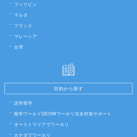
フィリピン
マルタ
フランス
マレーシア
台湾
目的から探す
語学留学
留学ワールドDEOWワーホリ完全対策サポート
オーストラリアでワーホリ
カナダでワーホリ