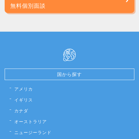
無料個別面談
国から探す
アメリカ
イギリス
カナダ
オーストラリア
ニュージーランド