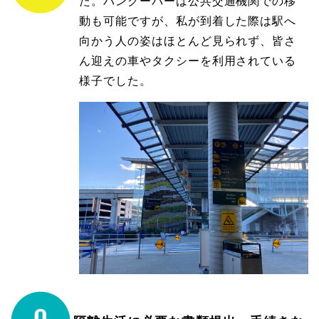
た。バンクーバーは公共交通機関での移
動も可能ですが、私が到着した際は駅へ
向かう人の姿はほとんど見られず、皆さ
ん迎えの車やタクシーを利用されている
様子でした。