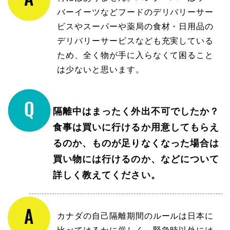
バーイーツなどフードのデリバリーサー
ビスやスーパーや薬局の食材・日用品の
デリバリーサービスなども充実している
ため、全く物が手に入らなくて困ること
は少ないと思います。
隔離中はまったく外出不可でしたか？
食事は買いに行けるか用意してもらえ
るのか、ものが足りなくなった場合は
買い物には行けるのか、などについて
詳しく教えてください。
カナダの自己隔離期間のルールは日本に
比べてはるかに厳しく、緊急時以外には