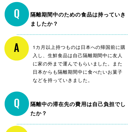
隔離期間中のための食品は持っていき
ましたか？
1カ月以上持つものは日本への帰国前に購
入し、生鮮食品は自己隔離期間中に友人
に家の外まで運んでもらいました。また
日本からも隔離期間中に食べたいお菓子
などを持っていきました。
隔離中の滞在先の費用は自己負担でし
たか？