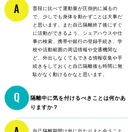
普段に比べて運動量が圧倒的に減るの
で、少しでも身体を動かずことは大事だ
と思います。また自己隔離終了後にすぐ
に活動ができるよう、シェアハウスや仕
事の検索、携帯や銀行の登録手続き、学
校や活動範囲の周辺情報や交通機関な
ど、外出しなくてもできる情報収集や手
続きをしておくと自己隔離後も時間に無
駄がなく動けるかなと思います。
隔離中に気を付けるべきことは何かあ
りますか？
自己隔離期間は外に出たり人と会うこと