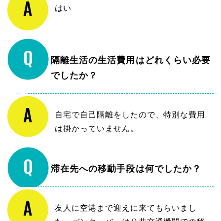
はい
隔離生活の生活費用はどれくらい必要
でしたか？
自宅で自己隔離をしたので、特別な費用
は掛かっていません。
滞在先への移動手段は何でしたか？
友人に空港まで迎えに来てもらいまし