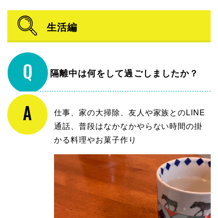
生活編
隔離中は何をして過ごしましたか？
仕事、家の大掃除、友人や家族とのLINE
通話、普段はなかなかやらない時間の掛
かる料理やお菓子作り