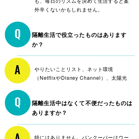
も、毎日のリズムを決めて生活すると案
外辛くないかもしれません。
隔離生活で役立ったものはあります
か？
やりたいことリスト、ネット環境
（NetflixやDisney Channel）、太陽光
隔離生活中はなくて不便だったものは
ありますか？
特にはありません。バンクーバーはウー