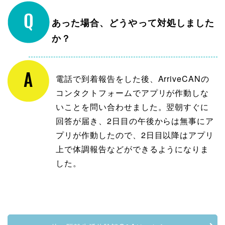
あった場合、どうやって対処しました
か？
電話で到着報告をした後、ArriveCANの
コンタクトフォームでアプリが作動しな
いことを問い合わせました。翌朝すぐに
回答が届き、2日目の午後からは無事にア
プリが作動したので、2日目以降はアプリ
上で体調報告などができるようになりま
した。