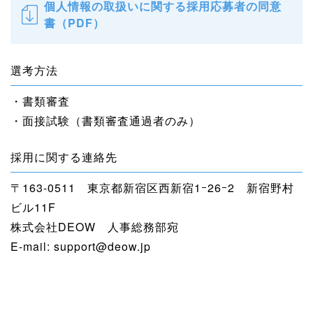
個人情報の取扱いに関する採用応募者の同意
書（PDF）
選考方法
・書類審査
・面接試験（書類審査通過者のみ）
採用に関する連絡先
〒163-0511 東京都新宿区西新宿1ｰ26ｰ2 新宿野村
ビル11F
株式会社DEOW 人事総務部宛
E-mail: support@deow.jp