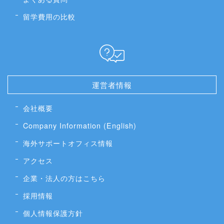
留学費用の比較
運営者情報
会社概要
Company Information (English)
海外サポートオフィス情報
アクセス
企業・法人の方はこちら
採用情報
個人情報保護方針