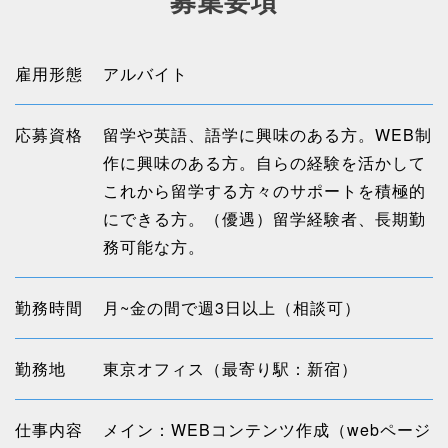
募集要項
雇用形態
アルバイト
応募資格
留学や英語、語学に興味のある方。WEB制
作に興味のある方。自らの経験を活かして
これから留学する方々のサポートを積極的
にできる方。（優遇）留学経験者、長期勤
務可能な方。
勤務時間
月~金の間で週3日以上（相談可）
勤務地
東京オフィス（最寄り駅：新宿）
仕事内容
メイン：WEBコンテンツ作成（webページ