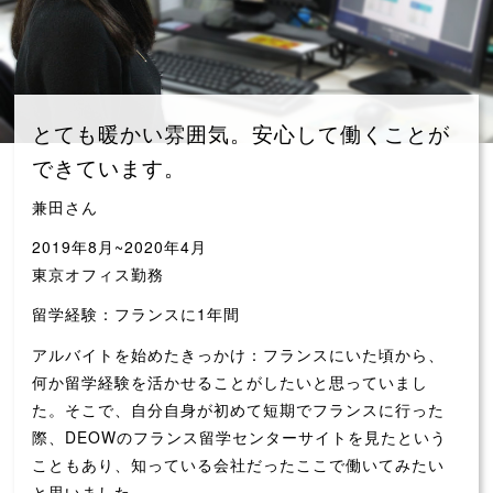
とても暖かい雰囲気。安心して働くことが
できています。
兼田さん
2019年8月~2020年4月
東京オフィス勤務
留学経験：フランスに1年間
アルバイトを始めたきっかけ：フランスにいた頃から、
何か留学経験を活かせることがしたいと思っていまし
た。そこで、自分自身が初めて短期でフランスに行った
際、DEOWのフランス留学センターサイトを見たという
こともあり、知っている会社だったここで働いてみたい
と思いました。