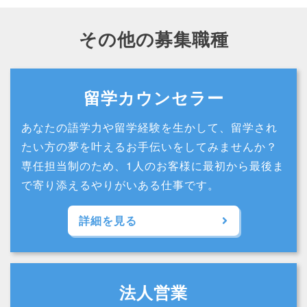
その他の募集職種
留学カウンセラー
あなたの語学力や留学経験を生かして、留学され
たい方の夢を叶えるお手伝いをしてみませんか？
専任担当制のため、1人のお客様に最初から最後ま
で寄り添えるやりがいある仕事です。
詳細を見る
法人営業