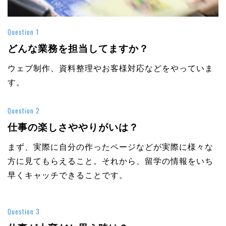
Question 1
どんな業務を担当してますか？
ウェブ制作、資料整理やお客様対応などをやっていま
す。
Question 2
仕事の楽しさややりがいは？
まず、実際に自分の作ったページなどが実際に様々な
方に見てもらえること。それから、留学の情報をいち
早くキャッチできることです。
Question 3