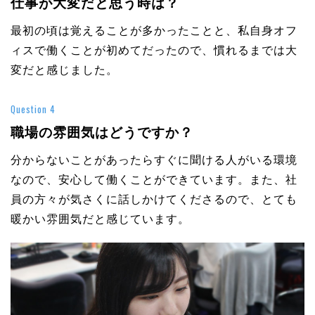
仕事が大変だと思う時は？
最初の頃は覚えることが多かったことと、私自身オフ
ィスで働くことが初めてだったので、慣れるまでは大
変だと感じました。
Question 4
職場の雰囲気はどうですか？
分からないことがあったらすぐに聞ける人がいる環境
なので、安心して働くことができています。また、社
員の方々が気さくに話しかけてくださるので、とても
暖かい雰囲気だと感じています。