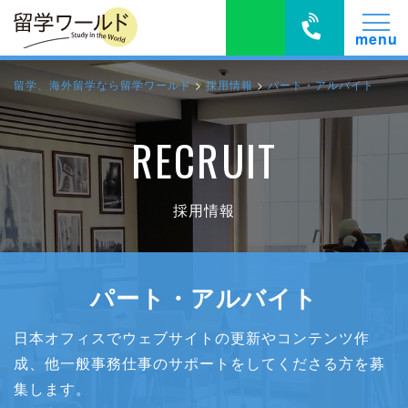
留学、海外留学なら留学ワールド
>
採用情報
>
パート・アルバイト
RECRUIT
採用情報
パート・アルバイト
日本オフィスでウェブサイトの更新やコンテンツ作
成、他一般事務仕事のサポートをしてくださる方を募
集します。