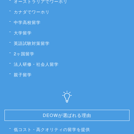
オーストラリアでワーホリ
カナダでワーホリ
中学高校留学
大学留学
英語試験対策留学
2ヶ国留学
法人研修・社会人留学
親子留学
DEOWが選ばれる理由
低コスト・高クオリティの留学を提供