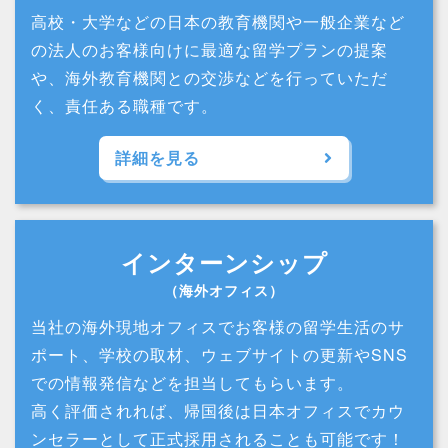
高校・大学などの日本の教育機関や一般企業など
の法人のお客様向けに最適な留学プランの提案
や、海外教育機関との交渉などを行っていただ
く、責任ある職種です。
詳細を見る
インターンシップ
（海外オフィス）
当社の海外現地オフィスでお客様の留学生活のサ
ポート、学校の取材、ウェブサイトの更新やSNS
での情報発信などを担当してもらいます。
高く評価されれば、帰国後は日本オフィスでカウ
ンセラーとして正式採用されることも可能です！