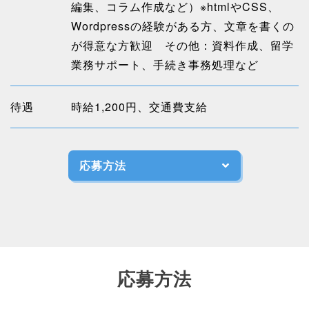
編集、コラム作成など）※htmlやCSS、
Wordpressの経験がある方、文章を書くの
が得意な方歓迎 その他：資料作成、留学
業務サポート、手続き事務処理など
待遇
時給1,200円、交通費支給
応募方法
応募方法