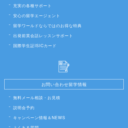
充実の各種サポート
安心の留学エージェント
留学ワールドならではのお得な特典
出発前英会話レッスンサポート
国際学生証ISICカード
お問い合わせ留学情報
無料メール相談・お見積
説明会予約
キャンペーン情報＆NEWS
よくある質問