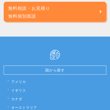
無料相談・お見積り
無料個別面談
国から探す
アメリカ
イギリス
カナダ
オーストラリア