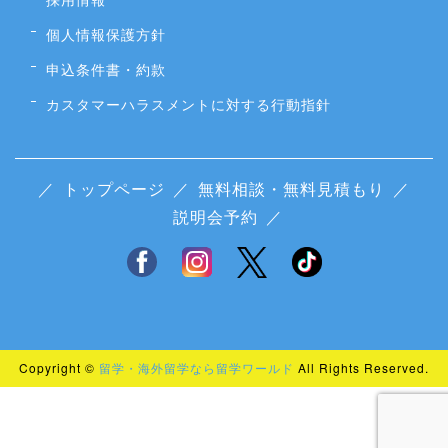
個人情報保護方針
申込条件書・約款
カスタマーハラスメントに対する行動指針
／
トップページ
／
無料相談・無料見積もり
／
説明会予約
／
Copyright ©
留学・海外留学なら留学ワールド
All Rights Reserved.