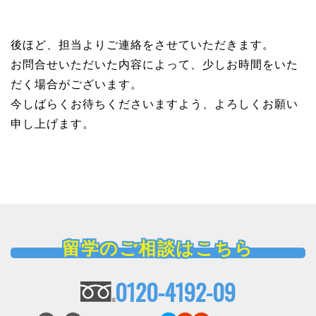
後ほど、担当よりご連絡をさせていただきます。
お問合せいただいた内容によって、少しお時間をいた
だく場合がございます。
今しばらくお待ちくださいますよう、よろしくお願い
申し上げます。
留学のご相談はこちら
0120-4192-09