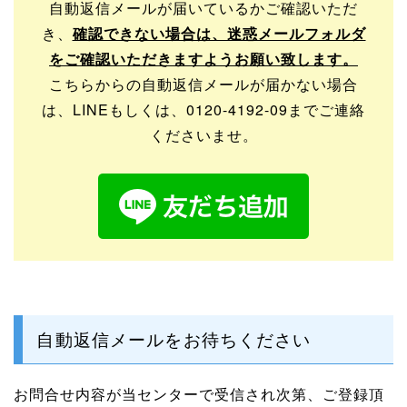
自動返信メールが届いているかご確認いただ
き、
確認できない場合は、迷惑メールフォルダ
をご確認いただきますようお願い致します。
こちらからの自動返信メールが届かない場合
は、LINEもしくは、0120-4192-09までご連絡
くださいませ。
自動返信メールをお待ちください
お問合せ内容が当センターで受信され次第、ご登録頂