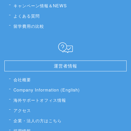
キャンペーン情報＆NEWS
よくある質問
留学費用の比較
運営者情報
会社概要
Company Information (English)
海外サポートオフィス情報
アクセス
企業・法人の方はこちら
採用情報