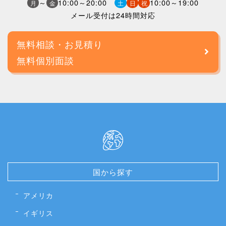
～
10:00～20:00
10:00～19:00
月
金
土
日
祝
メール受付は24時間対応
無料相談・お見積り
無料個別面談
国から探す
アメリカ
イギリス