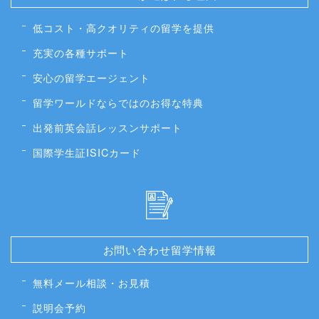
低コスト・高クオリティの留学を提供
充実の各種サポート
安心の留学エージェント
留学ワールドならではのお得な特典
出発前英会話レッスンサポート
国際学生証ISICカード
お問い合わせ留学情報
無料メール相談・お見積
説明会予約