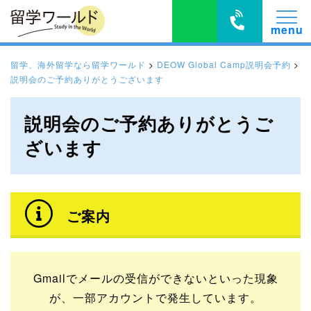
留学、海外留学なら留学ワールド
>
DEOW Global Camp説明会予約
>
説明会のご予約ありがとうございます
説明会のご予約ありがとうご
ざいます
ご案内
Gmailでメールの受信ができないといった現象
が、一部アカウントで発生しています。