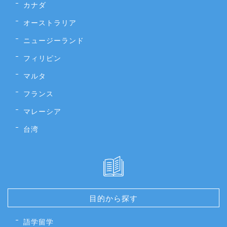
カナダ
オーストラリア
ニュージーランド
フィリピン
マルタ
フランス
マレーシア
台湾
目的から探す
語学留学