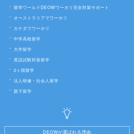
留学ワールドDEOWワーホリ完全対策サポート
オーストラリアでワーホリ
カナダでワーホリ
中学高校留学
大学留学
英語試験対策留学
2ヶ国留学
法人研修・社会人留学
親子留学
DEOWが選ばれる理由