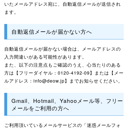
いたメールアドレス宛に、自動返信メールが送信され
ます。
自動返信メールが届かない方へ
自動返信メールが届かない場合は、メールアドレスの
入力間違いがある可能性があります。
また、以下の注意点もご確認のうえ、心当たりのある
方は【フリーダイヤル：0120-4192-09】または【メー
ルアドレス：info@deow.jp】までお知らせください。
Gmail、Hotmail、Yahooメール等、フリー
メールをご利用の方へ
ご利用頂いているメールサービスの「迷惑メールフォ