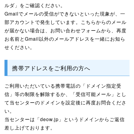
ルダ」をご確認ください。
Gmailでメールの受信ができないといった現象が、一
部アカウントで発生しています。こちらからのメール
が届かない場合は、お問い合わせフォームから、再度
お名前とGmail以外のメールアドレスを一緒にお知ら
せください。
携帯アドレスをご利用の方へ
ご利用いただいている携帯電話の「ドメイン指定受
信」等の制限を解除するか、「受信可能メール」とし
て当センターのドメインを設定後に再度お問合くださ
い。
当センターは「deow.jp」というドメインからご返信
差し上げております。