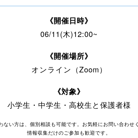
《開催日時》
06/11(木)12:00~
《開催場所》
オンライン（Zoom）
《対象》
小学生・中学生・高校生と保護者様
わない方は、個別相談も可能です。お気軽にお問い合わせ
情報収集だけのご参加も歓迎です。