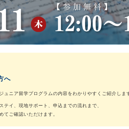
方へ
ジュニア留学プログラムの内容をわかりやすくご紹介しま
ステイ、現地サポート、申込までの流れまで、
めてご確認いただけます。