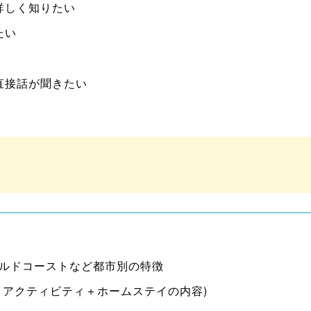
詳しく知りたい
たい
直接話が聞きたい
ルドコーストなど都市別の特徴
＋アクティビティ＋ホームステイの内容)