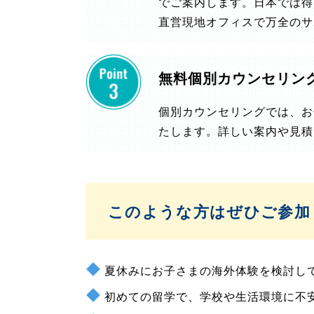
でご案内します。日本では得
直営現地オフィスで万全のサ
無料個別カウンセリン
個別カウンセリングでは、お
たします。詳しい案内や見積
このような方はぜひご参加
夏休みにお子さまの海外体験を検討し
初めての留学で、学校や生活環境に不