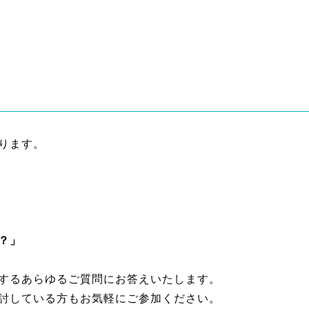
ります。
？」
するあらゆるご質問にお答えいたします。
討している方もお気軽にご参加ください。