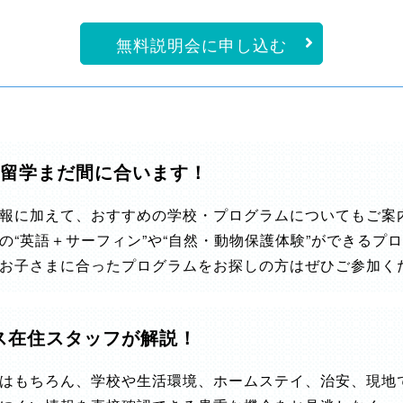
無料説明会に申し込む
み留学まだ間に合います！
報に加えて、おすすめの学校・プログラムについてもご案
の“英語＋サーフィン”や“自然・動物保護体験”ができるプ
お子さまに合ったプログラムをお探しの方はぜひご参加く
ス在住スタッフが解説！
はもちろん、学校や生活環境、ホームステイ、治安、現地