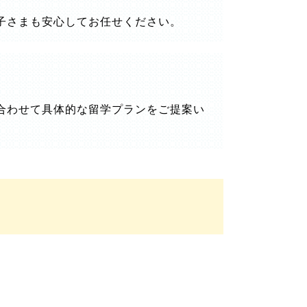
子さまも安心してお任せください。
合わせて具体的な留学プランをご提案い