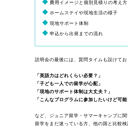
費用イメージと個別見積りの考え方
ホームステイや現地生活の様子
現地サポート体制
申込から出発までの流れ
説明会の最後には、質問タイムも設けてお
「英語力はどれくらい必要？」
「子ども一人での留学が心配」
「現地のサポート体制は大丈夫？」
「こんなプログラムに参加したいけど可能
など、ジュニア留学・サマーキャンプに関
留学をまだ迷っている方、他の国と比較検