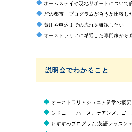
ホームステイや現地サポートについて
どの都市・プログラムが合うか比較し
費用や申込までの流れを確認したい
オーストラリアに精通した専門家から
説明会でわかること
オーストラリアジュニア留学の概要
シドニー、パース、ケアンズ、ゴー
おすすめプログラム(英語レッスン