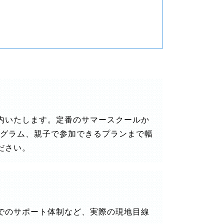
内いたします。定番のサマースクールか
ログラム、親子で参加できるプランまで幅
ださい。
でのサポート体制など、実際の現地目線