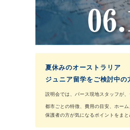
夏休みのオーストラリア
ジュニア留学をご検討中の
説明会では、パース現地スタッフが、
都市ごとの特徴、費用の目安、ホーム
保護者の方が気になるポイントをまと