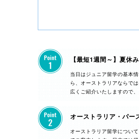
【最短1週間～】夏休
当日はジュニア留学の基本情
ら、オーストラリアならでは
広くご紹介いたしますので、
オーストラリア・パー
オーストラリア留学について