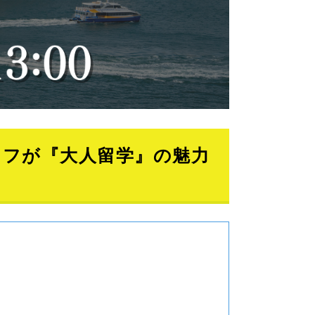
ッフが『大人留学』の魅力