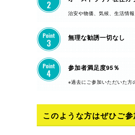
治安や物価、気候、生活情報
無理な勧誘一切なし
参加者満足度95％
※過去にご参加いただいた方
このような方はぜひご参