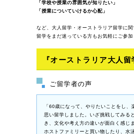
「学校や授業の雰囲気が知りたい」
「授業についていけるか心配」
など、大人留学・オーストラリア留学に関
留学をまだ迷っている方もお気軽にご参加
『オーストラリア大人留
ご留学者の声
「60歳になって、やりたいことをし、
思い留学しました。いざ挑戦してみる
き、文化や考え方の違いが面白く感じ
ホストファミリーと買い物したり、水