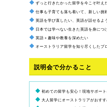
ずっと行きたかった留学を今こそ叶え
仕事も子育ても落ち着いて、新しい挑
英語を学び直したい、英語が話せるよ
日本では学べない生きた英語を身につ
英語＋趣味や教養を深めたい
オーストラリア留学を知り尽くしたプ
説明会で分かること
初めての留学も安心！現地サポート
大人留学にオーストラリアがおすす