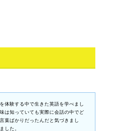
を体験する中で生きた英語を学べまし
味は知っていても実際に会話の中でど
言葉ばかりだったんだと気づきまし
ました。