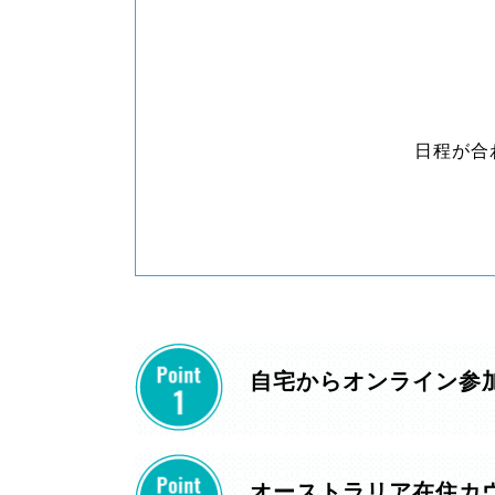
日程が合
自宅からオンライン参
オーストラリア在住カ