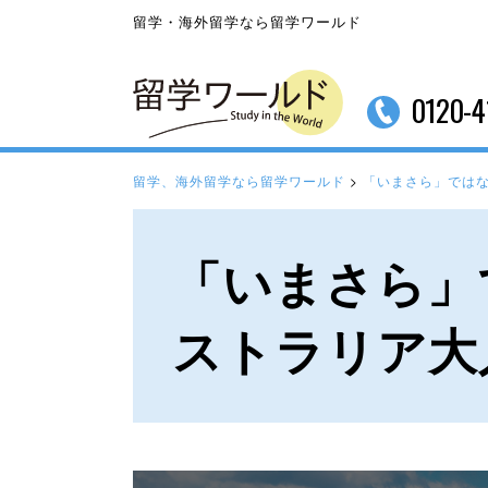
留学・海外留学なら留学ワールド
0120-4
留学、海外留学なら留学ワールド
>
「いまさら」では
「いまさら」
ストラリア大