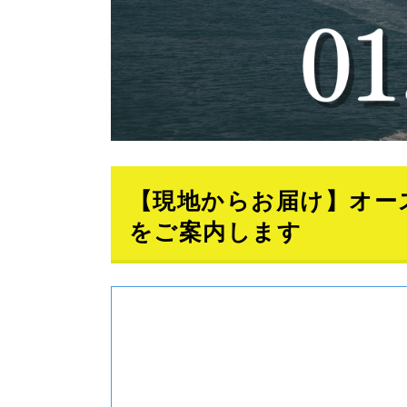
【現地からお届け】オー
をご案内します