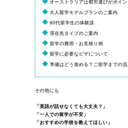
オーストラリアは都市選びがポイン
大人留学モデルプランのご案内
60代留学生の体験談
滞在先タイプのご案内
留学の費用・お見積り例
留学に必要なビザについて
準備はどう進める？ご留学までの流
その他にも
「英語が話せなくても大丈夫？」
「一人での留学が不安」
「おすすめの学校を教えてほしい」