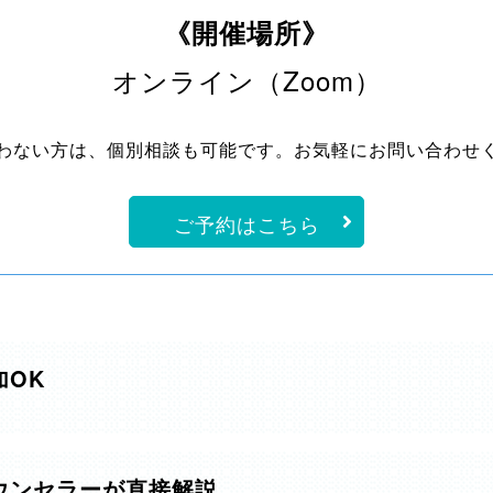
《開催場所》
オンライン（Zoom）
わない方は、個別相談も可能です。お気軽にお問い合わせ
ご予約はこちら
加OK
ウンセラーが直接解説