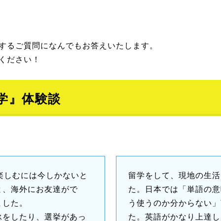
するご質問になんでもお答えいたします。
ください！
学』体験談
楽しむには今しかないと
留学をして、現地の生活
と、海外にお友達がで
た。日本では「単語の意
ました。
う使うのか分からない」
泳をしたり、選挙があっ
た。英語がかなり上達し