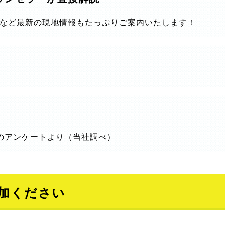
など最新の現地情報もたっぷりご案内いたします！
のアンケートより（当社調べ）
加ください