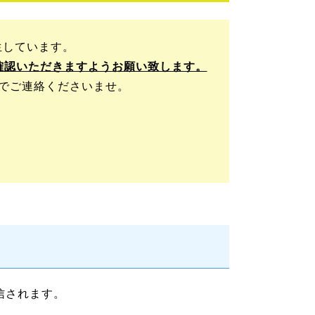
生しています。
確認いただきますようお願い致します。
9までご連絡くださいませ。
信されます。