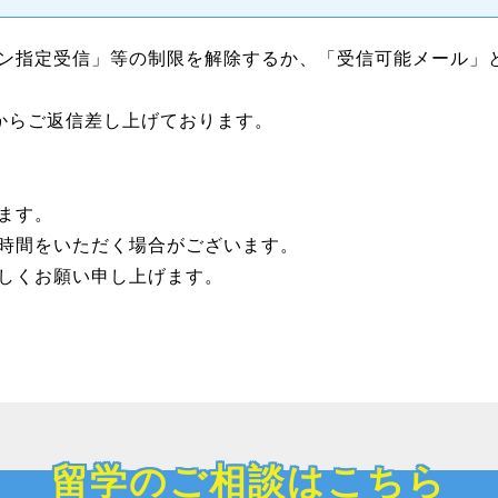
ン指定受信」等の制限を解除するか、「受信可能メール」
ンからご返信差し上げております。
ます。
時間をいただく場合がございます。
しくお願い申し上げます。
留学のご相談はこちら