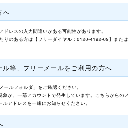
方へ
アドレスの入力間違いがある可能性があります。
ある方は【フリーダイヤル：0120-4192-09】または【メ
ahooメール等、フリーメールをご利用の方へ
メールフォルダ」をご確認ください。
った現象が、一部アカウントで発生しています。こちらからの
メールアドレスを一緒にお知らせください。
へ