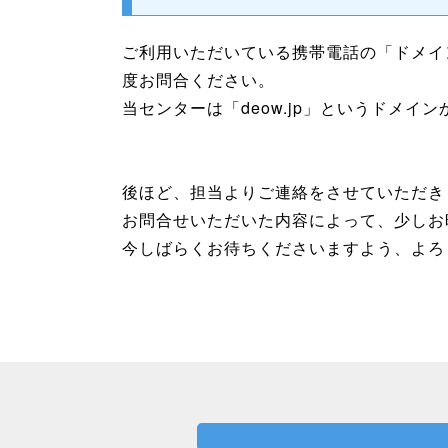
ご利用いただいている携帯電話の「ドメイ
度お問合ください。
当センターは「deow.jp」というドメイ
後ほど、担当よりご連絡をさせていただき
お問合せいただいた内容によって、少しお
今しばらくお待ちくださいますよう、よろ