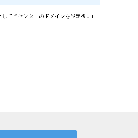
として当センターのドメインを設定後に再