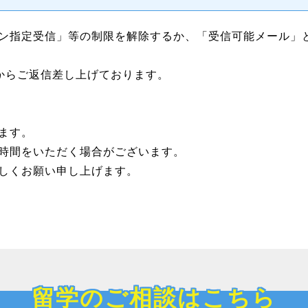
ン指定受信」等の制限を解除するか、「受信可能メール」
ンからご返信差し上げております。
ます。
時間をいただく場合がございます。
しくお願い申し上げます。
留学のご相談はこちら