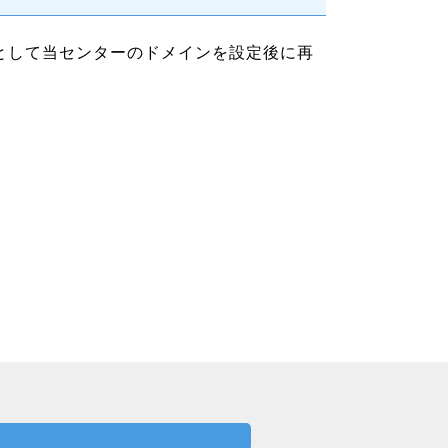
として当センターのドメインを設定後に再