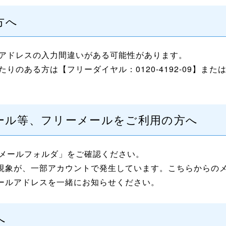
方へ
アドレスの入力間違いがある可能性があります。
ある方は【フリーダイヤル：0120-4192-09】または【メ
ahooメール等、フリーメールをご利用の方へ
メールフォルダ」をご確認ください。
った現象が、一部アカウントで発生しています。こちらからの
メールアドレスを一緒にお知らせください。
へ