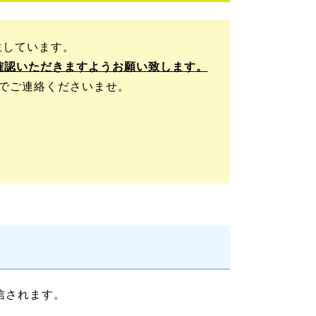
生しています。
確認いただきますようお願い致します。
9までご連絡くださいませ。
信されます。