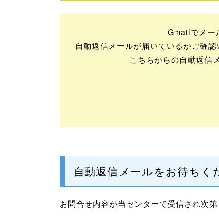
Gmailで
自動返信メールが届いているかご確認
こちらからの自動返信メー
自動返信メールをお待ちく
お問合せ内容が当センターで受信され次第