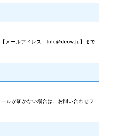
ールアドレス：info@deow.jp】まで
メールが届かない場合は、お問い合わせフ