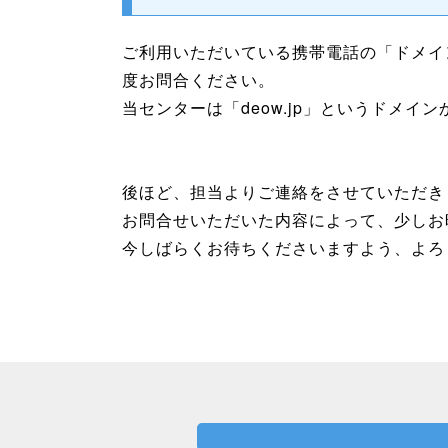
ご利用いただいている携帯電話の「ドメイ
度お問合ください。
当センターは「deow.jp」というドメイ
後ほど、担当よりご連絡をさせていただき
お問合せいただいた内容によって、少しお
今しばらくお待ちくださいますよう、よろ