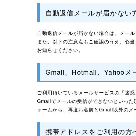
自動返信メールが届かない
自動返信メールが届かない場合は、メール
また、以下の注意点もご確認のうえ、心当たりの
お知らせください。
Gmail、Hotmail、Y
ご利用頂いているメールサービスの「迷惑
Gmailでメールの受信ができないとい
ォームから、再度お名前とGmail以外の
携帯アドレスをご利用の方