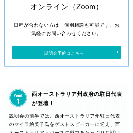
オンライン（Zoom）
日程が合わない方は、個別相談も可能です。お
気軽にお問い合わせください。
説明会予約はこちら
西オーストラリア州政府の駐日代表
が登壇！
説明会の前半では、西オーストラリア州駐日代表
のマイラ絵美子氏をゲストスピーカーに迎え、西
オーストラリア・パースの魅力をたっぷりお話い