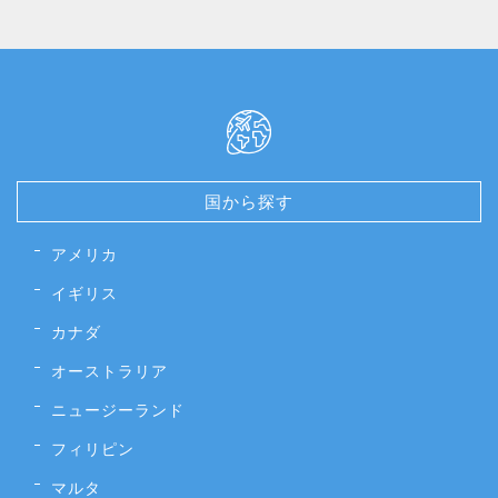
国から探す
アメリカ
イギリス
カナダ
オーストラリア
ニュージーランド
フィリピン
マルタ