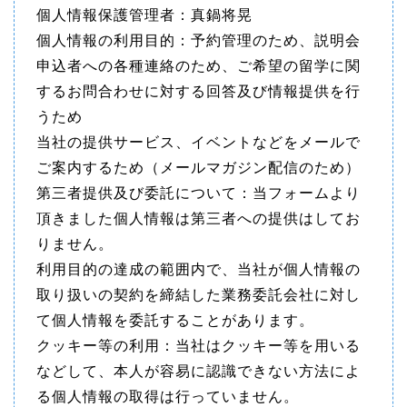
個人情報保護管理者：真鍋将晃
個人情報の利用目的：予約管理のため、説明会
申込者への各種連絡のため、ご希望の留学に関
するお問合わせに対する回答及び情報提供を行
うため
当社の提供サービス、イベントなどをメールで
ご案内するため（メールマガジン配信のため）
第三者提供及び委託について：当フォームより
頂きました個人情報は第三者への提供はしてお
りません。
利用目的の達成の範囲内で、当社が個人情報の
取り扱いの契約を締結した業務委託会社に対し
て個人情報を委託することがあります。
クッキー等の利用：当社はクッキー等を用いる
などして、本人が容易に認識できない方法によ
る個人情報の取得は行っていません。