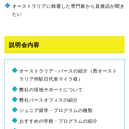
オーストラリアに精通した専門家から直接話が聞き
たい
説明会内容
オーストラリア・パースの紹介（西オースト
ラリア州駐日代表マイラ様）
弊社の現地サポートについて
弊社パースオフィスの紹介
ジュニア留学・プログラムの種類
おすすめの学校・プログラムの紹介