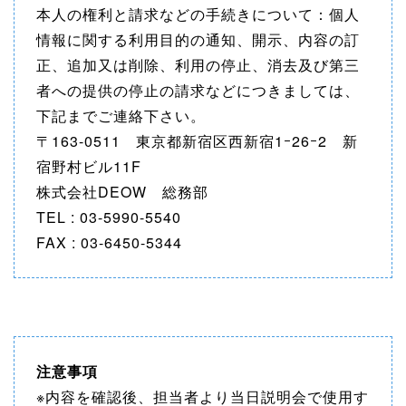
本人の権利と請求などの手続きについて：個人
情報に関する利用目的の通知、開示、内容の訂
正、追加又は削除、利用の停止、消去及び第三
者への提供の停止の請求などにつきましては、
下記までご連絡下さい。
〒163-0511 東京都新宿区西新宿1ｰ26ｰ2 新
宿野村ビル11F
株式会社DEOW 総務部
TEL : 03-5990-5540
FAX : 03-6450-5344
注意事項
※内容を確認後、担当者より当日説明会で使用す