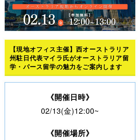
【現地オフィス主催】西オーストラリア
州駐日代表マイラ氏がオーストラリア留
学・パース留学の魅力をご案内します
《開催日時》
02/13(金)12:00~
《開催場所》