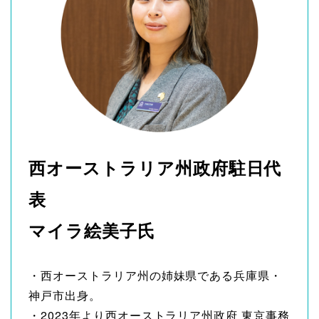
西オーストラリア州政府駐日代
表
マイラ絵美子氏
・西オーストラリア州の姉妹県である兵庫県・
神戸市出身。
・2023年より西オーストラリア州政府 東京事務