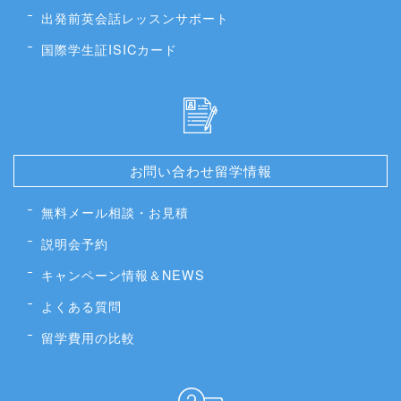
出発前英会話レッスンサポート
国際学生証ISICカード
お問い合わせ留学情報
無料メール相談・お見積
説明会予約
キャンペーン情報＆NEWS
よくある質問
留学費用の比較