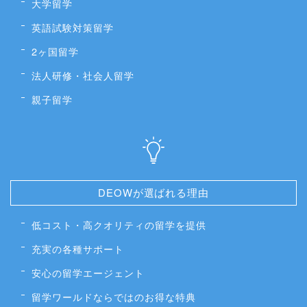
大学留学
英語試験対策留学
2ヶ国留学
法人研修・社会人留学
親子留学
DEOWが選ばれる理由
低コスト・高クオリティの留学を提供
充実の各種サポート
安心の留学エージェント
留学ワールドならではのお得な特典