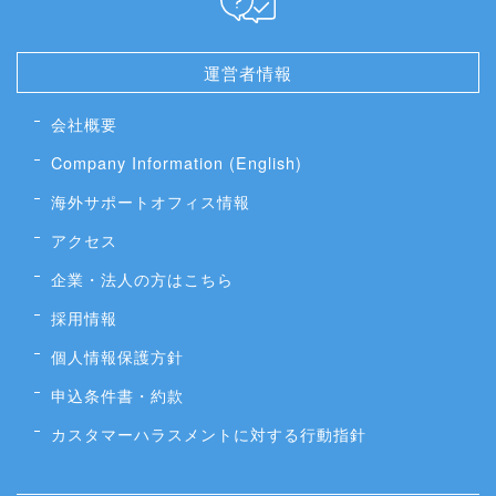
運営者情報
会社概要
Company Information (English)
海外サポートオフィス情報
アクセス
企業・法人の方はこちら
採用情報
個人情報保護方針
申込条件書・約款
カスタマーハラスメントに対する行動指針