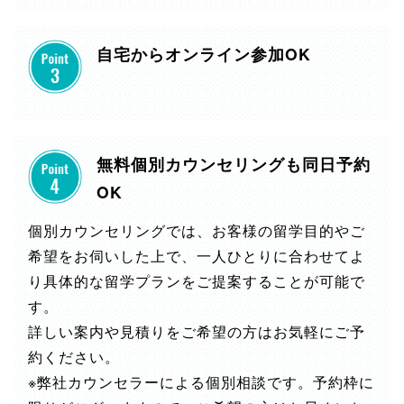
自宅からオンライン参加OK
無料個別カウンセリングも同日予約
OK
個別カウンセリングでは、お客様の留学目的やご
希望をお伺いした上で、一人ひとりに合わせてよ
り具体的な留学プランをご提案することが可能で
す。
詳しい案内や見積りをご希望の方はお気軽にご予
約ください。
※弊社カウンセラーによる個別相談です。予約枠に