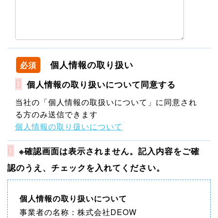
個人情報の取り扱い
必須
個人情報の取り扱いについて同意する
当社の「個人情報の取扱いについて」に同意され
る方のみ送信できます
個人情報の取り扱いについて
※確認画面は表示されません。記入内容をご確
認のうえ、チェックを入れてください。
個人情報の取り扱いについて
事業者の名称：株式会社DEOW