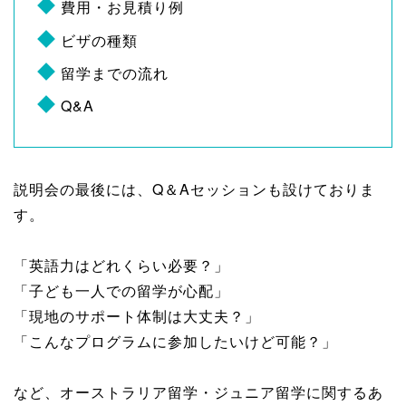
費用・お見積り例
ビザの種類
留学までの流れ
Q&A
説明会の最後には、Q＆Aセッションも設けておりま
す。
「英語力はどれくらい必要？」
「子ども一人での留学が心配」
「現地のサポート体制は大丈夫？」
「こんなプログラムに参加したいけど可能？」
など、オーストラリア留学・ジュニア留学に関するあ