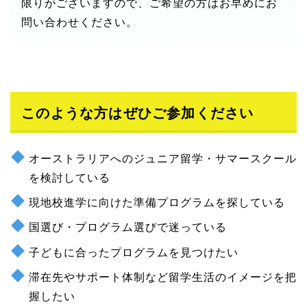
限りがございますので、ご希望の方はお早めにお
問い合わせください。
このような方はぜひご参加ください
オーストラリアへのジュニア留学・サマースクール
を検討している
現地校進学に向けた準備プログラムを探している
国選び・プログラム選びで迷っている
子どもに合ったプログラムを見つけたい
滞在先やサポート体制など留学生活のイメージを把
握したい