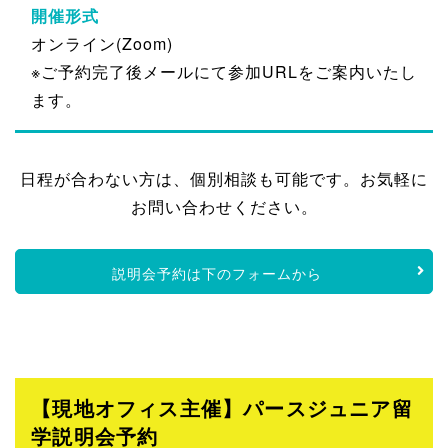
開催形式
オンライン(Zoom)
※ご予約完了後メールにて参加URLをご案内いたし
ます。
日程が合わない方は、個別相談も可能です。お気軽に
お問い合わせください。
説明会予約は下のフォームから
【現地オフィス主催】パースジュニア留
学説明会予約