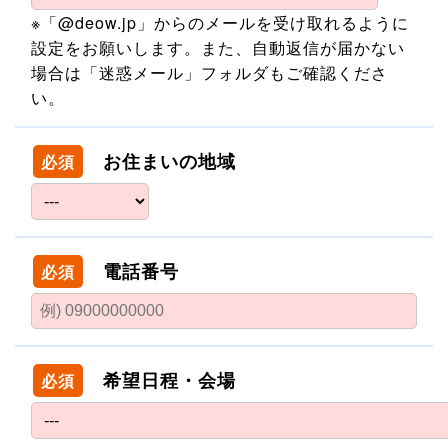
※「@deow.jp」からのメールを受け取れるように
設定をお願いします。また、自動返信が届かない
場合は「迷惑メール」フォルダもご確認くださ
い。
お住まいの地域
必須
電話番号
必須
希望日程・会場
必須