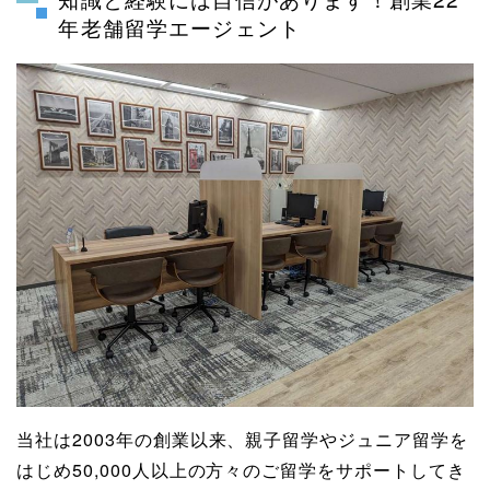
年老舗留学エージェント
当社は2003年の創業以来、親子留学やジュニア留学を
はじめ50,000人以上の方々のご留学をサポートしてき