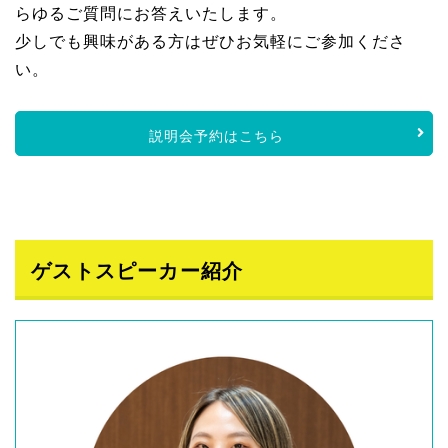
らゆるご質問にお答えいたします。
少しでも興味がある方はぜひお気軽にご参加くださ
い。
説明会予約はこちら
ゲストスピーカー紹介