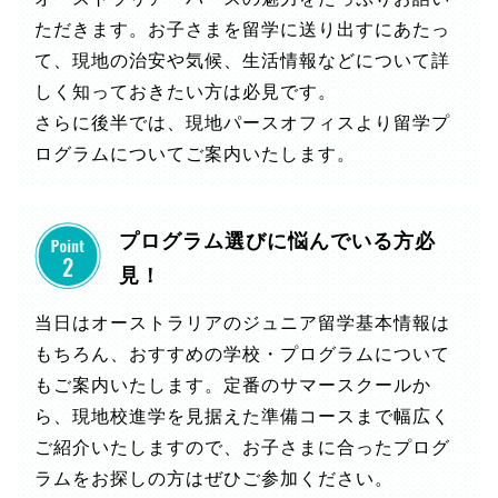
ただきます。お子さまを留学に送り出すにあたっ
て、現地の治安や気候、生活情報などについて詳
しく知っておきたい方は必見です。
さらに後半では、現地パースオフィスより留学プ
ログラムについてご案内いたします。
プログラム選びに悩んでいる方必
見！
当日はオーストラリアのジュニア留学基本情報は
もちろん、おすすめの学校・プログラムについて
もご案内いたします。定番のサマースクールか
ら、現地校進学を見据えた準備コースまで幅広く
ご紹介いたしますので、お子さまに合ったプログ
ラムをお探しの方はぜひご参加ください。