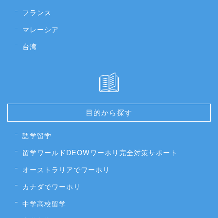
フランス
マレーシア
台湾
目的から探す
語学留学
留学ワールドDEOWワーホリ完全対策サポート
オーストラリアでワーホリ
カナダでワーホリ
中学高校留学