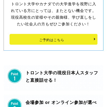
トロント大学やカナダでの大学進学を視野に入
れている方にとっては、またとない機会です。
現役高校生の皆様やその親御様、学び直しをし
たい社会人の方もぜひご参加ください！
ご予約はこちら
トロント大学の現役日本人スタッフ
と直接話せる！
会場参加 or オンライン参加が選べ