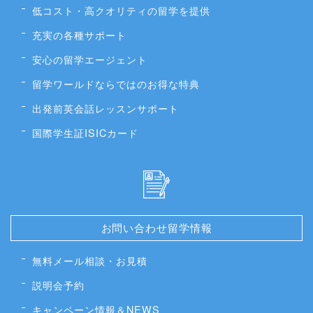
低コスト・高クオリティの留学を提供
充実の各種サポート
安心の留学エージェント
留学ワールドならではのお得な特典
出発前英会話レッスンサポート
国際学生証ISICカード
お問い合わせ留学情報
無料メール相談・お見積
説明会予約
キャンペーン情報＆NEWS