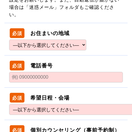
場合は「迷惑メール」フォルダもご確認くださ
い。
お住まいの地域
必須
電話番号
必須
希望日程・会場
必須
個別カウンセリング（事前予約制）
必須