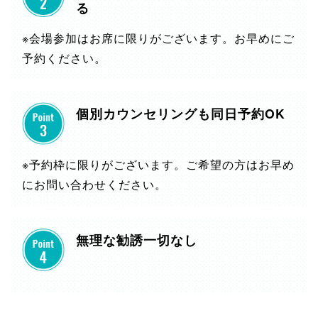
る
※会場参加はお席に限りがございます。お早めにご
予約ください。
個別カウンセリングも同日予約OK
※予約枠に限りがございます。ご希望の方はお早め
にお問い合わせください。
無理な勧誘一切なし