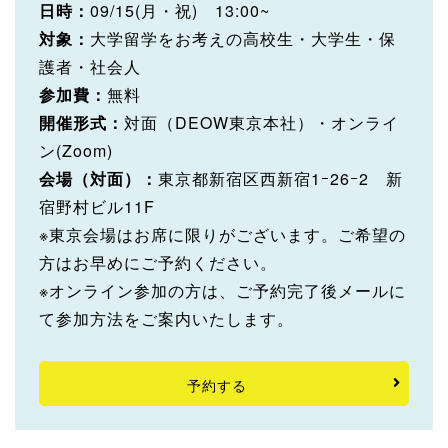
日時：
09/15(月・祝) 13:00~
対象：
大学留学をお考えの高校生・大学生・保
護者・社会人
参加費：
無料
開催形式：
対面（DEOW東京本社）・オンライ
ン(Zoom)
会場（対面）：
東京都新宿区西新宿1ｰ26ｰ2 新
宿野村ビル11F
※東京会場はお席に限りがございます。ご希望の
方はお早めにご予約ください。
※オンライン参加の方は、ご予約完了後メールに
て参加方法をご案内いたします。
予約する