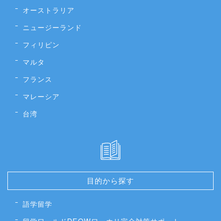
オーストラリア
ニュージーランド
フィリピン
マルタ
フランス
マレーシア
台湾
目的から探す
語学留学
留学ワールドDEOWワーホリ完全対策サポート