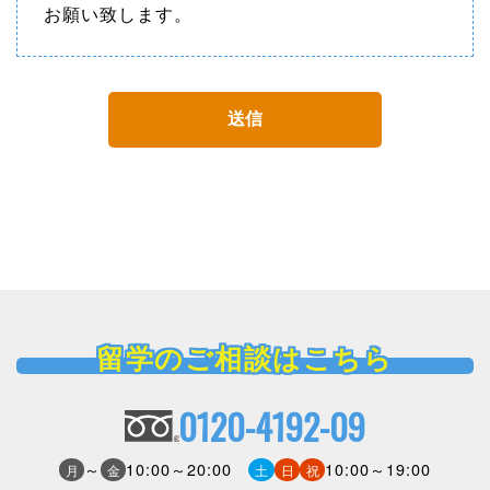
お願い致します。
留学のご相談はこちら
0120-4192-09
～
10:00～20:00
10:00～19:00
月
金
土
日
祝