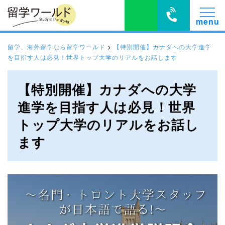
留学、海外留学なら留学ワールド
>
【特別開催】カナダへの大学進学
を目指す人は必見！世界トップ大学のリアルをお話します
【特別開催】カナダへの大学
進学を目指す人は必見！世界
トップ大学のリアルをお話し
ます