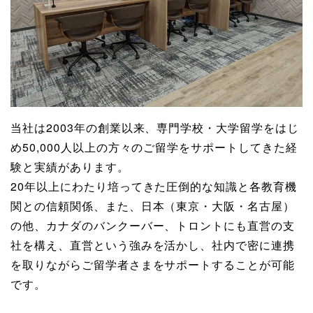
当社は2003年の創業以来、専門学校・大学留学をはじ
め50,000人以上の方々のご留学をサポートしてきた経
験と実績があります。
20年以上にわたり培ってきた圧倒的な知識と各教育機
関との信頼関係、また、日本（東京・大阪・名古屋）
の他、カナダのバンクーバー、トロントにも直営の支
社を構え、直営という強みを活かし、社内で密に連携
を取りながらご留学者さまをサポートすることが可能
です。