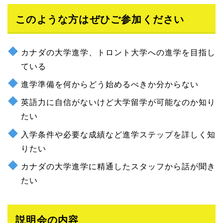
このような方はぜひご参加ください
カナダの大学進学、トロント大学への進学を目指し
ている
進学準備を何からどう始めるべきか分からない
英語力に自信がないけど大学留学が可能なのか知り
たい
入学条件や必要な成績など進学ステップを詳しく知
りたい
カナダの大学進学に精通したスタッフから話が聞き
たい
説明会の内容