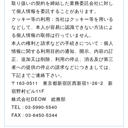
取り扱いの契約を締結した業務委託会社に対し
て個人情報を委託することがあります。
クッキー等の利用：当社はクッキー等を用いる
などして、本人が容易に認識できない方法によ
る個人情報の取得は行っていません。
本人の権利と請求などの手続きについて：個人
情報に関する利用目的の通知、開示、内容の訂
正、追加又は削除、利用の停止、消去及び第三
者への提供の停止の請求などにつきましては、
下記までご連絡下さい。
〒163-0511 東京都新宿区西新宿1ｰ26ｰ2 新
宿野村ビル11F
株式会社DEOW 総務部
TEL : 03-5990-5540
FAX : 03-6450-5344