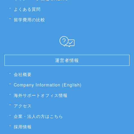
よくある質問
留学費用の比較
運営者情報
会社概要
Company Information (English)
海外サポートオフィス情報
アクセス
企業・法人の方はこちら
採用情報