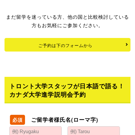
まだ留学を迷っている方、他の国と比較検討している
方もお気軽にご参加ください。
ご予約は下のフォームから
トロント大学スタッフが日本語で語る！
カナダ大学進学説明会予約
ご留学者様氏名(ローマ字)
必須