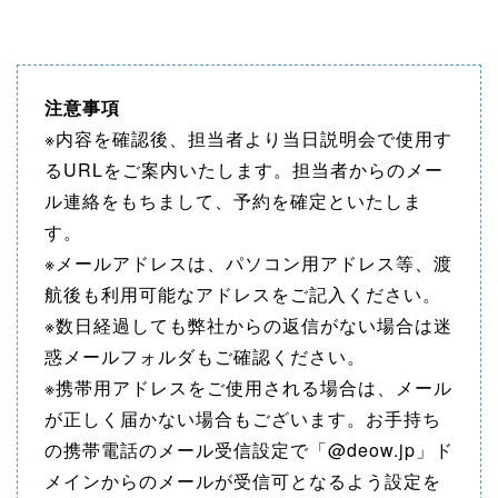
注意事項
※内容を確認後、担当者より当日説明会で使用す
るURLをご案内いたします。担当者からのメー
ル連絡をもちまして、予約を確定といたしま
す。
※メールアドレスは、パソコン用アドレス等、渡
航後も利用可能なアドレスをご記入ください。
※数日経過しても弊社からの返信がない場合は迷
惑メールフォルダもご確認ください。
※携帯用アドレスをご使用される場合は、メール
が正しく届かない場合もございます。お手持ち
の携帯電話のメール受信設定で「@deow.jp」ド
メインからのメールが受信可となるよう設定を