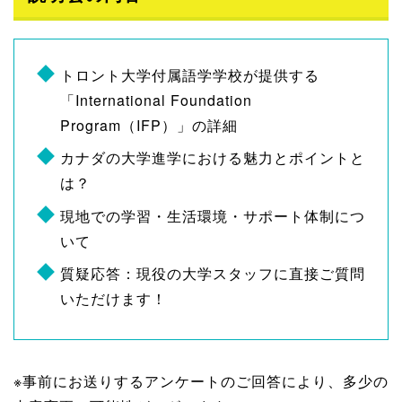
トロント大学付属語学学校が提供する
「International Foundation
Program（IFP）」の詳細
カナダの大学進学における魅力とポイントと
は？
現地での学習・生活環境・サポート体制につ
いて
質疑応答：現役の大学スタッフに直接ご質問
いただけます！
※事前にお送りするアンケートのご回答により、多少の