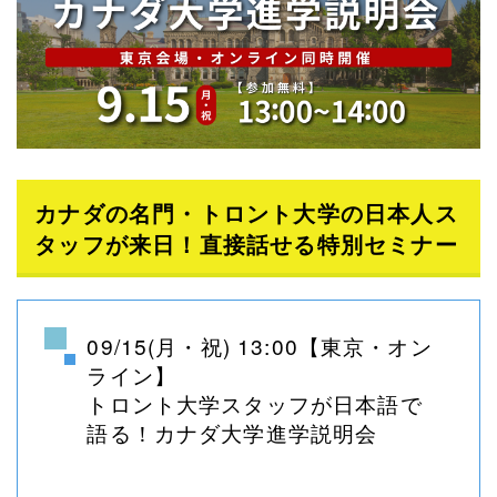
カナダの名門・トロント大学の日本人ス
タッフが来日！直接話せる特別セミナー
09/15(月・祝) 13:00【東京・オン
ライン】
トロント大学スタッフが日本語で
語る！カナダ大学進学説明会