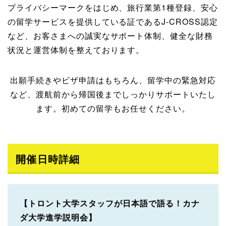
プライバシーマークをはじめ、旅行業第1種登録、安心
の留学サービスを提供している証であるJ-CROSS認定
など、お客さまへの誠実なサポート体制、健全な財務
状況と運営体制を整えております。
出願手続きやビザ申請はもちろん、留学中の緊急対応
など、渡航前から帰国後までしっかりサポートいたし
ます。初めての留学もお任せください。
開催日時詳細
【トロント大学スタッフが日本語で語る！カナ
ダ大学進学説明会】