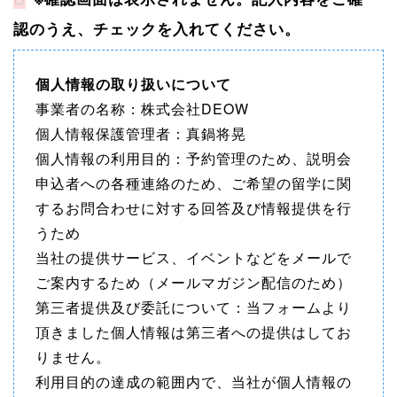
認のうえ、チェックを入れてください。
個人情報の取り扱いについて
事業者の名称：株式会社DEOW
個人情報保護管理者：真鍋将晃
個人情報の利用目的：予約管理のため、説明会
申込者への各種連絡のため、ご希望の留学に関
するお問合わせに対する回答及び情報提供を行
うため
当社の提供サービス、イベントなどをメールで
ご案内するため（メールマガジン配信のため）
第三者提供及び委託について：当フォームより
頂きました個人情報は第三者への提供はしてお
りません。
利用目的の達成の範囲内で、当社が個人情報の