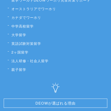
オーストラリアでワーホリ
カナダでワーホリ
中学高校留学
大学留学
英語試験対策留学
2ヶ国留学
法人研修・社会人留学
親子留学
DEOWが選ばれる理由