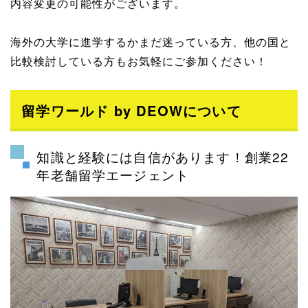
内容変更の可能性がございます。
海外の大学に進学するかまだ迷っている方、他の国と
比較検討している方もお気軽にご参加ください！
留学ワールド by DEOWについて
知識と経験には自信があります！創業22
年老舗留学エージェント