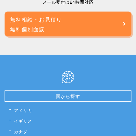
メール受付は24時間対応
無料相談・お見積り
無料個別面談
国から探す
アメリカ
イギリス
カナダ