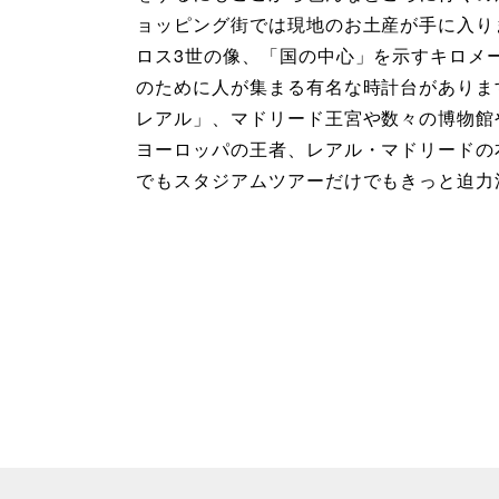
ョッピング街では現地のお土産が手に入り
ロス3世の像、「国の中心」を示すキロメ
のために人が集まる有名な時計台がありま
レアル」、マドリード王宮や数々の博物館
ヨーロッパの王者、レアル・マドリードの
でもスタジアムツアーだけでもきっと迫力