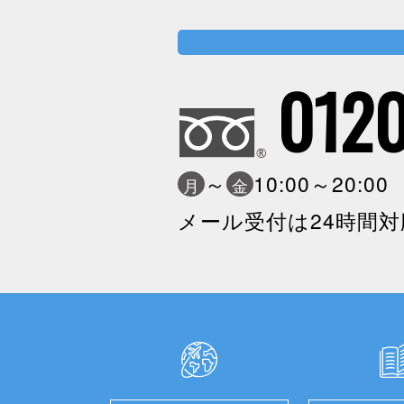
0120
～
10:00～20:0
月
金
メール受付は24時間対