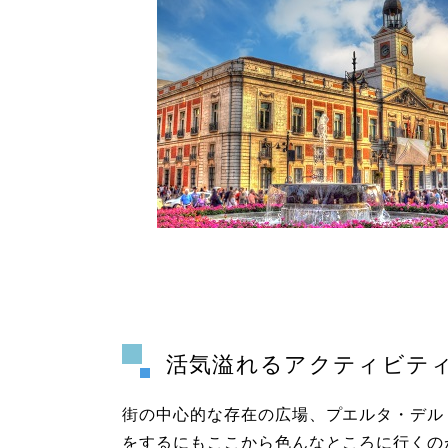
活気溢れるアクティビテ
街の中心的な存在の広場、プエルタ・デル
をするにもここから色んなところに行くの