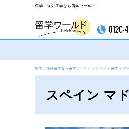
留学・海外留学なら留学ワールド
0120-4
留学、海外留学なら留学ワールド
>
スペイン留学
>
ス
スペイン マ