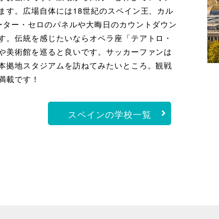
ます。広場自体には18世紀のスペイン王、カル
ーター・セロのパネルや大晦日のカウントダウン
す。伝統を感じたいならオペラ座「テアトロ・
や美術館を巡ると良いです。サッカーファンは
本拠地スタジアムを訪ねてみたいところ。観戦
満載です！
スペインの学校一覧