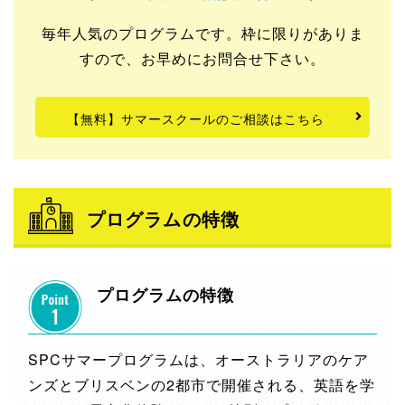
毎年人気のプログラムです。枠に限りがありま
すので、お早めにお問合せ下さい。
【無料】サマースクールのご相談はこちら
プログラムの特徴
プログラムの特徴
SPCサマープログラムは、オーストラリアのケア
ンズとブリスベンの2都市で開催される、英語を学