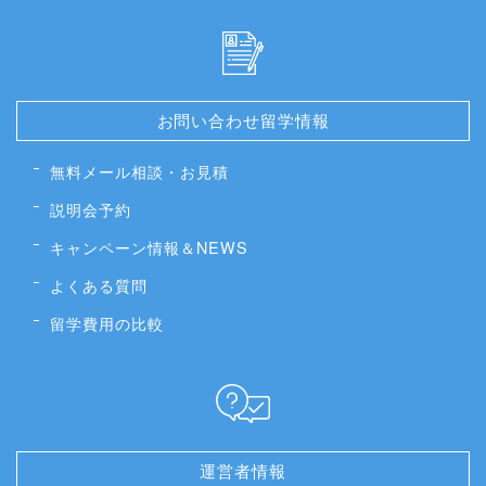
お問い合わせ留学情報
無料メール相談・お見積
説明会予約
キャンペーン情報＆NEWS
よくある質問
留学費用の比較
運営者情報