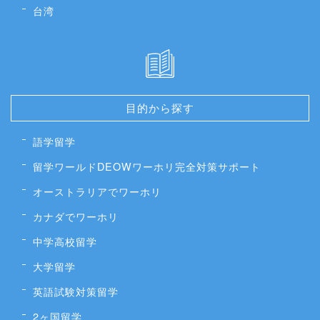
台湾
目的から探す
語学留学
留学ワールドDEOWワーホリ完全対策サポート
オーストラリアでワーホリ
カナダでワーホリ
中学高校留学
大学留学
英語試験対策留学
2ヶ国留学