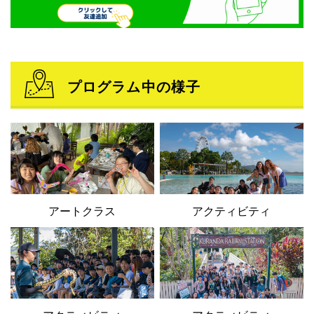
プログラム中の様子
アートクラス
アクティビティ