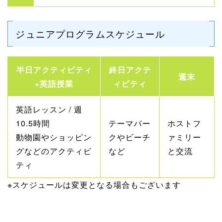
ジュニアプログラムスケジュール
半日アクティビティ
終日アクテ
週末
+英語授業
ィビティ
英語レッスン / 週
10.5時間
テーマパー
ホストフ
動物園やショッピン
クやビーチ
ァミリー
グなどのアクティビ
など
と交流
ティ
※スケジュールは変更となる場合もございます