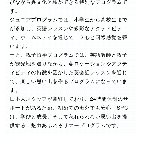
びながら異文化体験ができる特別なプログラムで
す。
ジュニアプログラムでは、小学生から高校生まで
が参加し、英語レッスンや多彩なアクティビテ
ィ、ホームステイを通じて自立心と国際感覚を養
います。
一方、親子留学プログラムでは、英語教師と親子
が観光地を巡りながら、各ロケーションやアクテ
ィビティの特徴を活かした英会話レッスンを通じ
て、楽しい思い出を作るプログラムになっていま
す。
日本人スタッフが常駐しており、24時間体制のサ
ポートがあるため、初めての海外でも安心。SPC
は、学びと成長、そして忘れられない思い出を提
供する、魅力あふれるサマープログラムです。