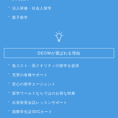
法人研修・社会人留学
親子留学
DEOWが選ばれる理由
低コスト・高クオリティの留学を提供
充実の各種サポート
安心の留学エージェント
留学ワールドならではのお得な特典
出発前英会話レッスンサポート
国際学生証ISICカード