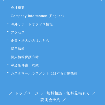
会社概要
Company Information (English)
海外サポートオフィス情報
アクセス
企業・法人の方はこちら
採用情報
個人情報保護方針
申込条件書・約款
カスタマーハラスメントに対する行動指針
／
トップページ
／
無料相談・無料見積もり
／
説明会予約
／