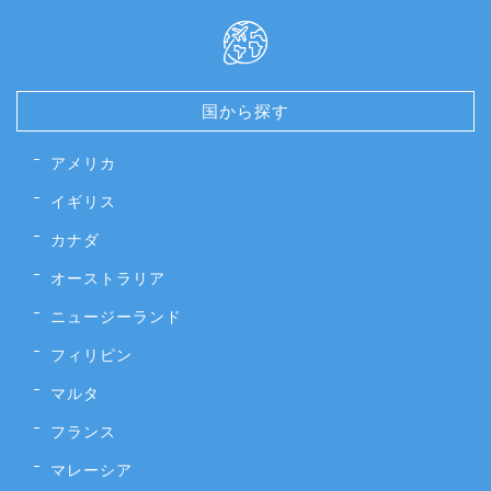
国から探す
アメリカ
イギリス
カナダ
オーストラリア
ニュージーランド
フィリピン
マルタ
フランス
マレーシア