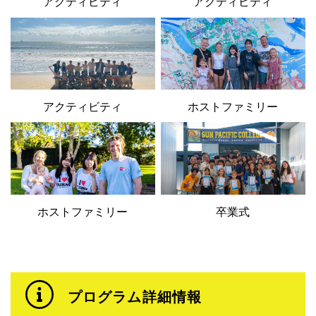
アクティビティ
アクティビティ
アクティビティ
ホストファミリー
ホストファミリー
卒業式
プログラム詳細情報