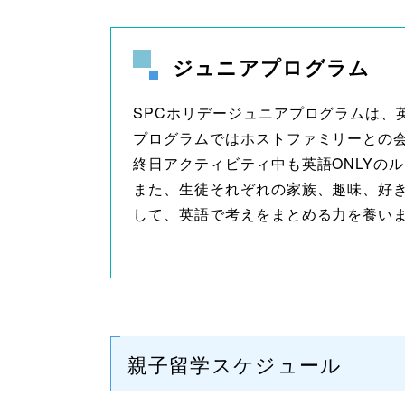
ジュニアプログラム
SPCホリデージュニアプログラムは
プログラムではホストファミリーとの
終日アクティビティ中も英語ONLYの
また、生徒それぞれの家族、趣味、好きな
して、英語で考えをまとめる力を養い
親子留学スケジュール