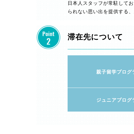
日本人スタッフが常駐してお
られない思い出を提供する、
滞在先について
親子留学プログ
ジュニアプログ