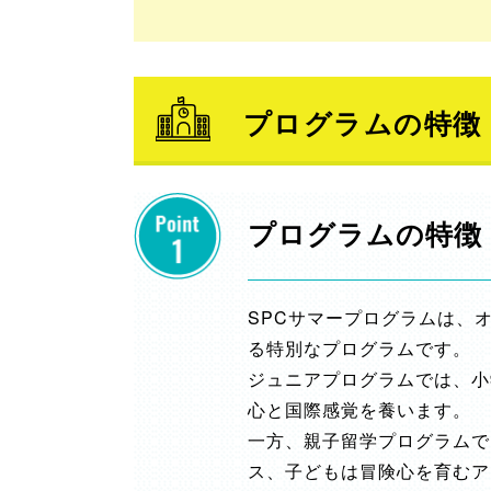
プログラムの特徴
プログラムの特徴
SPCサマープログラムは、
る特別なプログラムです。
ジュニアプログラムでは、小
心と国際感覚を養います。
一方、親子留学プログラムで
ス、子どもは冒険心を育むア