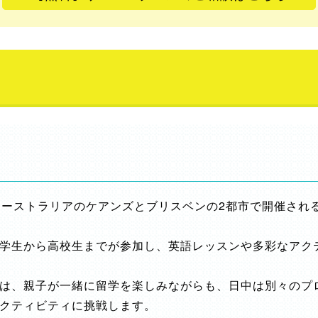
オーストラリアのケアンズとブリスベンの2都市で開催され
学生から高校生までが参加し、英語レッスンや多彩なアク
は、親子が一緒に留学を楽しみながらも、日中は別々のプ
クティビティに挑戦します。