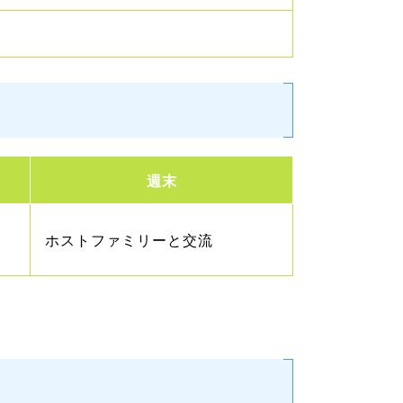
週末
ホストファミリーと交流