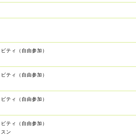
ィビティ（自由参加）
ィビティ（自由参加）
ィビティ（自由参加）
ィビティ（自由参加）
ッスン