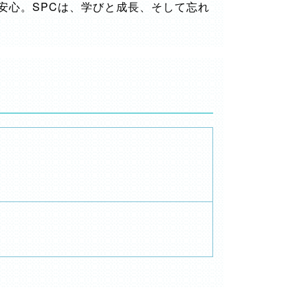
安心。SPCは、学びと成長、そして忘れ