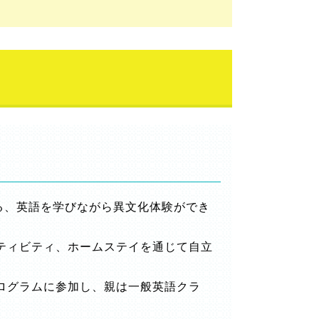
る、英語を学びながら異文化体験ができ
ティビティ、ホームステイを通じて自立
ログラムに参加し、親は一般英語クラ