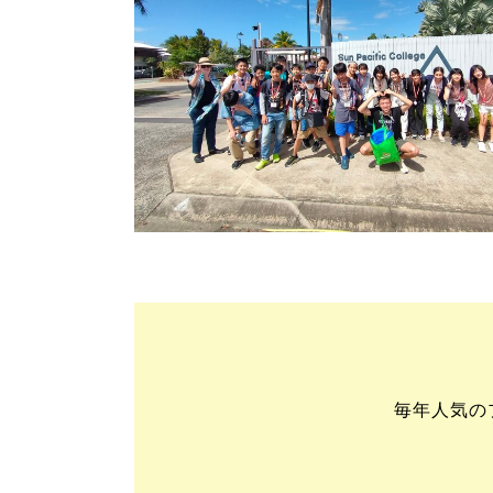
毎年人気の