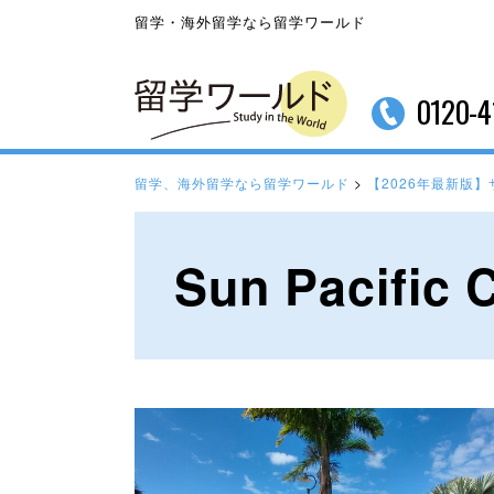
留学・海外留学なら留学ワールド
0120-4
留学、海外留学なら留学ワールド
>
【2026年最新版
Sun Pacifi