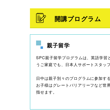
開講プログラム
親子留学
SPC親子留学プログラムは、英語学
うご家庭でも、日本人サポートスタッフ
日中は親子別々のプログラムに参加す
お子様はグレートバリアリーフなど世
指せます。