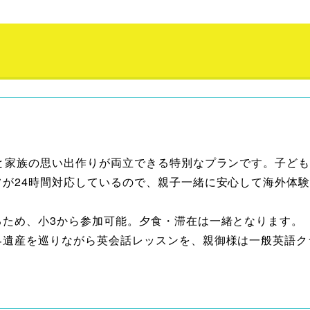
習と家族の思い出作りが両立できる特別なプランです。子ど
が24時間対応しているので、親子一緒に安心して海外体
るため、小3から参加可能。夕食・滞在は一緒となります。
界遺産を巡りながら英会話レッスンを、親御様は一般英語ク