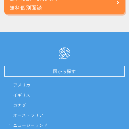
無料個別面談
国から探す
アメリカ
イギリス
カナダ
オーストラリア
ニュージーランド