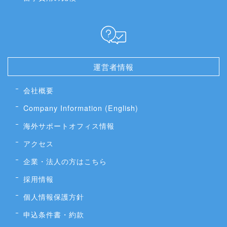
運営者情報
会社概要
Company Information (English)
海外サポートオフィス情報
アクセス
企業・法人の方はこちら
採用情報
個人情報保護方針
申込条件書・約款