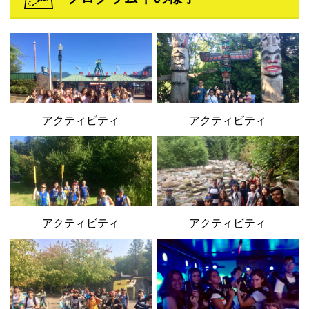
アクティビティ
アクティビティ
アクティビティ
アクティビティ