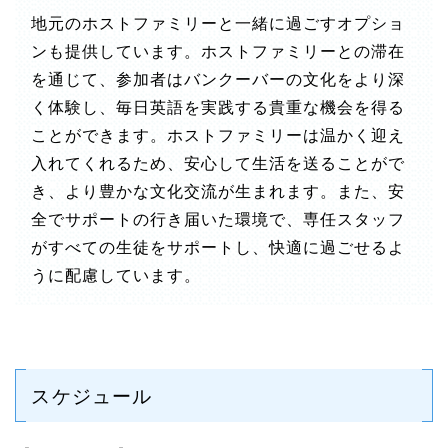
地元のホストファミリーと一緒に過ごすオプショ
ンも提供しています。ホストファミリーとの滞在
を通じて、参加者はバンクーバーの文化をより深
く体験し、毎日英語を実践する貴重な機会を得る
ことができます。ホストファミリーは温かく迎え
入れてくれるため、安心して生活を送ることがで
き、より豊かな文化交流が生まれます。また、安
全でサポートの行き届いた環境で、専任スタッフ
がすべての生徒をサポートし、快適に過ごせるよ
うに配慮しています。
スケジュール