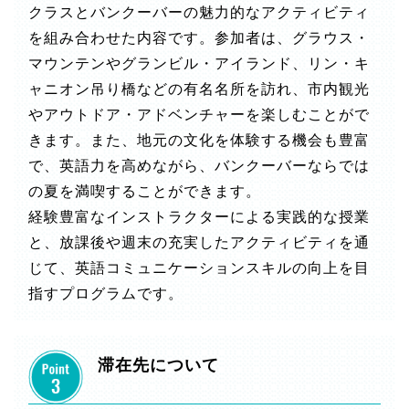
クラスとバンクーバーの魅力的なアクティビティ
を組み合わせた内容です。参加者は、グラウス・
マウンテンやグランビル・アイランド、リン・キ
ャニオン吊り橋などの有名名所を訪れ、市内観光
やアウトドア・アドベンチャーを楽しむことがで
きます。また、地元の文化を体験する機会も豊富
で、英語力を高めながら、バンクーバーならでは
の夏を満喫することができます。
経験豊富なインストラクターによる実践的な授業
と、放課後や週末の充実したアクティビティを通
じて、英語コミュニケーションスキルの向上を目
指すプログラムです。
滞在先について