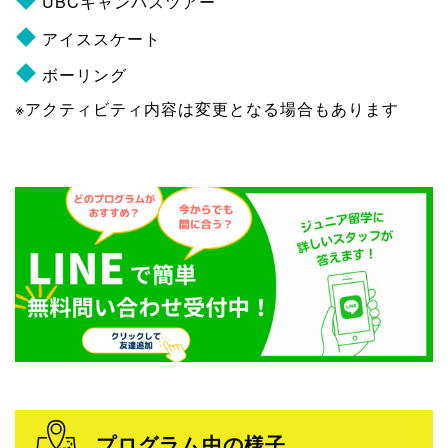
UBCキャンパスツアー
アイススケート
ボーリング
※アクティビティ内容は変更となる場合もあります
プログラム中の様子