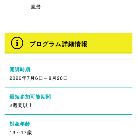
風景
プログラム詳細情報
開講時期
2026年7月6日～8月28日
最短参加可能期間
2週間以上
対象年齢
13～17歳