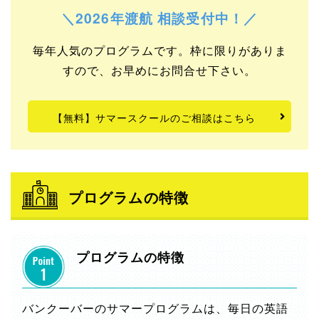
＼2026年渡航 相談受付中！／
毎年人気のプログラムです。枠に限りがありま
すので、お早めにお問合せ下さい。
【無料】サマースクールのご相談はこちら
プログラムの特徴
プログラムの特徴
バンクーバーのサマープログラムは、毎日の英語