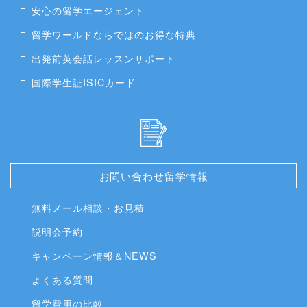
安心の留学エージェント
留学ワールドならではのお得な特典
出発前英会話レッスンサポート
国際学生証ISICカード
お問い合わせ留学情報
無料メール相談・お見積
説明会予約
キャンペーン情報＆NEWS
よくある質問
留学費用の比較