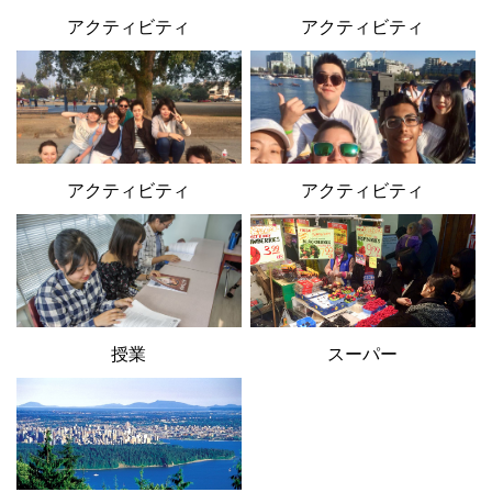
アクティビティ
アクティビティ
アクティビティ
アクティビティ
授業
スーパー