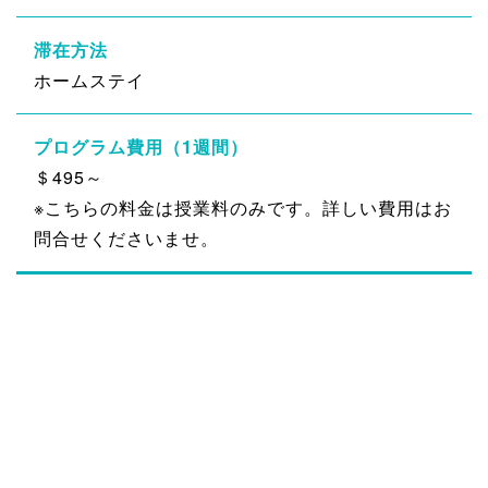
滞在方法
ホームステイ
プログラム費用（1週間）
＄495～
※こちらの料金は授業料のみです。詳しい費用はお
問合せくださいませ。