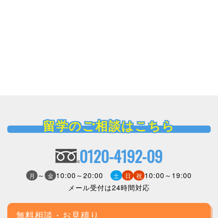
留学のご相談はこちら
0120-4192-09
～
10:00～20:00
10:00～19:00
月
金
土
日
祝
メール受付は24時間対応
無料相談・お見積り