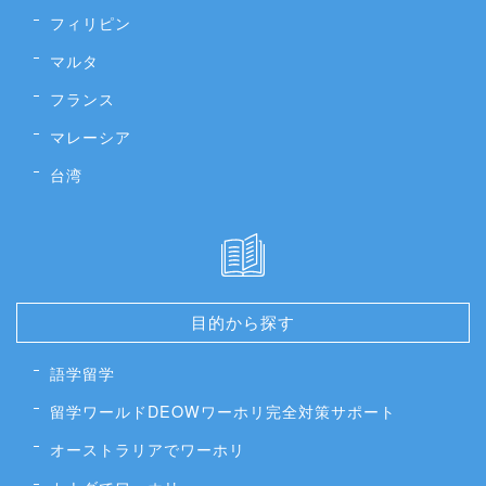
フィリピン
マルタ
フランス
マレーシア
台湾
目的から探す
語学留学
留学ワールドDEOWワーホリ完全対策サポート
オーストラリアでワーホリ