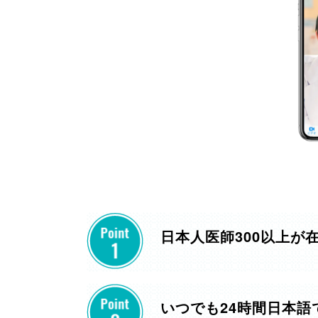
日本人医師300以上が
いつでも24時間日本語