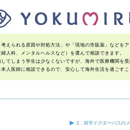
考えられる原因や対処方法」や「現地の市販薬」などをア
産婦人科、メンタルヘルスなど）を選んで相談できます。
崩してしまう学生は少なくないですが、海外で医療機関を受
日本人医師に相談できるので、安心して海外生活を過ごすこ
2．留学ドクターパスの