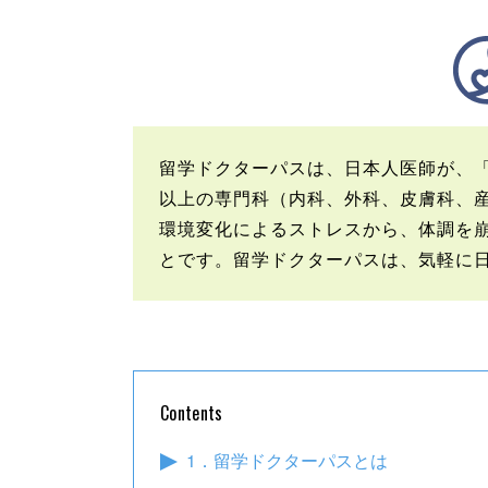
留学ドクターパスは、日本人医師が、「
以上の専門科（内科、外科、皮膚科、
環境変化によるストレスから、体調を
とです。留学ドクターパスは、気軽に
Contents
1．留学ドクターパスとは