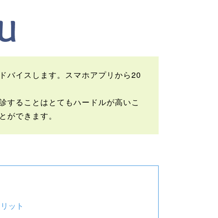
ドバイスします。スマホアプリから20
診することはとてもハードルが高いこ
とができます。
メリット