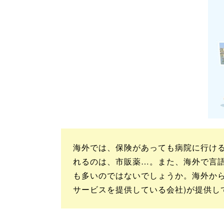
海外では、保険があっても病院に行ける
れるのは、市販薬…。また、海外で言
も多いのではないでしょうか。海外から
サービスを提供している会社)が提供し