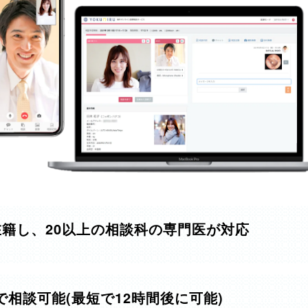
在籍し、20以上の相談科の専門医が対応
で相談可能(最短で12時間後に可能)