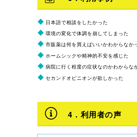
日本語で相談をしたかった
環境の変化で体調を崩してしまった
市販薬は何を買えばいいかわからなか
ホームシックや精神的不安を感じた
病院に行く程度の症状なのかわからな
セカンドオピニオンが欲しかった
4．利用者の声