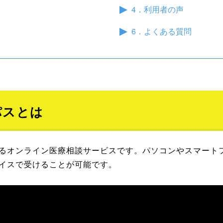
4．利用者の声
6．よくある質問
パスとは
るオンライン医療相談サービスです。パソコンやスマート
イスで受けることが可能です。