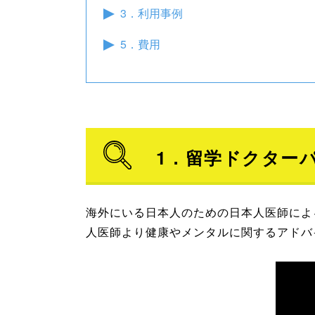
3．利用事例
5．費用
1．留学ドクター
海外にいる日本人のための日本人医師によ
人医師より健康やメンタルに関するアドバ