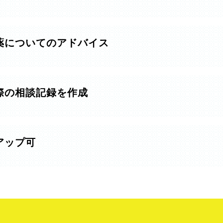
薬についてのアドバイス
際の相談記録を作成
アップ可