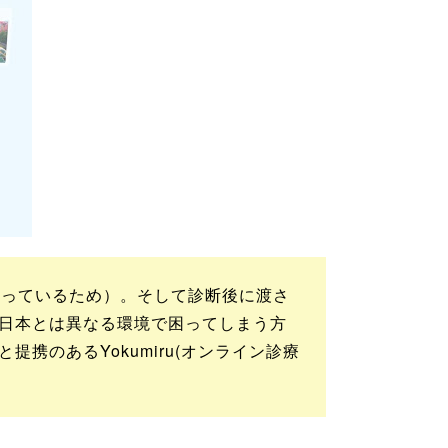
なっているため）。そして診断後に渡さ
日本とは異なる環境で困ってしまう方
のあるYokumiru(オンライン診療