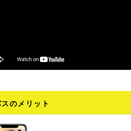
パスのメリット