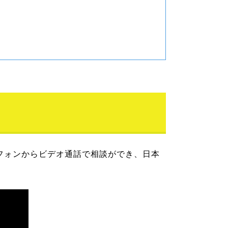
フォンからビデオ通話で相談ができ、日本