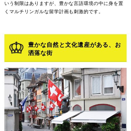
いう制限はありますが、豊かな言語環境の中に身を置
くマルチリンガルな留学計画も刺激的です。
豊かな自然と文化遺産がある、お
洒落な街