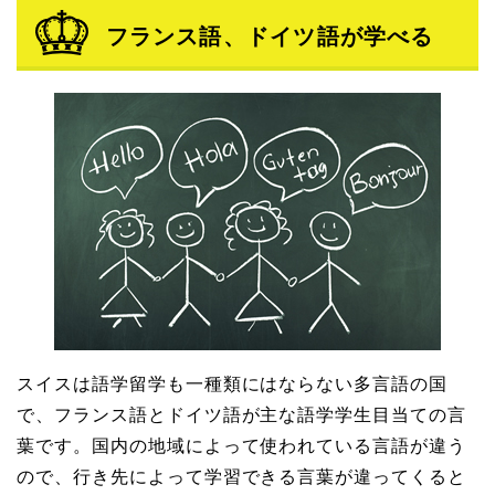
フランス語、ドイツ語が学べる
スイスは語学留学も一種類にはならない多言語の国
で、フランス語とドイツ語が主な語学学生目当ての言
葉です。国内の地域によって使われている言語が違う
ので、行き先によって学習できる言葉が違ってくると