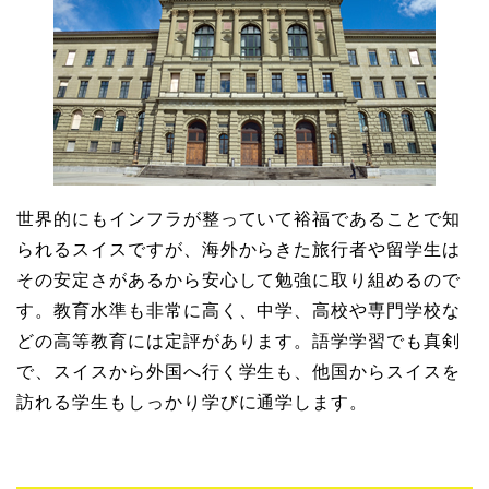
世界的にもインフラが整っていて裕福であることで知
られるスイスですが、海外からきた旅行者や留学生は
その安定さがあるから安心して勉強に取り組めるので
す。教育水準も非常に高く、中学、高校や専門学校な
どの高等教育には定評があります。語学学習でも真剣
で、スイスから外国へ行く学生も、他国からスイスを
訪れる学生もしっかり学びに通学します。