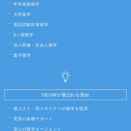
中学高校留学
大学留学
英語試験対策留学
2ヶ国留学
法人研修・社会人留学
親子留学
DEOWが選ばれる理由
低コスト・高クオリティの留学を提供
充実の各種サポート
安心の留学エージェント