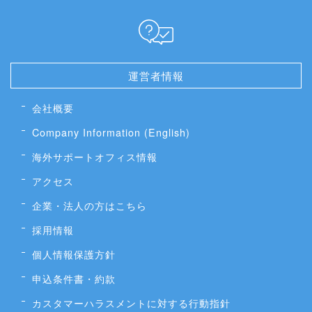
運営者情報
会社概要
Company Information (English)
海外サポートオフィス情報
アクセス
企業・法人の方はこちら
採用情報
個人情報保護方針
申込条件書・約款
カスタマーハラスメントに対する行動指針