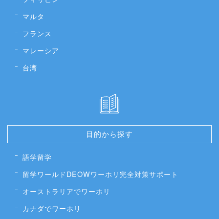
マルタ
フランス
マレーシア
台湾
目的から探す
語学留学
留学ワールドDEOWワーホリ完全対策サポート
オーストラリアでワーホリ
カナダでワーホリ