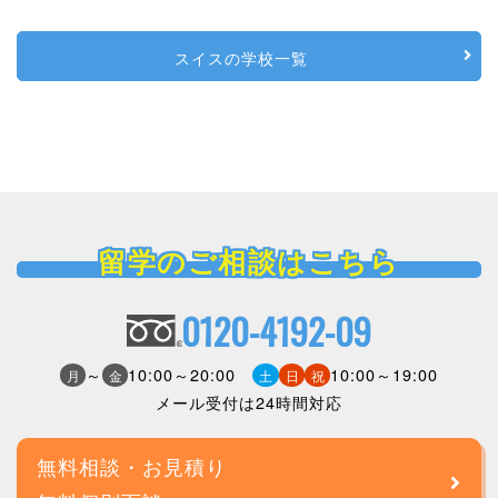
スイスの学校一覧
留学のご相談はこちら
0120-4192-09
～
10:00～20:00
10:00～19:00
月
金
土
日
祝
メール受付は24時間対応
無料相談・お見積り