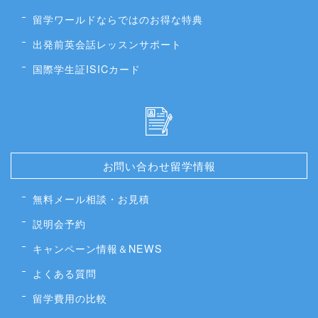
留学ワールドならではのお得な特典
出発前英会話レッスンサポート
国際学生証ISICカード
お問い合わせ留学情報
無料メール相談・お見積
説明会予約
キャンペーン情報＆NEWS
よくある質問
留学費用の比較