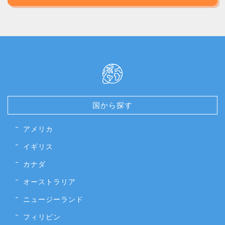
国から探す
アメリカ
イギリス
カナダ
オーストラリア
ニュージーランド
フィリピン