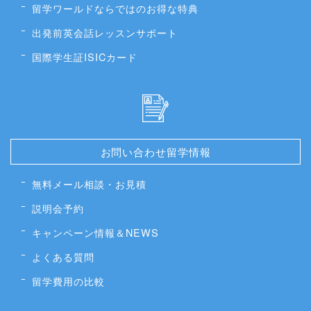
留学ワールドならではのお得な特典
出発前英会話レッスンサポート
国際学生証ISICカード
お問い合わせ留学情報
無料メール相談・お見積
説明会予約
キャンペーン情報＆NEWS
よくある質問
留学費用の比較