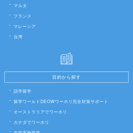
マルタ
フランス
マレーシア
台湾
目的から探す
語学留学
留学ワールドDEOWワーホリ完全対策サポート
オーストラリアでワーホリ
カナダでワーホリ
中学高校留学