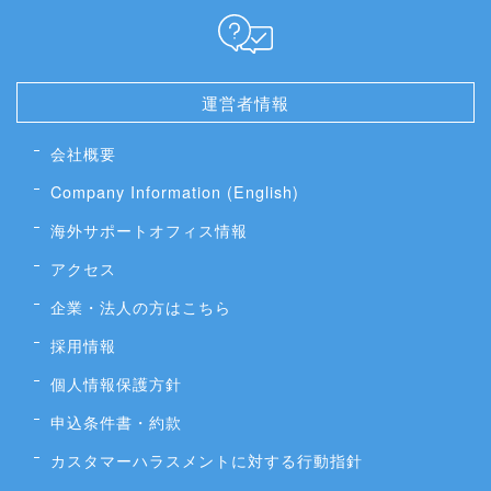
運営者情報
会社概要
Company Information (English)
海外サポートオフィス情報
アクセス
企業・法人の方はこちら
採用情報
個人情報保護方針
申込条件書・約款
カスタマーハラスメントに対する行動指針