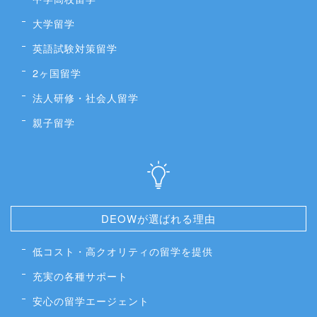
大学留学
英語試験対策留学
2ヶ国留学
法人研修・社会人留学
親子留学
DEOWが選ばれる理由
低コスト・高クオリティの留学を提供
充実の各種サポート
安心の留学エージェント