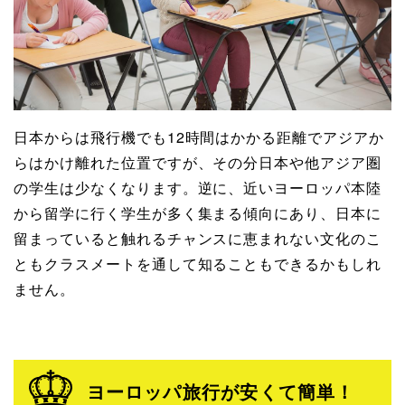
日本からは飛行機でも12時間はかかる距離でアジアか
らはかけ離れた位置ですが、その分日本や他アジア圏
の学生は少なくなります。逆に、近いヨーロッパ本陸
から留学に行く学生が多く集まる傾向にあり、日本に
留まっていると触れるチャンスに恵まれない文化のこ
ともクラスメートを通して知ることもできるかもしれ
ません。
ヨーロッパ旅行が安くて簡単！