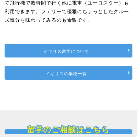
て飛行機で数時間で行く他に電車（ユーロスター）も
利用できます。フェリーで優雅にちょっとしたクルー
ズ気分を味わってみるのも素敵です。
イギリス留学について
イギリスの学校一覧
留学のご相談はこちら