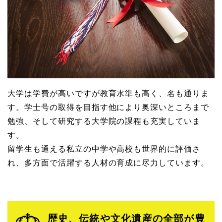
大学は学費が高いですが教育水準も高く、名も通りま
す。学士号の取得を目指す他により奥深いところまで
勉強、そして研究する大学院の課程も充実していま
す。
留学生も通える私立の中学や高校も世界的に評価さ
れ、多方面で活躍する人材の育成に尽力しています。
歴史、伝統や文化遺産の全部が豊