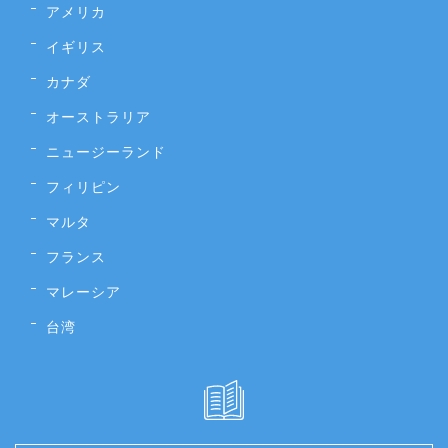
アメリカ
イギリス
カナダ
オーストラリア
ニュージーランド
フィリピン
マルタ
フランス
マレーシア
台湾