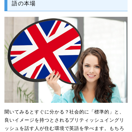
語の本場
聞いてみるとすぐに分かる？社会的に「標準的」と、
良いイメージを持つとされるブリティッシュイングリ
ッシュを話す人が住む環境で英語を学べます。もちろ