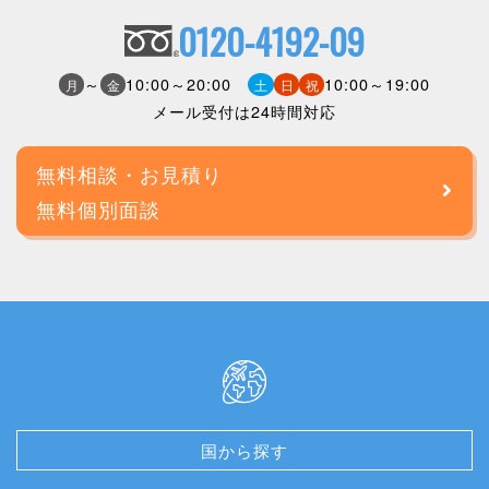
0120-4192-09
～
10:00～20:00
10:00～19:00
月
金
土
日
祝
メール受付は24時間対応
無料相談・お見積り
無料個別面談
国から探す