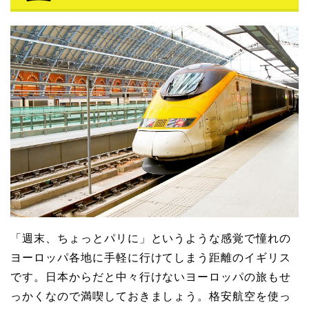
「週末、ちょっとパリに」というような感覚で憧れの
ヨーロッパ各地に手軽に行けてしまう距離のイギリス
です。日本からだと中々行けないヨーロッパの旅もせ
っかくなので満喫しておきましょう。格安航空を使っ