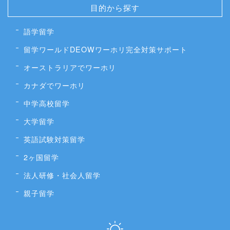
目的から探す
語学留学
留学ワールドDEOWワーホリ完全対策サポート
オーストラリアでワーホリ
カナダでワーホリ
中学高校留学
大学留学
英語試験対策留学
2ヶ国留学
法人研修・社会人留学
親子留学