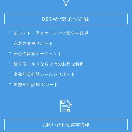
DEOWが選ばれる理由
低コスト・高クオリティの留学を提供
充実の各種サポート
安心の留学エージェント
留学ワールドならではのお得な特典
出発前英会話レッスンサポート
国際学生証ISICカード
お問い合わせ留学情報