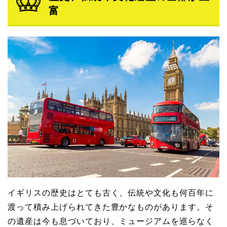
富
イギリスの歴史はとても古く、伝統や文化も何百年に
渡って積み上げられてきた豊かなものがあります。そ
の遺産は今も息づいており、ミュージアムを巡らなく