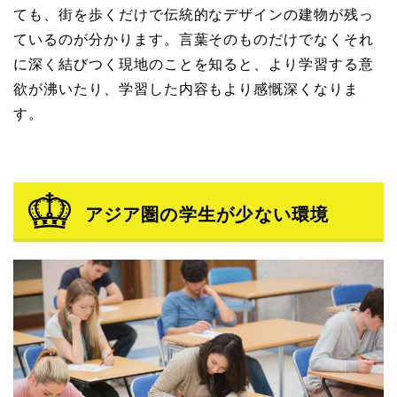
ても、街を歩くだけで伝統的なデザインの建物が残っ
ているのが分かります。言葉そのものだけでなくそれ
に深く結びつく現地のことを知ると、より学習する意
欲が沸いたり、学習した内容もより感慨深くなりま
す。
アジア圏の学生が少ない環境