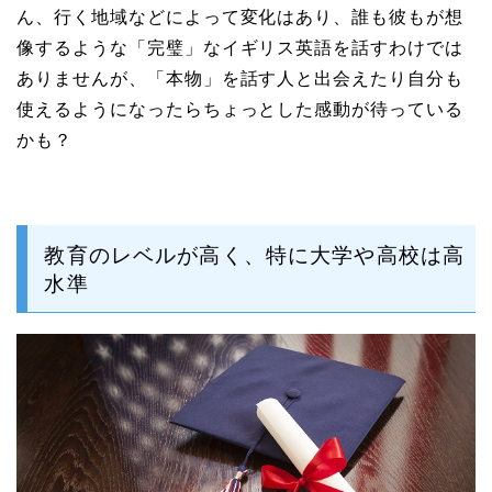
ん、行く地域などによって変化はあり、誰も彼もが想
像するような「完璧」なイギリス英語を話すわけでは
ありませんが、「本物」を話す人と出会えたり自分も
使えるようになったらちょっとした感動が待っている
かも？
教育のレベルが高く、特に大学や高校は高
水準