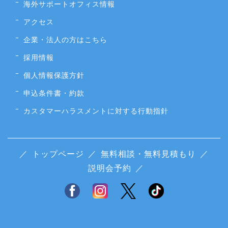
海外サポートオフィス情報
アクセス
企業・法人の方はこちら
採用情報
個人情報保護方針
申込条件書・約款
カスタマーハラスメントに対する行動指針
／
トップページ
／
無料相談・無料見積もり
／
説明会予約
／