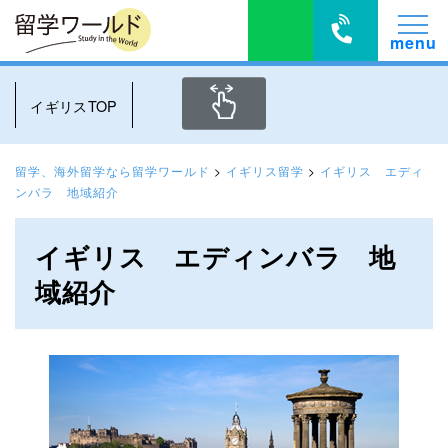
イギリスTOP
留学、海外留学なら留学ワールド
>
イギリス留学
>
イギリス エディ
ンバラ 地域紹介
イギリス エディンバラ 地
域紹介