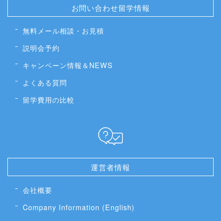
お問い合わせ留学情報
無料メール相談・お見積
説明会予約
キャンペーン情報＆NEWS
よくある質問
留学費用の比較
運営者情報
会社概要
Company Information (English)