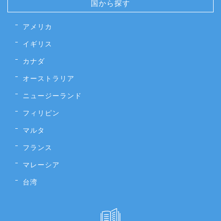
国から探す
アメリカ
イギリス
カナダ
オーストラリア
ニュージーランド
フィリピン
マルタ
フランス
マレーシア
台湾