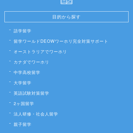
目的から探す
語学留学
留学ワールドDEOWワーホリ完全対策サポート
オーストラリアでワーホリ
カナダでワーホリ
中学高校留学
大学留学
英語試験対策留学
2ヶ国留学
法人研修・社会人留学
親子留学