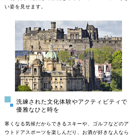
い姿を見せます。
洗練された文化体験やアクティビティで
優雅なひと時を
寒くなる気候だからできるスキーや、ゴルフなどのア
ウトドアスポーツを楽しんだり、お酒が好きな人なら