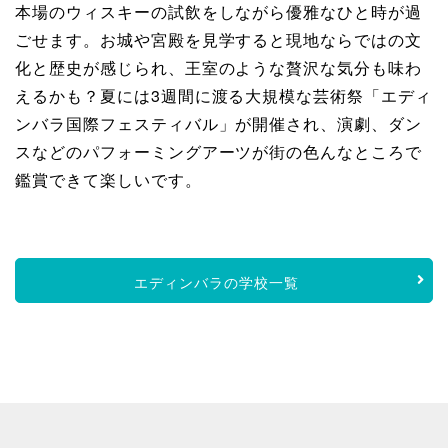
本場のウィスキーの試飲をしながら優雅なひと時が過
ごせます。お城や宮殿を見学すると現地ならではの文
化と歴史が感じられ、王室のような贅沢な気分も味わ
えるかも？夏には3週間に渡る大規模な芸術祭「エディ
ンバラ国際フェスティバル」が開催され、演劇、ダン
スなどのパフォーミングアーツが街の色んなところで
鑑賞できて楽しいです。
エディンバラの学校一覧