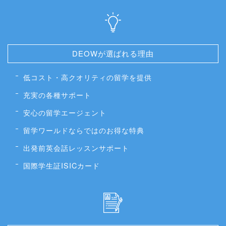
DEOWが選ばれる理由
低コスト・高クオリティの留学を提供
充実の各種サポート
安心の留学エージェント
留学ワールドならではのお得な特典
出発前英会話レッスンサポート
国際学生証ISICカード