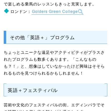
で楽しめる乗馬のレッスンもきっと充実します。
ロンドン：
Golders Green College
その他「英語＋」プログラム
ちょっとユニークな遠足やアクティビティがプラスさ
れたプログラムも数多くあります。「こんなもの
も？！」と、想像はしていなかったけど興味はそそら
れるものを見つけられるかもしれません！
英語＋フェスティバル
芸術や文化のフェスティバルの街、エディンバラでそ