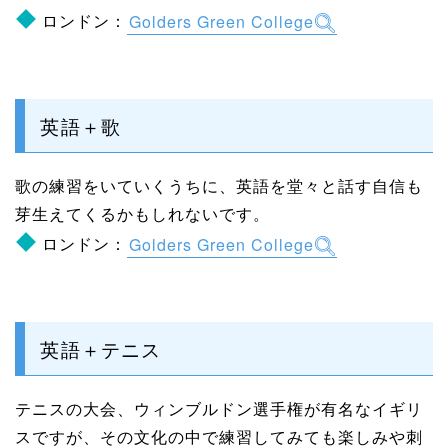
ロンドン：
Golders Green College
英語＋歌
歌の練習をいていくうちに、英語を堂々と話す自信も
芽生えてくるかもしれないです。
ロンドン：
Golders Green College
英語＋テニス
テニスの大会、ウィンブルドン選手権が有名なイギリ
スですが、その文化の中で練習してみても楽しみや刺