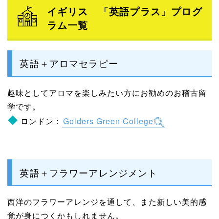
イギリス 「英語プラス」プログ
ラム一覧
英語＋アロマセラピー
趣味としてアロマを楽しみたい方にお勧めのお稽古留
学です。
ロンドン：
Golders Green College
英語＋フラワーアレンジメント
西洋のフラワーアレンジを通して、また新しい美的感
覚が身につくかもしれません。