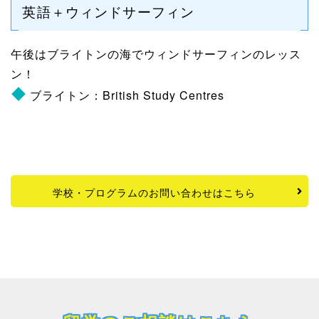
英語＋ウィンドサーフィン
午後はブライトンの海でウィンドサーフィンのレッス
ン！
ブライトン：British Study Centres
学校・プログラムのお問い合わせはこちら