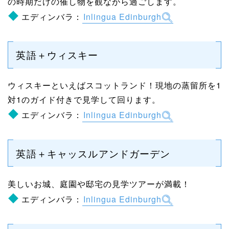
の時期だけの催し物を観ながら過ごします。
エディンバラ：
Inlingua Edinburgh
英語＋ウィスキー
ウィスキーといえばスコットランド！現地の蒸留所を1
対1のガイド付きで見学して回ります。
エディンバラ：
Inlingua Edinburgh
英語＋キャッスルアンドガーデン
美しいお城、庭園や邸宅の見学ツアーが満載！
エディンバラ：
Inlingua Edinburgh