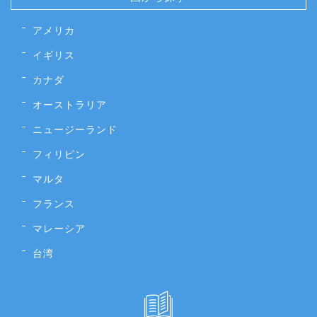
アメリカ
イギリス
カナダ
オーストラリア
ニュージーランド
フィリピン
マルタ
フランス
マレーシア
台湾