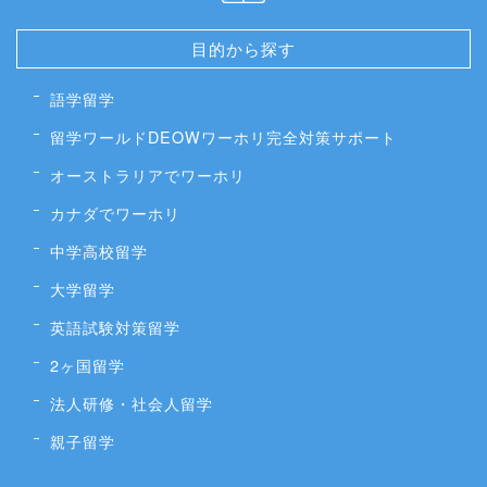
目的から探す
語学留学
留学ワールドDEOWワーホリ完全対策サポート
オーストラリアでワーホリ
カナダでワーホリ
中学高校留学
大学留学
英語試験対策留学
2ヶ国留学
法人研修・社会人留学
親子留学