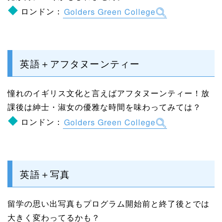
ロンドン：
Golders Green College
英語＋アフタヌーンティー
憧れのイギリス文化と言えばアフタヌーンティー！放
課後は紳士・淑女の優雅な時間を味わってみては？
ロンドン：
Golders Green College
英語＋写真
留学の思い出写真もプログラム開始前と終了後とでは
大きく変わってるかも？