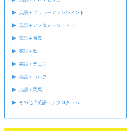
英語＋フラワーアレンジメント
英語＋アフタヌーンティー
英語＋写真
英語＋歌
英語＋テニス
英語＋ゴルフ
英語＋乗馬
その他「英語＋」プログラム