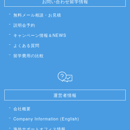
お問い合わせ留学情報
無料メール相談・お見積
説明会予約
キャンペーン情報＆NEWS
よくある質問
留学費用の比較
運営者情報
会社概要
Company Information (English)
海外サポートオフィス情報