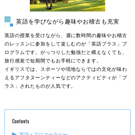
英語を学びながら趣味やお稽古も充実
英語の授業を受けながら、週に数時間の趣味やお稽古
のレッスンに参加をして楽しむのが「英語プラス」プ
ログラムです。がっつりした勉強だと構えなくても、
旅行感覚で短期間でもお手軽にできます。
イギリスでは、スポーツや現地ならではの文化が味わ
えるアフタヌーンティーなどのアクティビティが「プ
ラス」されたものが人気です。
Contents
英語＋アロマセラピー