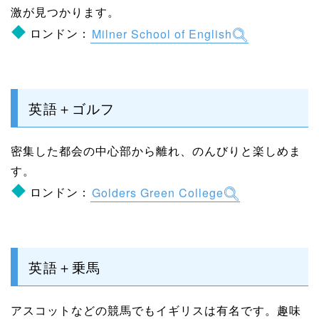
激が見つかります。
ロンドン：
Milner School of English
英語＋ゴルフ
密集した都会の中心部から離れ、のんびりと楽しめま
す。
ロンドン：
Golders Green College
英語＋乗馬
アスコットなどの競馬でもイギリスは有名です。趣味