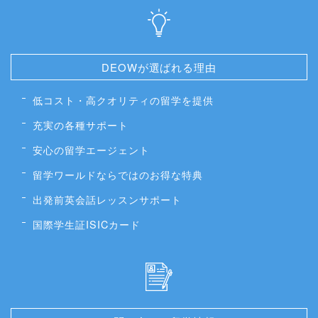
DEOWが選ばれる理由
低コスト・高クオリティの留学を提供
充実の各種サポート
安心の留学エージェント
留学ワールドならではのお得な特典
出発前英会話レッスンサポート
国際学生証ISICカード