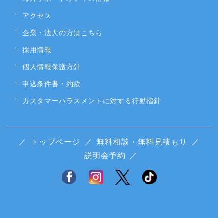
アクセス
企業・法人の方はこちら
採用情報
個人情報保護方針
申込条件書・約款
カスタマーハラスメントに対する行動指針
／
トップページ
／
無料相談・無料見積もり
／
説明会予約
／