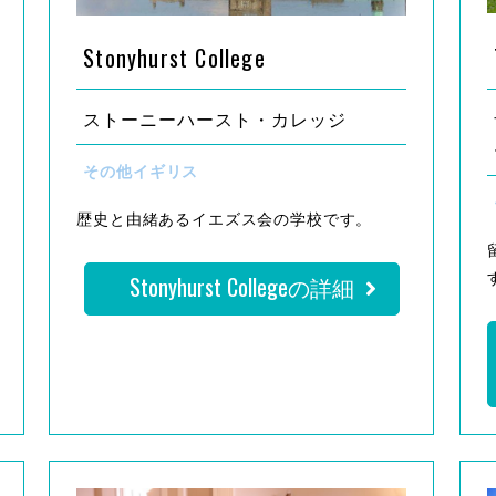
Stonyhurst College
ストーニーハースト・カレッジ
その他イギリス
歴史と由緒あるイエズス会の学校です。
Stonyhurst Collegeの詳細