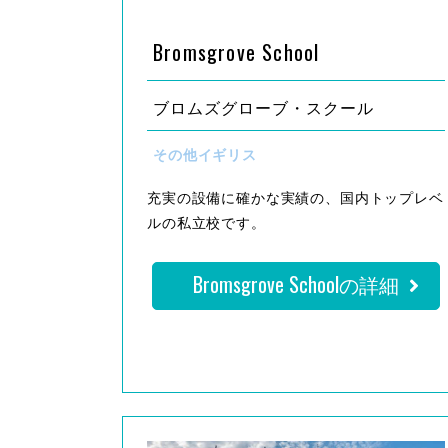
Bromsgrove School
ブロムズグローブ・スクール
その他イギリス
充実の設備に確かな実績の、国内トップレベ
ルの私立校です。
Bromsgrove Schoolの詳細