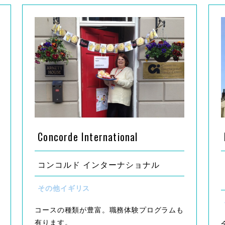
Concorde International
コンコルド インターナショナル
その他イギリス
コースの種類が豊富。職務体験プログラムも
有ります。