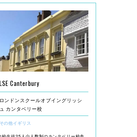
LSE Canterbury
ロンドンスクールオブイングリッシ
ュ カンタベリー校
その他イギリス
全校生徒25人少人数制のカンタベリー校舎