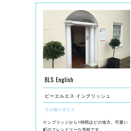
BLS English
ビーエルエス イングリッシュ
その他イギリス
ケンブリッジから1時間ほどの地方。可愛い
町のフレンドリーな学校です。