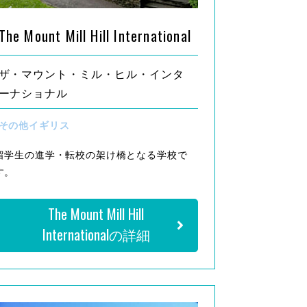
The Mount Mill Hill International
ザ・マウント・ミル・ヒル・インタ
ーナショナル
その他イギリス
留学生の進学・転校の架け橋となる学校で
す。
The Mount Mill Hill
Internationalの詳細