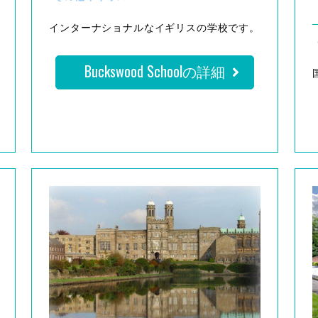
インターナショナルなイギリスの学校です。
Buckswood Schoolの詳細