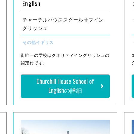
English
チャーチルハウススクールオブイン
グリッシュ
その他イギリス
街唯一の学校はクオリティイングリッシュの
認定付です。
Churchill House School of
Englishの詳細