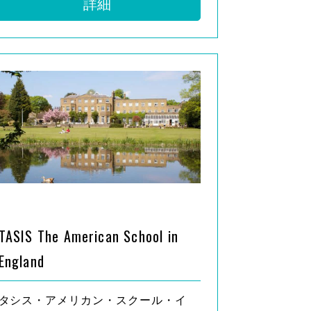
詳細
TASIS The American School in
England
タシス・アメリカン・スクール・イ