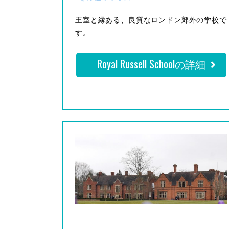
王室と縁ある、良質なロンドン郊外の学校で
す。
Royal Russell Schoolの詳細