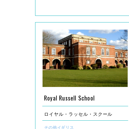
Royal Russell School
ロイヤル・ラッセル・スクール
その他イギリス