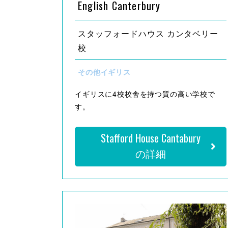
English Canterbury
スタッフォードハウス カンタベリー
校
その他イギリス
イギリスに4校校舎を持つ質の高い学校で
す。
Stafford House Cantabury
の詳細