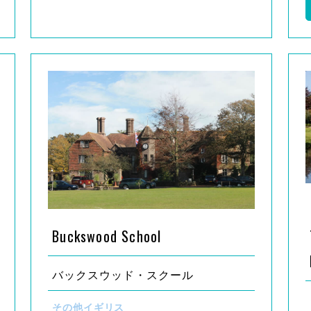
Buckswood School
バックスウッド・スクール
その他イギリス