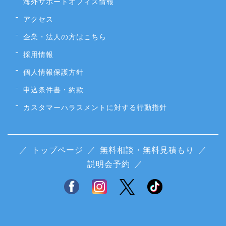
海外サポートオフィス情報
アクセス
企業・法人の方はこちら
採用情報
個人情報保護方針
申込条件書・約款
カスタマーハラスメントに対する行動指針
／
トップページ
／
無料相談・無料見積もり
／
説明会予約
／