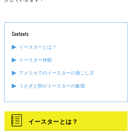
Contents
イースターとは？
イースター休暇
アメリカでのイースターの過ごし方
うさぎと卵がイースターの象徴
イースターとは？