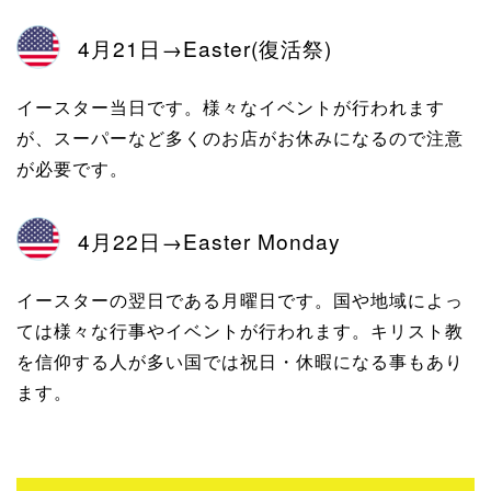
4月21日→Easter(復活祭)
イースター当日です。様々なイベントが行われます
が、スーパーなど多くのお店がお休みになるので注意
が必要です。
4月22日→Easter Monday
イースターの翌日である月曜日です。国や地域によっ
ては様々な行事やイベントが行われます。キリスト教
を信仰する人が多い国では祝日・休暇になる事もあり
ます。