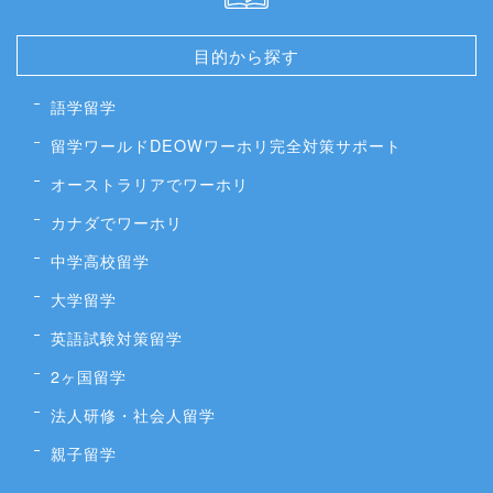
目的から探す
語学留学
留学ワールドDEOWワーホリ完全対策サポート
オーストラリアでワーホリ
カナダでワーホリ
中学高校留学
大学留学
英語試験対策留学
2ヶ国留学
法人研修・社会人留学
親子留学