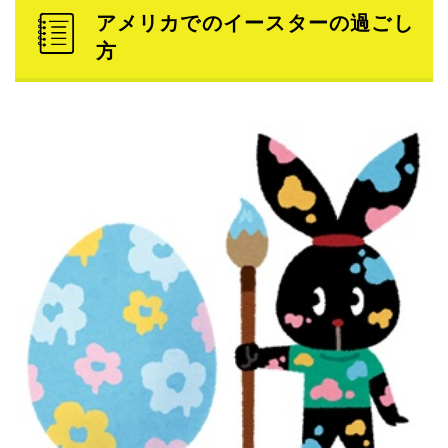
アメリカでのイースターの過ごし
方