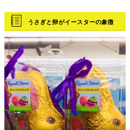
うさぎと卵がイースターの象徴