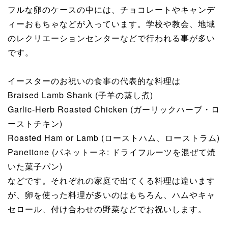
フルな卵のケースの中には、チョコレートやキャンデ
ィーおもちゃなどが入っています。学校や教会、地域
のレクリエーションセンターなどで行われる事が多い
です。
イースターのお祝いの食事の代表的な料理は
Braised Lamb Shank (子羊の蒸し煮)
Garlic-Herb Roasted Chicken (ガーリックハーブ・ロ
ーストチキン)
Roasted Ham or Lamb (ローストハム、ローストラム)
Panettone (パネットーネ: ドライフルーツを混ぜて焼
いた菓子パン)
などです。それぞれの家庭で出てくる料理は違います
が、卵を使った料理が多いのはもちろん、ハムやキャ
セロール、付け合わせの野菜などでお祝いします。