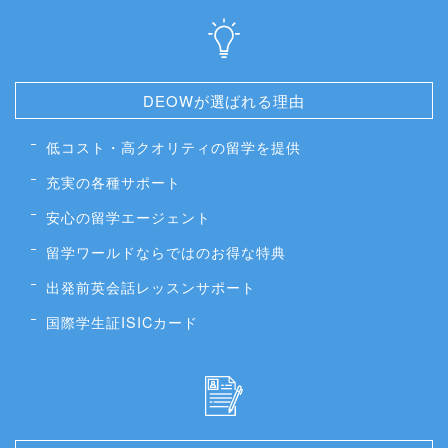
DEOWが選ばれる理由
低コスト・高クオリティの留学を提供
充実の各種サポート
安心の留学エージェント
留学ワールドならではのお得な特典
出発前英会話レッスンサポート
国際学生証ISICカード