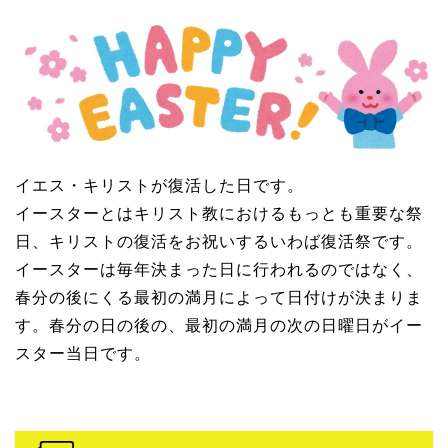
イエス・キリストが復活した日です。
イースターとはキリスト教におけるもっとも重要な祭
日、キリストの復活をお祝いするいわば復活祭です。
イースターは毎年決まった日に行われるのではなく、
春分の後にくる最初の満月によって日付けが決まりま
す。春分の日の後の、最初の満月の次の日曜日がイー
スター当日です。