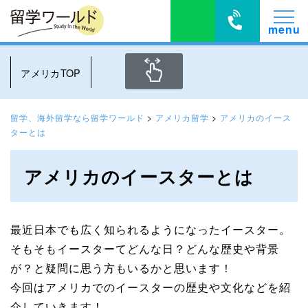
アメリカTOP
留学、海外留学なら留学ワールド
>
アメリカ留学
>
アメリカのイース
ターとは
アメリカのイースターとは
最近日本でも広く知られるようになったイースター。
そもそもイースターてどんな日？どんな歴史や背景
が？と疑問に思う方もいるかと思います！
今回はアメリカでのイースターの歴史や文化などを紹
介していきます！