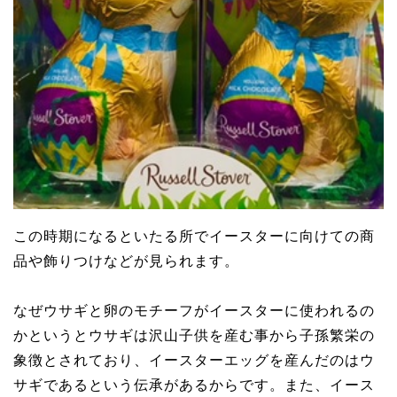
この時期になるといたる所でイースターに向けての商
品や飾りつけなどが見られます。
なぜウサギと卵のモチーフがイースターに使われるの
かというとウサギは沢山子供を産む事から子孫繁栄の
象徴とされており、イースターエッグを産んだのはウ
サギであるという伝承があるからです。また、イース