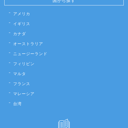
国から探す
アメリカ
イギリス
カナダ
オーストラリア
ニュージーランド
フィリピン
マルタ
フランス
マレーシア
台湾