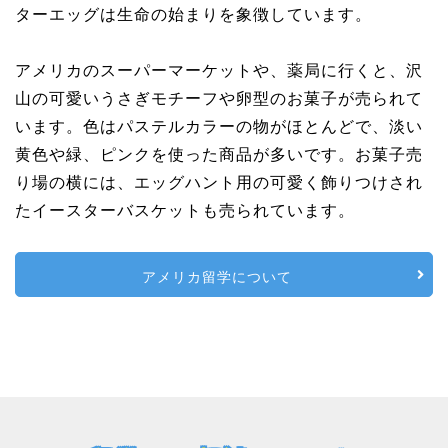
ターエッグは生命の始まりを象徴しています。
アメリカのスーパーマーケットや、薬局に行くと、沢
山の可愛いうさぎモチーフや卵型のお菓子が売られて
います。色はパステルカラーの物がほとんどで、淡い
黄色や緑、ピンクを使った商品が多いです。お菓子売
り場の横には、エッグハント用の可愛く飾りつけされ
たイースターバスケットも売られています。
アメリカ留学について