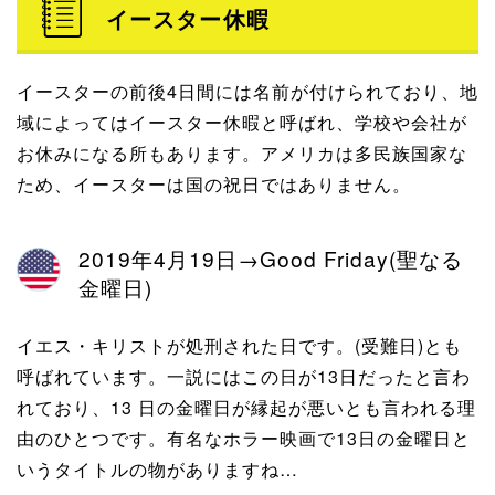
イースター休暇
イースターの前後4日間には名前が付けられており、地
域によってはイースター休暇と呼ばれ、学校や会社が
お休みになる所もあります。アメリカは多民族国家な
ため、イースターは国の祝日ではありません。
2019年4月19日→Good Friday(聖なる
金曜日)
イエス・キリストが処刑された日です。(受難日)とも
呼ばれています。一説にはこの日が13日だったと言わ
れており、13 日の金曜日が縁起が悪いとも言われる理
由のひとつです。有名なホラー映画で13日の金曜日と
いうタイトルの物がありますね…