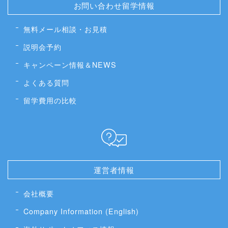
お問い合わせ留学情報
無料メール相談・お見積
説明会予約
キャンペーン情報＆NEWS
よくある質問
留学費用の比較
運営者情報
会社概要
Company Information (English)