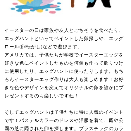
イースターの日は家族や友人とごちそうを食べたり、
エッグハントといってペイントした卵探しや、エッグ
ロール(卵転がし)などで遊びます。
アメリカでは、子供たちが学校でイースターエッグを
好きな色にペイントしたものを何個も作って飾りつけ
に使用したり、エッグハントに使ったりします。もち
ろんイースターエッグ作りは大人も楽しめます！お好
きな色やデザインを変えてオリジナルの卵を誰かにプ
レゼントするのも楽しいですね！
そしてエッグハントは子供たちに特に人気のイベント
です！パステルカラーのドレスや洋服を着て、庭や公
園の芝に隠された卵を探します。プラスチックのカラ