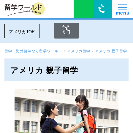
アメリカTOP
留学、海外留学なら留学ワールド
>
アメリカ留学
>
アメリカ 親子留学
アメリカ 親子留学