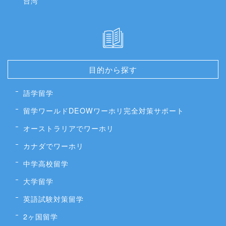
台湾
目的から探す
語学留学
留学ワールドDEOWワーホリ完全対策サポート
オーストラリアでワーホリ
カナダでワーホリ
中学高校留学
大学留学
英語試験対策留学
2ヶ国留学