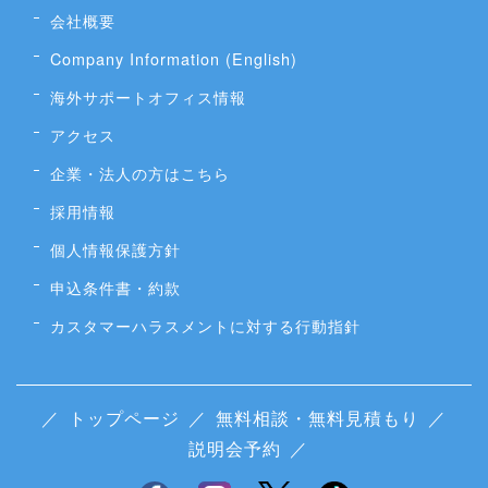
会社概要
Company Information (English)
海外サポートオフィス情報
アクセス
企業・法人の方はこちら
採用情報
個人情報保護方針
申込条件書・約款
カスタマーハラスメントに対する行動指針
／
トップページ
／
無料相談・無料見積もり
／
説明会予約
／