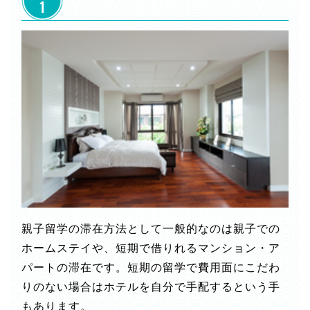
親子留学の滞在方法として一般的なのは親子での
ホームステイや、短期で借りれるマンション・ア
パートの滞在です。短期の留学で費用面にこだわ
りのない場合はホテルを自分で手配するという手
もあります。