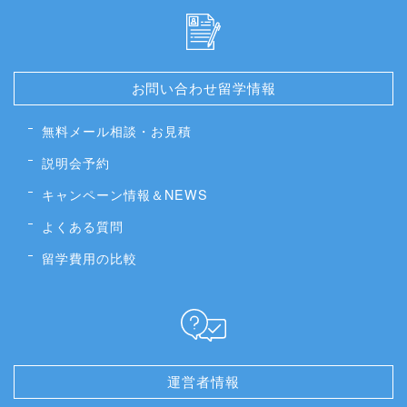
お問い合わせ留学情報
無料メール相談・お見積
説明会予約
キャンペーン情報＆NEWS
よくある質問
留学費用の比較
運営者情報