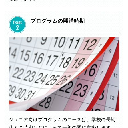
プログラムの開講時期
ジュニア向けプログラムのニーズは、学校の長期
休みの時期などによって一年の間に変動します。