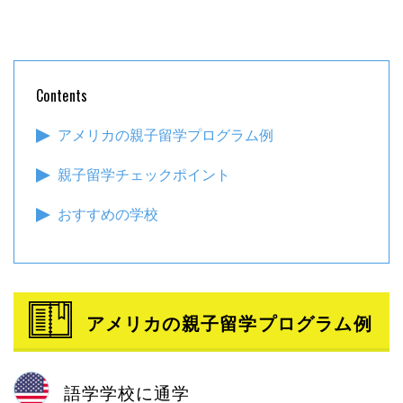
Contents
アメリカの親子留学プログラム例
親子留学チェックポイント
おすすめの学校
アメリカの親子留学プログラム例
語学学校に通学