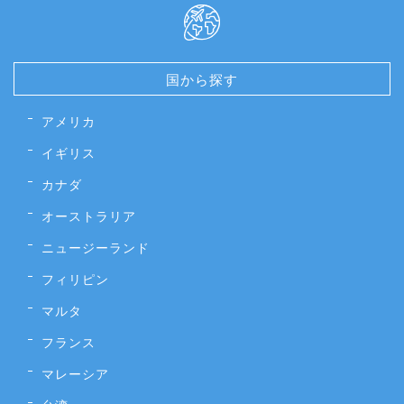
国から探す
アメリカ
イギリス
カナダ
オーストラリア
ニュージーランド
フィリピン
マルタ
フランス
マレーシア