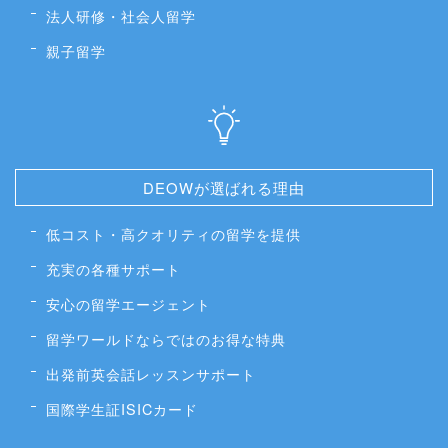
法人研修・社会人留学
親子留学
DEOWが選ばれる理由
低コスト・高クオリティの留学を提供
充実の各種サポート
安心の留学エージェント
留学ワールドならではのお得な特典
出発前英会話レッスンサポート
国際学生証ISICカード