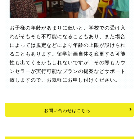
お子様の年齢があまりに低いと、学校での受け入
れがそもそも不可能になることもあり、また場合
によっては規定などにより年齢の上限が設けられ
ることもあります。留学計画自体を変更する可能
性も出てくるかもしれないですが、その際もカウ
ンセラーが実行可能なプランの提案などサポート
致しますので、お気軽にお申し付けください。
お問い合わせはこちら