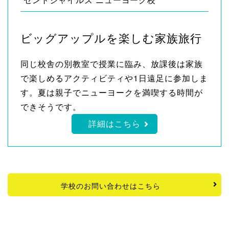
ビッグアップルを楽しむ家族旅行
同じ校舎の別教室で授業に臨み、放課後は家族
で楽しめるアクティビティや1日遠足に参加しま
す。夏は親子でニューヨークを満喫する時間が
できそうです。
詳細はこちら
学校のお問い合わせはこちら