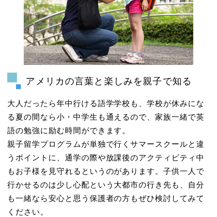
アメリカの言葉と楽しみを親子で知る
大人だったら年中行ける語学学校も、学校が休みにな
る夏の間なら小・中学生も通えるので、家族一緒で英
語の勉強に励む時間ができます。
親子留学プログラムが単独で行くサマースクールと違
うポイントに、通学の際や放課後のアクティビティ中
もお子様を見守れるというのがあります。子供一人で
行かせるのは少し心配という大都市の行き先も、自分
も一緒なら安心と思う保護者の方もぜひ検討してみて
ください。