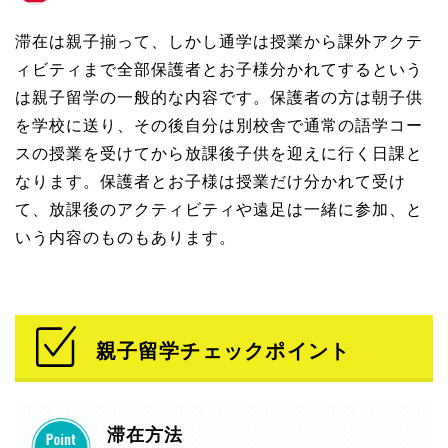
滞在は親子揃って、しかし通学は授業から課外アクテ
ィビティまで全部保護者とお子様分かれてするという
は親子留学の一般的な内容です。保護者の方は朝子供
を学校に送り、その後自分は別校舎で通常の語学コー
スの授業を受けてから放課後子供を迎えに行く日課と
なります。保護者とお子様は授業だけ分かれて受け
て、放課後のアクティビティや遠足は一緒に参加、と
いう内容のものもあります。
親子留学チェックポイント
滞在方法