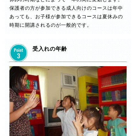
保護者の方が参加できる成人向けのコースは年中
あっても、お子様が参加できるコースは夏休みの
時期に開講されるのが一般的です。
受入れの年齢