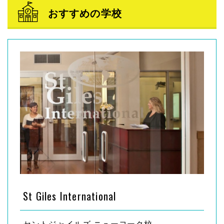
おすすめの学校
St Giles International
セントジャイルズ ニューヨーク校