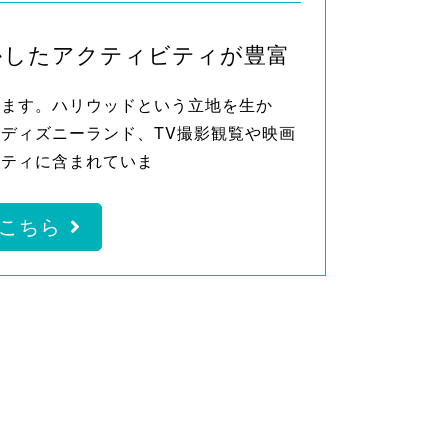
かしたアクティビティが豊富
れます。ハリウッドという立地を生か
ディズニーランド、TV撮影観覧や映画
ビティに含まれていま
こちら