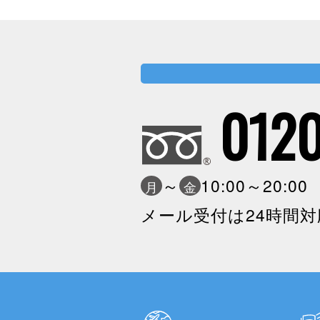
0120
～
10:00～20:0
月
金
メール受付は24時間対