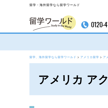
留学・海外留学なら留学ワールド
0120-4
留学、海外留学なら留学ワールド
>
アメリカ留学
>
ア
アメリカ ア