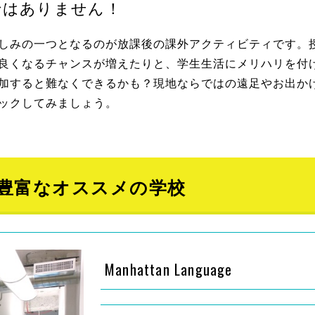
ではありません！
しみの一つとなるのが放課後の課外アクティビティです。
良くなるチャンスが増えたりと、学生生活にメリハリを付
加すると難なくできるかも？現地ならではの遠足やお出か
ックしてみましょう。
豊富なオススメの学校
Manhattan Language