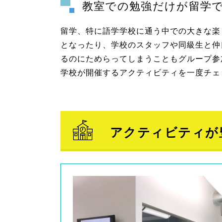
教室での勉強だけが留学
留学、特に語学学校に通う中での大きな楽
となったり、学校のスタッフや同級生と仲
るのにためらってしまうこともグループ参
学校が開催するアクティビティを一度チェ
アクティビティが