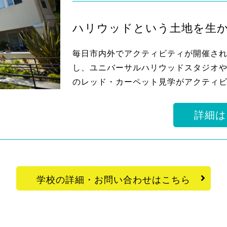
ハリウッドという土地を生
毎日市内外でアクティビティが開催さ
し、ユニバーサルハリウッドスタジオや
のレッド・カーペット見学がアクティ
詳細は
学校の詳細・お問い合わせはこちら