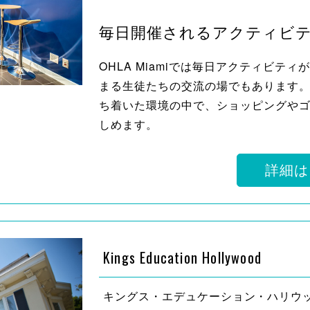
毎日開催されるアクティビ
OHLA Miamiでは毎日アクティビテ
まる生徒たちの交流の場でもあります
ち着いた環境の中で、ショッピングや
しめます。
詳細は
Kings Education Hollywood
キングス・エデュケーション・ハリウ