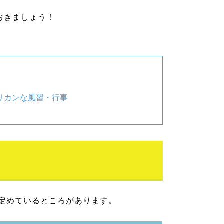
おきましょう！
リカンな風習・行事
日を定めているところがあります。