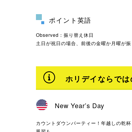
ポイント英語
Observed：振り替え休日
土日が祝日の場合、前後の金曜か月曜が振
ホリデイならでは
New Year’s Day
カウントダウンパーティー！年越しの乾杯
風習も。