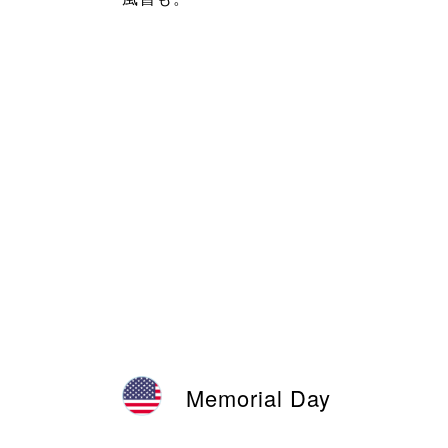
Memorial Day