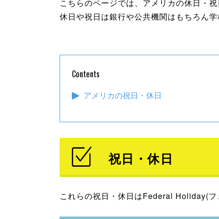
こちらのページでは、アメリカの休日・祝
休日や祝日は銀行や公共機関はもちろん学
Contents
アメリカの祝日・休日
祝日・休日
これらの祝日・休日はFederal Hol