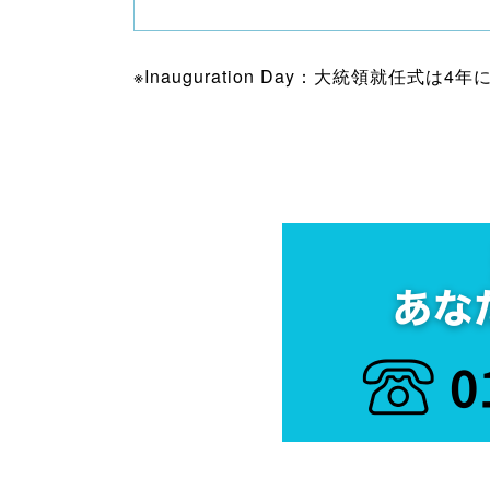
※Inauguration Day：大統領就任式