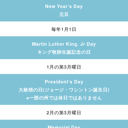
New Year’s Day
元旦
毎年1月1日
Martin Luther King. Jr Day
キング牧師生誕記念の日
1月の第3月曜日
President’s Day
大統領の日(ジョージ・ワシントン誕生日)
※一部の州では休日ではありません
2月の第3月曜日
Memorial Day