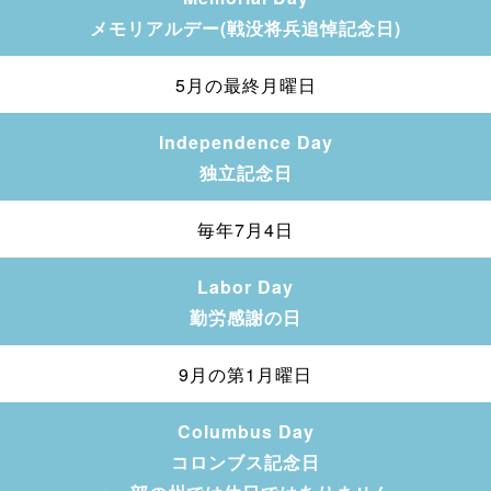
メモリアルデー(戦没将兵追悼記念日)
5月の最終月曜日
Independence Day
独立記念日
毎年7月4日
Labor Day
勤労感謝の日
9月の第1月曜日
Columbus Day
コロンブス記念日