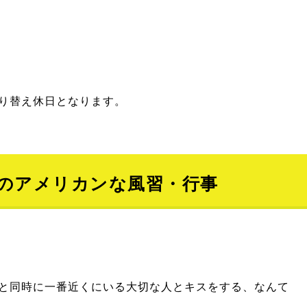
り替え休日となります。
のアメリカンな風習・行事
と同時に一番近くにいる大切な人とキスをする、なんて