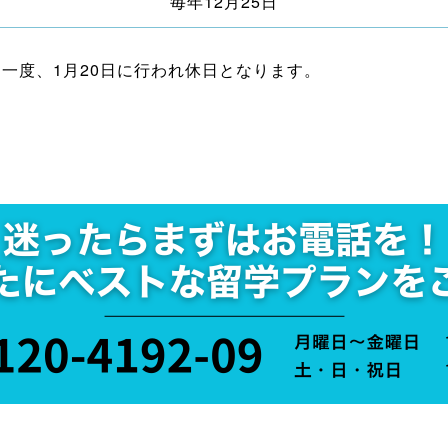
毎年12月25日
は4年に一度、1月20日に行われ休日となります。