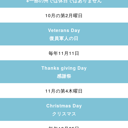
※一部の州では休日ではありません
10月の第2月曜日
Veterans Day
復員軍人の日
毎年11月11日
Thanks giving Day
感謝祭
11月の第4木曜日
Christmas Day
クリスマス