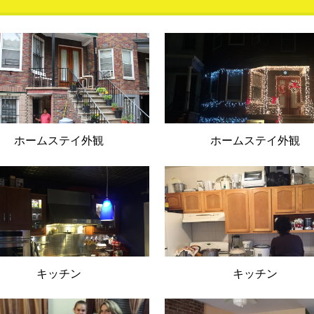
ホームステイ外観
ホームステイ外観
キッチン
キッチン