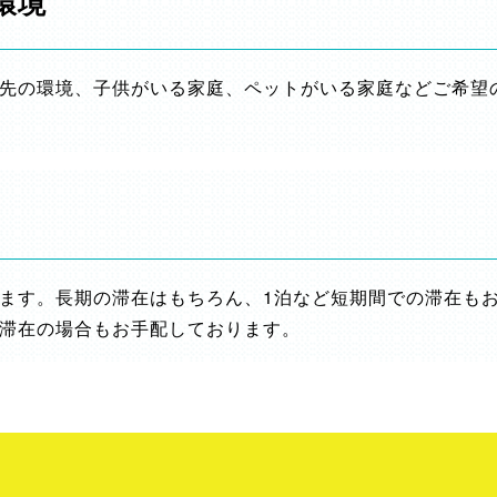
環境
先の環境、子供がいる家庭、ペットがいる家庭などご希望
ます。長期の滞在はもちろん、1泊など短期間での滞在も
滞在の場合もお手配しております。