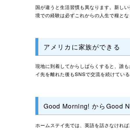
国が違うと生活習慣も異なります。新しい
境での経験は必ずこれからの人生で糧とな
アメリカに家族ができる
現地に到着してからしばらくすると、誰も
イ先を離れた後もSNSで交流を続けてい
Good Morning! からGood N
ホームステイ先では、英語を話さなければ