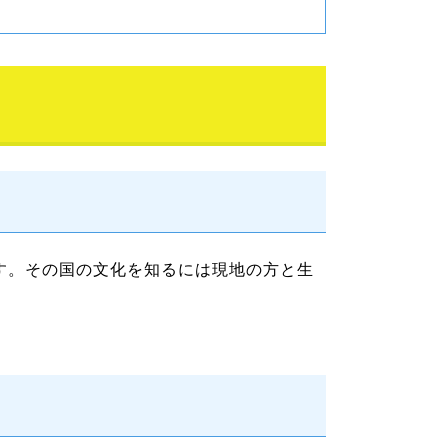
す。その国の文化を知るには現地の方と生