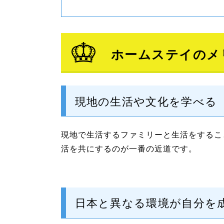
ホームステイのメ
現地の生活や文化を学べる
現地で生活するファミリーと生活をするこ
活を共にするのが一番の近道です。
日本と異なる環境が自分を