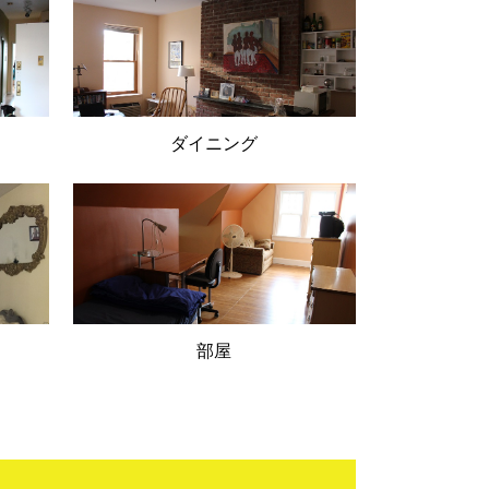
ダイニング
部屋