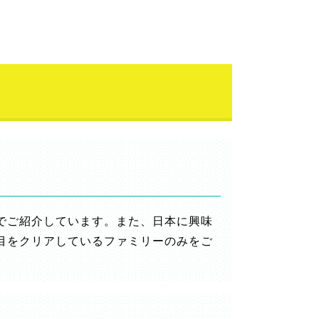
でご紹介しています。また、日本に興味
目をクリアしているファミリーのみをご