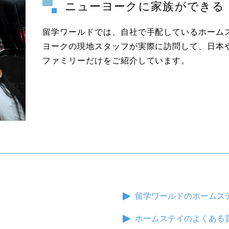
ニューヨークに家族ができる
留学ワールドでは、自社で手配しているホーム
ヨークの現地スタッフが実際に訪問して、日本
ファミリーだけをご紹介しています。
留学ワールドのホームス
ホームステイのよくある