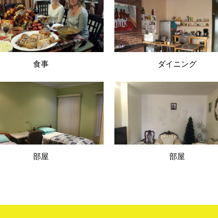
食事
ダイニング
部屋
部屋