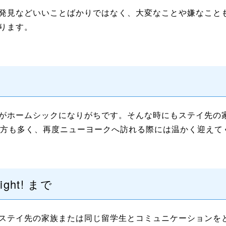
発見などいいことばかりではなく、大変なことや嫌なこと
ります。
がホームシックになりがちです。そんな時にもステイ先の
る方も多く、再度ニューヨークへ訪れる際には温かく迎えて
ight! まで
ステイ先の家族または同じ留学生とコミュニケーションを