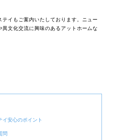
ステイもご案内いたしております。ニュー
や異文化交流に興味のあるアットホームな
テイ安心のポイント
質問