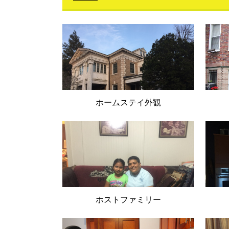
ホームステイ外観
ホストファミリー