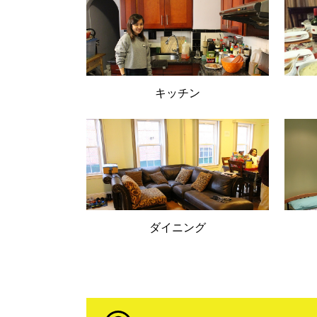
キッチン
ダイニング