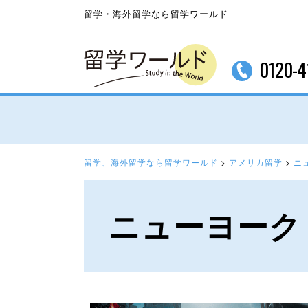
留学・海外留学なら留学ワールド
0120-4
留学、海外留学なら留学ワールド
>
アメリカ留学
>
ニ
ニューヨーク