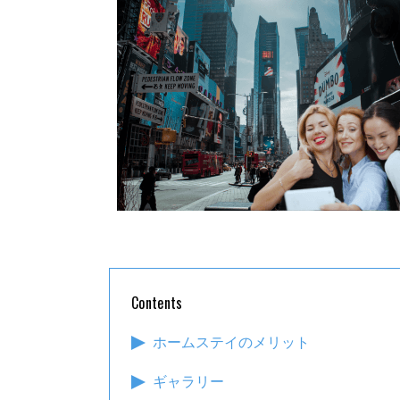
Contents
ホームステイのメリット
ギャラリー