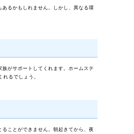
もあるかもしれません。しかし、異なる環
家族がサポートしてくれます。ホームステ
くれるでしょう。
とることができません。朝起きてから、夜