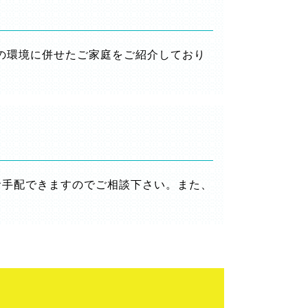
の環境に併せたご家庭をご紹介しており
お手配できますのでご相談下さい。また、