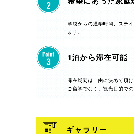
希望にあった家庭
学校からの通学時間、ステイ
ます。
1泊から滞在可能
滞在期間は自由に決めて頂け
ご留学でなく、観光目的での
ギャラリー