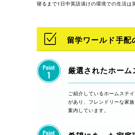
寝るまで1日中英語漬けの環境での生活は
留学ワールド手配
厳選されたホーム
ご紹介しているホームステイ
があり、フレンドリーな家族
案内しています。