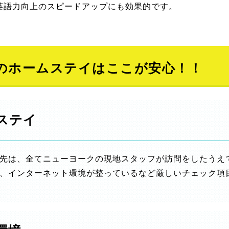
英語力向上のスピードアップにも効果的です。
のホームステイはここが安心！！
ステイ
先は、全てニューヨークの現地スタッフが訪問をしたうえ
、インターネット環境が整っているなど厳しいチェック項