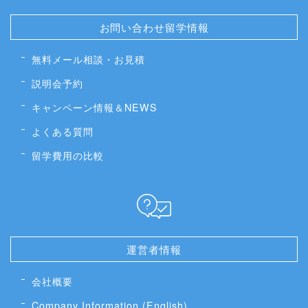
お問い合わせ留学情報
無料メール相談・お見積
説明会予約
キャンペーン情報＆NEWS
よくある質問
留学費用の比較
運営者情報
会社概要
Company Information (English)