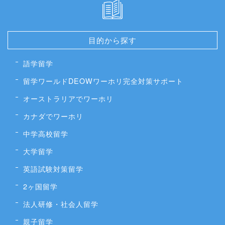
目的から探す
語学留学
留学ワールドDEOWワーホリ完全対策サポート
オーストラリアでワーホリ
カナダでワーホリ
中学高校留学
大学留学
英語試験対策留学
2ヶ国留学
法人研修・社会人留学
親子留学