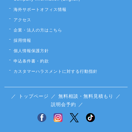
海外サポートオフィス情報
アクセス
企業・法人の方はこちら
採用情報
個人情報保護方針
申込条件書・約款
カスタマーハラスメントに対する行動指針
／
トップページ
／
無料相談・無料見積もり
／
説明会予約
／