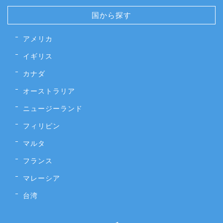
国から探す
アメリカ
イギリス
カナダ
オーストラリア
ニュージーランド
フィリピン
マルタ
フランス
マレーシア
台湾