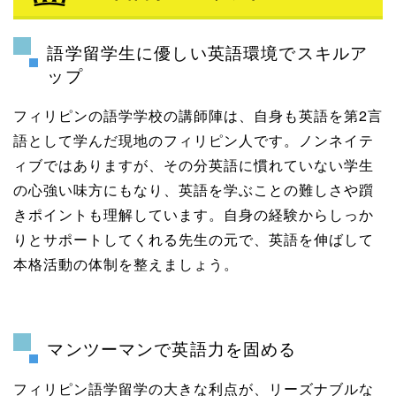
語学留学生に優しい英語環境でスキルア
ップ
フィリピンの語学学校の講師陣は、自身も英語を第2言
語として学んだ現地のフィリピン人です。ノンネイテ
ィブではありますが、その分英語に慣れていない学生
の心強い味方にもなり、英語を学ぶことの難しさや躓
きポイントも理解しています。自身の経験からしっか
りとサポートしてくれる先生の元で、英語を伸ばして
本格活動の体制を整えましょう。
マンツーマンで英語力を固める
フィリピン語学留学の大きな利点が、リーズナブルな