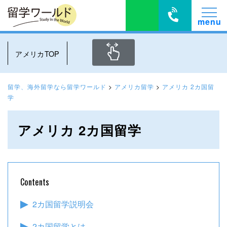
アメリカTOP
留学、海外留学なら留学ワールド
>
アメリカ留学
>
アメリカ 2カ国留
学
アメリカ 2カ国留学
Contents
2カ国留学説明会
2カ国留学とは