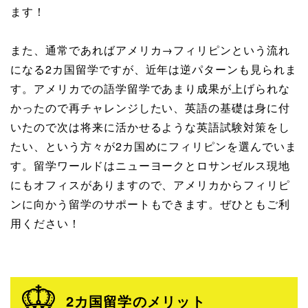
ます！
また、通常であればアメリカ→フィリピンという流れ
になる2カ国留学ですが、近年は逆パターンも見られま
す。アメリカでの語学留学であまり成果が上げられな
かったので再チャレンジしたい、英語の基礎は身に付
いたので次は将来に活かせるような英語試験対策をし
たい、という方々が2カ国めにフィリピンを選んでいま
す。留学ワールドはニューヨークとロサンゼルス現地
にもオフィスがありますので、アメリカからフィリピ
ンに向かう留学のサポートもできます。ぜひともご利
用ください！
2カ国留学のメリット