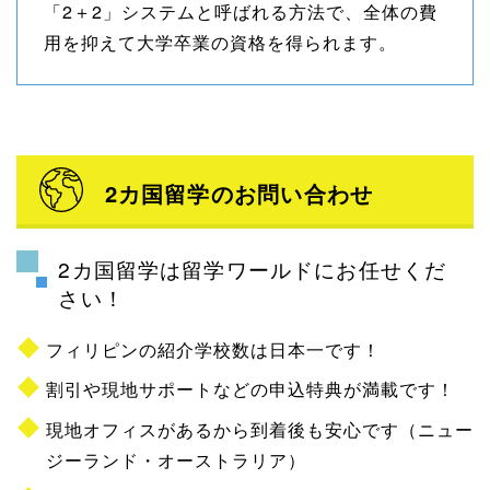
「2＋2」システムと呼ばれる方法で、全体の費
用を抑えて大学卒業の資格を得られます。
2カ国留学のお問い合わせ
2カ国留学は留学ワールドにお任せくだ
さい！
フィリピンの紹介学校数は日本一です！
割引や現地サポートなどの申込特典が満載です！
現地オフィスがあるから到着後も安心です（ニュー
ジーランド・オーストラリア）