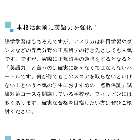
本格活動前に英語力を強化！
語学学習はもちろんですが、アメリカは科目学習やダ
ンスなどの専門分野の正規留学の行き先としても人気
です。ですが、実際に正規留学の勉強をするとなると
「英語力」と言うのは確実に超えなくてはならないハ
ードルです。何が何でもこのスコアを取らないといけ
ない！という本気の学生におすすめの「点数保証」試
験対策コースを開講している学校が、フィリピンには
多くあります。確実な合格を目指したい方はぜひご検
討ください。