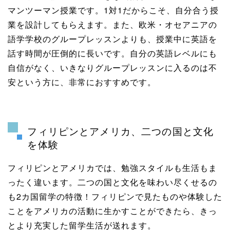
マンツーマン授業です。1対1だからこそ、自分合う授
業を設計してもらえます。また、欧米・オセアニアの
語学学校のグループレッスンよりも、授業中に英語を
話す時間が圧倒的に長いです。自分の英語レベルにも
自信がなく、いきなりグループレッスンに入るのは不
安という方に、非常におすすめです。
フィリピンとアメリカ、二つの国と文化
を体験
フィリピンとアメリカでは、勉強スタイルも生活もま
ったく違います。二つの国と文化を味わい尽くせるの
も2カ国留学の特徴！フィリピンで見たものや体験した
ことをアメリカの活動に生かすことができたら、きっ
とより充実した留学生活が送れます。