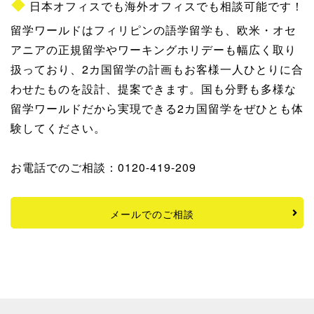
日本オフィスでも海外オフィスでも相談可能です！
留学ワールドはフィリピンの語学留学も、欧米・オセ
アニアの正規留学やワーキングホリデーも幅広く取り
扱っており、2カ国留学の計画もお客様一人ひとりに合
わせたものを設計、提案できます。国も分野も多様な
留学ワールドだから実現できる2カ国留学をぜひとも体
験してください。
お電話でのご相談：0120-419-209
メールでのご相談