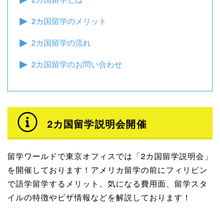
2カ国留学のメリット
2カ国留学の流れ
2カ国留学のお問い合わせ
2カ国留学説明会開催
留学ワールドで東京オフィスでは「2カ国留学説明会」
を開催しております！アメリカ留学の前にフィリピン
で語学留学するメリット、気になる費用面、留学スタ
イルの特徴やビザ情報などを解説しております！