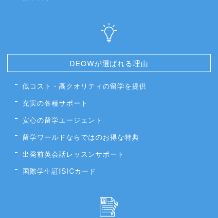
DEOWが選ばれる理由
低コスト・高クオリティの留学を提供
充実の各種サポート
安心の留学エージェント
留学ワールドならではのお得な特典
出発前英会話レッスンサポート
国際学生証ISICカード