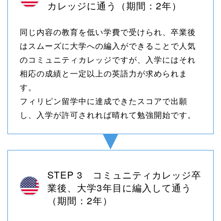
カレッジに通う（期間：2年）
同じ内容の教育を低い学費で受けられ、卒業後
はスムーズに大学への編入ができることで人気
のコミュニティカレッジですが、入学にはそれ
相応の成績と一定以上の英語力が求められま
す。
フィリピン留学中に達成できたスコアで出願
し、入学が許可されれば晴れて勉強開始です。
STEP 3 コミュニティカレッジ卒
業後、大学3年目に編入して通う
（期間：2年）