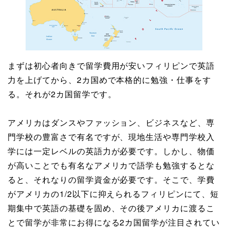
まずは初心者向きで留学費用が安いフィリピンで英語
力を上げてから、2カ国めで本格的に勉強・仕事をす
る。それが2カ国留学です。
アメリカはダンスやファッション、ビジネスなど、専
門学校の豊富さで有名ですが、現地生活や専門学校入
学には一定レベルの英語力が必要です。しかし、物価
が高いことでも有名なアメリカで語学も勉強するとな
ると、それなりの留学資金が必要です。そこで、学費
がアメリカの1/2以下に抑えられるフィリピンにて、短
期集中で英語の基礎を固め、その後アメリカに渡るこ
とで留学が非常にお得になる2カ国留学が注目されてい