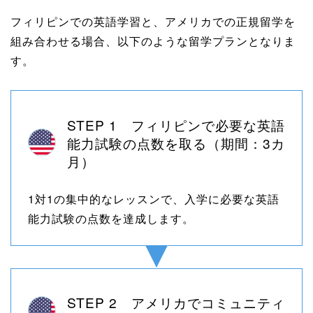
フィリピンでの英語学習と、アメリカでの正規留学を
組み合わせる場合、以下のような留学プランとなりま
す。
STEP 1 フィリピンで必要な英語
能力試験の点数を取る（期間：3カ
月）
1対1の集中的なレッスンで、入学に必要な英語
能力試験の点数を達成します。
STEP 2 アメリカでコミュニティ