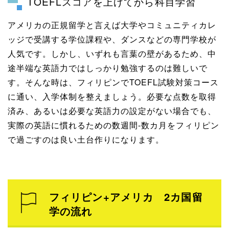
TOEFLスコアを上げてから科目学習
アメリカの正規留学と言えば大学やコミュニティカレ
ッジで受講する学位課程や、ダンスなどの専門学校が
人気です。しかし、いずれも言葉の壁があるため、中
途半端な英語力ではしっかり勉強するのは難しいで
す。そんな時は、フィリピンでTOEFL試験対策コース
に通い、入学体制を整えましょう。必要な点数を取得
済み、あるいは必要な英語力の設定がない場合でも、
実際の英語に慣れるための数週間-数カ月をフィリピン
で過ごすのは良い土台作りになります。
フィリピン+アメリカ 2カ国留
学の流れ