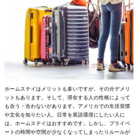
ホームステイはメリットも多いですが、その分デメリ
ットもあります。そして、滞在する人の性格によって
も合う・合わないがあります。アメリカでの生活習慣
や文化を知りたい人、日常を英語環境にしたい人に
は、ホームステイはおすすめです。しかし、プライベ
ートの時間や空間が少なくなってしまったりルールが