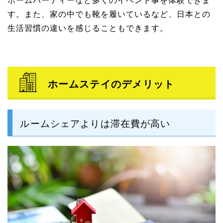
す。また、家の中でも靴を履いているなど、日本との
生活習慣の違いを感じることもできます。
ホームステイのデメリット
ルームシェアよりは滞在費が高い