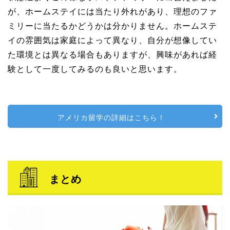
が、ホームステイには当たり外れがあり、理想のファ
ミリーに当たるかどうかは分かりません。ホームステ
イの雰囲気は家庭によって異なり、自分が想像してい
た環境とは異なる場合もありますが、興味があれば経
験として一度してみるのも良いと思います。
アメリカ留学の詳細はこちら！
まとめ