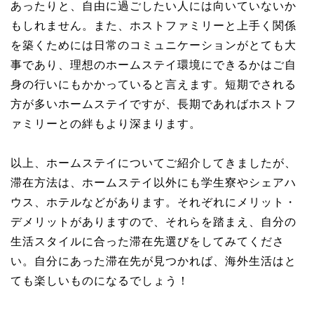
あったりと、自由に過ごしたい人には向いていないか
もしれません。また、ホストファミリーと上手く関係
を築くためには日常のコミュニケーションがとても大
事であり、理想のホームステイ環境にできるかはご自
身の行いにもかかっていると言えます。短期でされる
方が多いホームステイですが、長期であればホストフ
ァミリーとの絆もより深まります。
以上、ホームステイについてご紹介してきましたが、
滞在方法は、ホームステイ以外にも学生寮やシェアハ
ウス、ホテルなどがあります。それぞれにメリット・
デメリットがありますので、それらを踏まえ、自分の
生活スタイルに合った滞在先選びをしてみてくださ
い。自分にあった滞在先が見つかれば、海外生活はと
ても楽しいものになるでしょう！