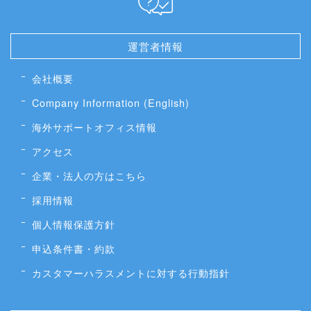
運営者情報
会社概要
Company Information (English)
海外サポートオフィス情報
アクセス
企業・法人の方はこちら
採用情報
個人情報保護方針
申込条件書・約款
カスタマーハラスメントに対する行動指針