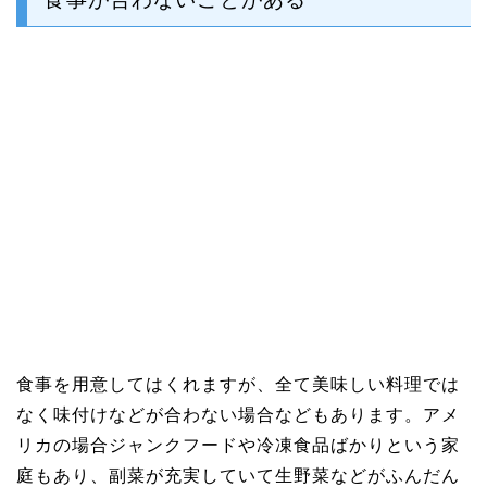
食事を用意してはくれますが、全て美味しい料理では
なく味付けなどが合わない場合などもあります。アメ
リカの場合ジャンクフードや冷凍食品ばかりという家
庭もあり、副菜が充実していて生野菜などがふんだん