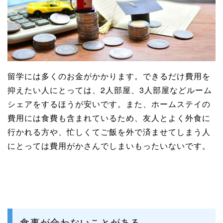
留学には多くのお金がかかります。できるだけ費用を
抑えたい人にとっては、2人部屋、3人部屋などルーム
シェアをするほうが安いです。また、ホームステイの
費用には食費も含まれているため、友人とよく外食に
行かれる方や、忙しくてご飯を外で済ませてしまう人
にとっては費用がかさんでしまいもったいないです。
食事が合わないことがある