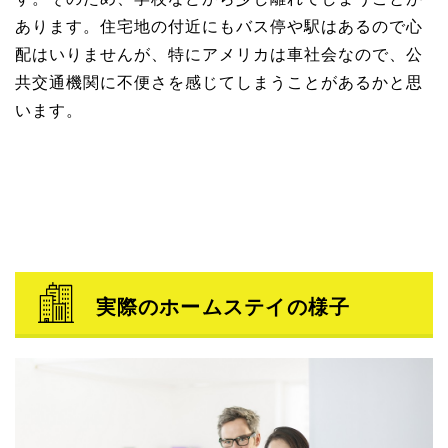
あります。住宅地の付近にもバス停や駅はあるので心
配はいりませんが、特にアメリカは車社会なので、公
共交通機関に不便さを感じてしまうことがあるかと思
います。
実際のホームステイの様子