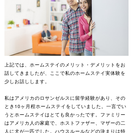
上記では、ホームステイのメリット・デメリットをお
話してきましたが、ここで私のホームステイ実体験を
少しお話しします。
私はアメリカのロサンゼルスに留学経験があり、その
とき10ヶ月程ホームステイをしていました。一言でい
うとホームステイはとても良かったです。ファミリー
はアメリカ人の家庭で、ホストファザー、マザーの二
人に犬が一匹でした。ハウスルールなどの決まりは特