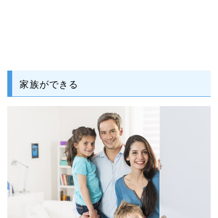
家族ができる