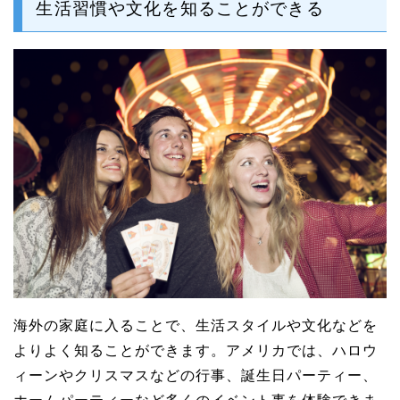
生活習慣や文化を知ることができる
海外の家庭に入ることで、生活スタイルや文化などを
よりよく知ることができます。アメリカでは、ハロウ
ィーンやクリスマスなどの行事、誕生日パーティー、
ホームパーティーなど多くのイベント事を体験できま