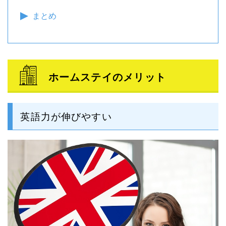
まとめ
ホームステイのメリット
英語力が伸びやすい