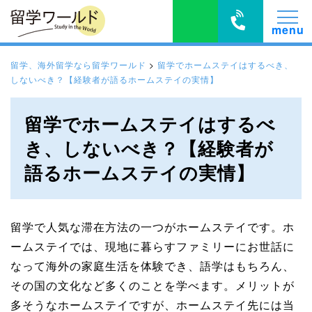
留学、海外留学なら留学ワールド
>
留学でホームステイはするべき、
しないべき？【経験者が語るホームステイの実情】
留学でホームステイはするべ
き、しないべき？【経験者が
語るホームステイの実情】
留学で人気な滞在方法の一つがホームステイです。ホ
ームステイでは、現地に暮らすファミリーにお世話に
なって海外の家庭生活を体験でき、語学はもちろん、
その国の文化など多くのことを学べます。メリットが
多そうなホームステイですが、ホームステイ先には当