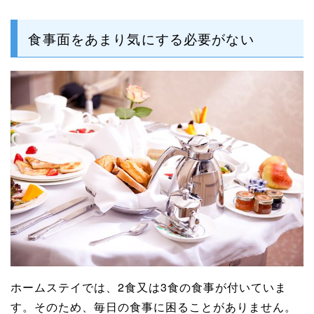
食事面をあまり気にする必要がない
ホームステイでは、2食又は3食の食事が付いていま
す。そのため、毎日の食事に困ることがありません。