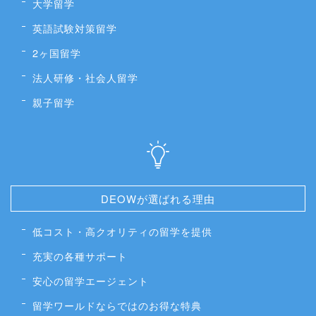
大学留学
英語試験対策留学
2ヶ国留学
法人研修・社会人留学
親子留学
DEOWが選ばれる理由
低コスト・高クオリティの留学を提供
充実の各種サポート
安心の留学エージェント
留学ワールドならではのお得な特典