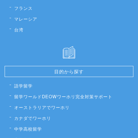
フランス
マレーシア
台湾
目的から探す
語学留学
留学ワールドDEOWワーホリ完全対策サポート
オーストラリアでワーホリ
カナダでワーホリ
中学高校留学