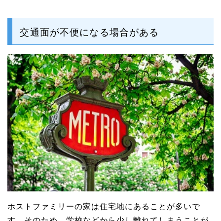
交通面が不便になる場合がある
ホストファミリーの家は住宅地にあることが多いで
す。そのため、学校などから少し離れてしまうことが