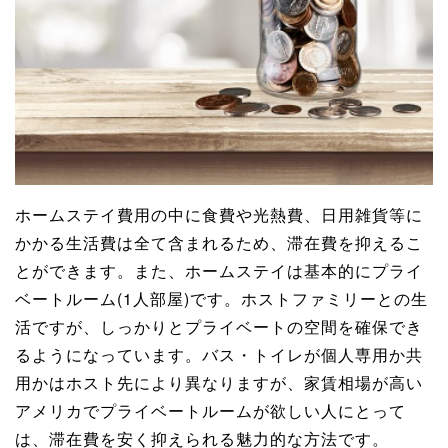
ホームステイ費用の中に食費や光熱費、日用雑貨等に
かかる生活費は全て含まれるため、滞在費を抑えるこ
とができます。また、ホームステイは基本的にプライ
ベートルーム(1人部屋)です。ホストファミリーとの生
活ですが、しっかりとプライベートの空間を確保でき
るようになっています。バス・トイレが個人専用か共
用かはホスト先により異なりますが、家賃相場が高い
アメリカでプライベートルームが欲しい人にとって
は、滞在費を安く抑えられる魅力的な方法です。