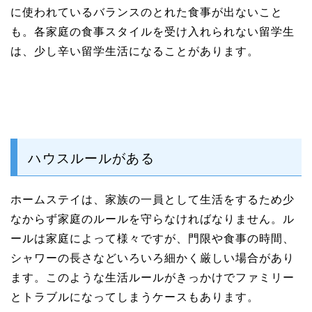
に使われているバランスのとれた食事が出ないこと
も。各家庭の食事スタイルを受け入れられない留学生
は、少し辛い留学生活になることがあります。
ハウスルールがある
ホームステイは、家族の一員として生活をするため少
なからず家庭のルールを守らなければなりません。ル
ールは家庭によって様々ですが、門限や食事の時間、
シャワーの長さなどいろいろ細かく厳しい場合があり
ます。このような生活ルールがきっかけでファミリー
とトラブルになってしまうケースもあります。