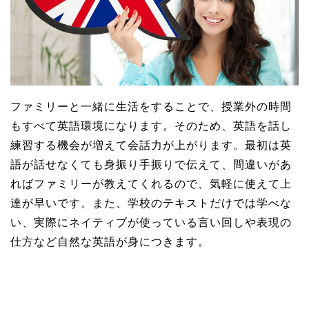
ファミリーと一緒に生活をすることで、授業外の時間
もすべて英語環境になります。そのため、英語を話し
練習する機会が増えて会話力が上がります。最初は英
語が話せなくても身振り手振りで伝えて、間違いがあ
ればファミリーが教えてくれるので、気軽に使えて上
達が早いです。また、学校のテキストだけでは学べな
い、実際にネイティブが使っている言い回しや表現の
仕方など自然な英語が身につきます。