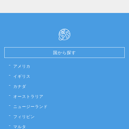
国から探す
アメリカ
イギリス
カナダ
オーストラリア
ニュージーランド
フィリピン
マルタ