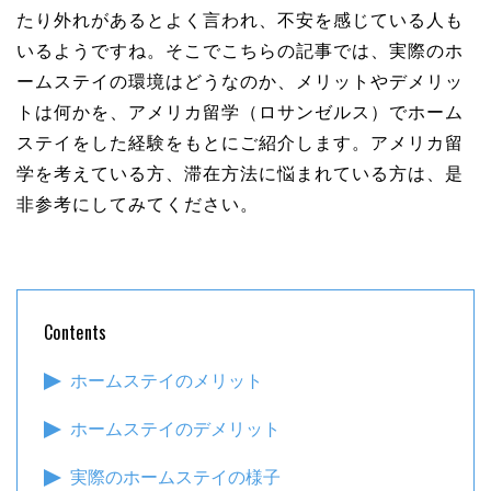
たり外れがあるとよく言われ、不安を感じている人も
いるようですね。そこでこちらの記事では、実際のホ
ームステイの環境はどうなのか、メリットやデメリッ
トは何かを、アメリカ留学（ロサンゼルス）でホーム
ステイをした経験をもとにご紹介します。アメリカ留
学を考えている方、滞在方法に悩まれている方は、是
非参考にしてみてください。
Contents
ホームステイのメリット
ホームステイのデメリット
実際のホームステイの様子