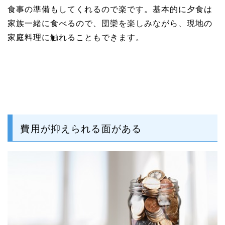
食事の準備もしてくれるので楽です。基本的に夕食は
家族一緒に食べるので、団欒を楽しみながら、現地の
家庭料理に触れることもできます。
費用が抑えられる面がある