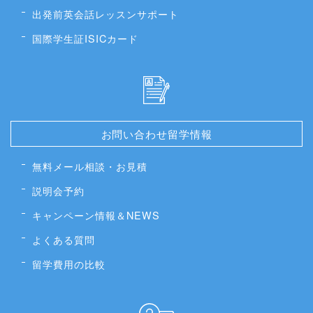
出発前英会話レッスンサポート
国際学生証ISICカード
お問い合わせ留学情報
無料メール相談・お見積
説明会予約
キャンペーン情報＆NEWS
よくある質問
留学費用の比較