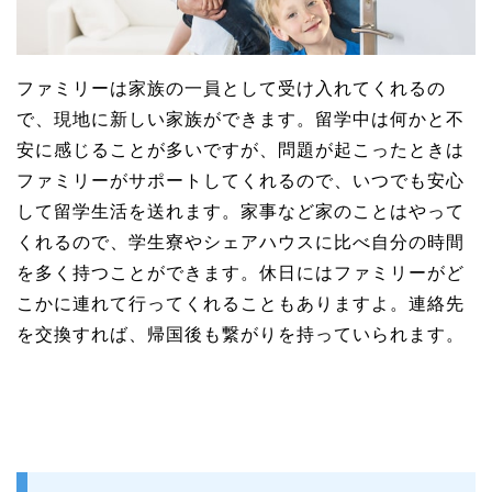
ファミリーは家族の一員として受け入れてくれるの
で、現地に新しい家族ができます。留学中は何かと不
安に感じることが多いですが、問題が起こったときは
ファミリーがサポートしてくれるので、いつでも安心
して留学生活を送れます。家事など家のことはやって
くれるので、学生寮やシェアハウスに比べ自分の時間
を多く持つことができます。休日にはファミリーがど
こかに連れて行ってくれることもありますよ。連絡先
を交換すれば、帰国後も繋がりを持っていられます。