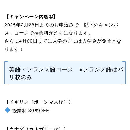
【キャンペーン内容➀】
2025年2月28日までのお申込みで、以下のキャンパ
ス、コースで授業料が割引になります。
さらに4月30日までに入学の方には入学金が免除とな
ります！
英語・フランス語コース ※フランス語はパ
リ校のみ
【イギリス（ボーンマス校）】
授業料
30％
OFF
【カナダ（カルガリー校）】