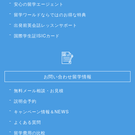
安心の留学エージェント
留学ワールドならではのお得な特典
出発前英会話レッスンサポート
国際学生証ISICカード
お問い合わせ留学情報
無料メール相談・お見積
説明会予約
キャンペーン情報＆NEWS
よくある質問
留学費用の比較