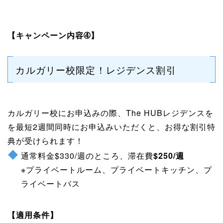
【キャンペーン内容➃】
カルガリー校限定！レジデンス割引
カルガリー校にお申込みの際、The HUBレジデンスを
を最短2週間同時にお申込みいただくと、お得な割引特
典が受けられます！
通常料金$330/週のところ、滞在費
$250/週
※プライベートルーム、プライベートキッチン、プ
ライベートバス
【適用条件】