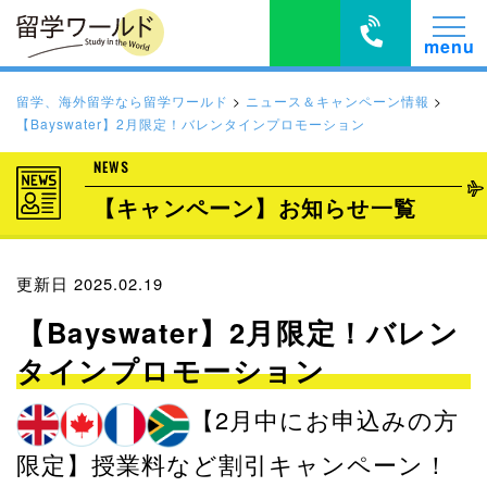
留学、海外留学なら留学ワールド
>
ニュース＆キャンペーン情報
>
【Bayswater】2月限定！バレンタインプロモーション
NEWS
【キャンペーン】お知らせ一覧
更新日 2025.02.19
【Bayswater】2月限定！バレン
タインプロモーション
【2月中にお申込みの方
限定】授業料など割引キャンペーン！