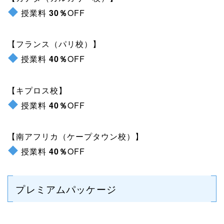
授業料
30％
OFF
【フランス（パリ校）】
授業料
40％
OFF
【キプロス校】
授業料
40％
OFF
【南アフリカ（ケープタウン校）】
授業料
40％
OFF
プレミアムパッケージ