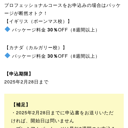
プロフェッショナルコースをお申込みの場合はパッケ
ージが断然オトク！
【イギリス（ボーンマス校）】
パッケージ料金
30％
OFF（8週間以上）
【カナダ（カルガリー校）】
パッケージ料金
30％
OFF（8週間以上）
【申込期限】
2025年2月28日まで
【補足】
・2025年2月28日までに申込書をお送りいただ
ければ、開始日は問いません