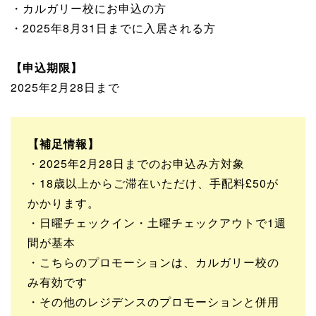
・カルガリー校にお申込の方
・2025年8月31日までに入居される方
【申込期限】
2025年2月28日まで
【補足情報】
・2025年2月28日までのお申込み方対象
・18歳以上からご滞在いただけ、手配料£50が
かかります。
・日曜チェックイン・土曜チェックアウトで1週
間が基本
・こちらのプロモーションは、カルガリー校の
み有効です
・その他のレジデンスのプロモーションと併用