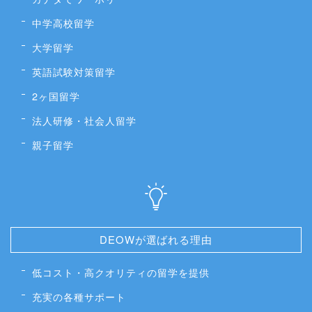
中学高校留学
大学留学
英語試験対策留学
2ヶ国留学
法人研修・社会人留学
親子留学
DEOWが選ばれる理由
低コスト・高クオリティの留学を提供
充実の各種サポート