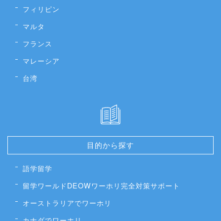
フィリピン
マルタ
フランス
マレーシア
台湾
目的から探す
語学留学
留学ワールドDEOWワーホリ完全対策サポート
オーストラリアでワーホリ
カナダでワーホリ