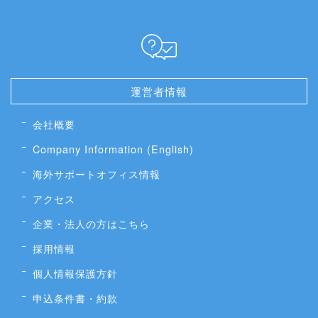
運営者情報
会社概要
Company Information (English)
海外サポートオフィス情報
アクセス
企業・法人の方はこちら
採用情報
個人情報保護方針
申込条件書・約款