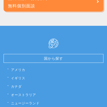
無料個別面談
国から探す
アメリカ
イギリス
カナダ
オーストラリア
ニュージーランド