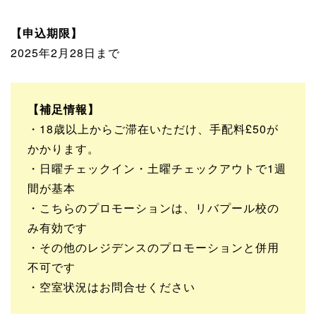
【申込期限】
2025年2月28日まで
【補足情報】
・18歳以上からご滞在いただけ、手配料£50が
かかります。
・日曜チェックイン・土曜チェックアウトで1週
間が基本
・こちらのプロモーションは、リバプール校の
み有効です
・その他のレジデンスのプロモーションと併用
不可です
・空室状況はお問合せください