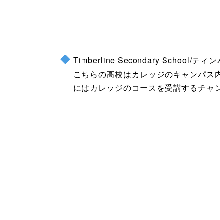
Timberline Secondary Sch
こちらの高校はカレッジのキャンパス内に位
にはカレッジのコースを受講するチャ