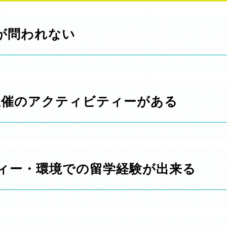
が問われない
主催のアクティビティーがある
ィー・環境での留学経験が出来る