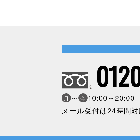
0120
～
10:00～20:0
月
金
メール受付は24時間対