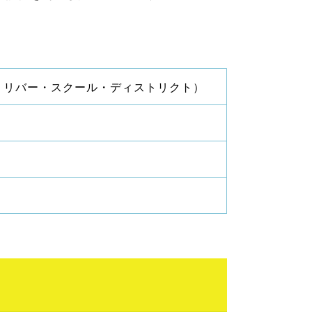
t（キャンベル・リバー・スクール・ディストリクト）