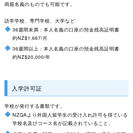
両親名義のものでも可能です。
語学学校、専門学校、大学など
36週間未満：本人名義の口座の預金残高証明書
約NZ$1,667/月
36週間以上：本人名義の口座の預金残高証明書
約NZ$20,000/年
入学許可証
学校が発行する書類です。
NZQAより外国人留学生の受け入れ許可を得ている
学校名及びコース名が記載されていること。