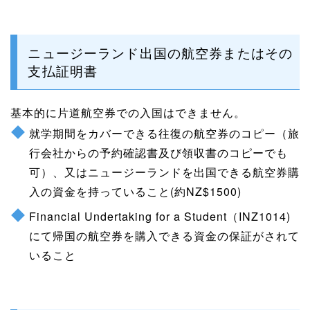
ニュージーランド出国の航空券またはその
支払証明書
基本的に片道航空券での入国はできません。
就学期間をカバーできる往復の航空券のコピー（旅
行会社からの予約確認書及び領収書のコピーでも
可）、又はニュージーランドを出国できる航空券購
入の資金を持っていること(約NZ$1500)
Financial Undertaking for a Student（INZ1014)
にて帰国の航空券を購入できる資金の保証がされて
いること