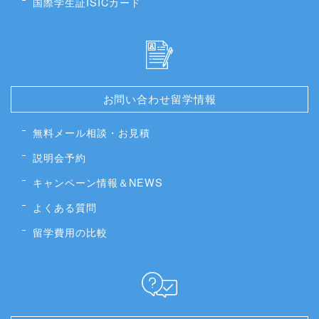
国際学生証ISICカード
お問い合わせ留学情報
無料メール相談・お見積
説明会予約
キャンペーン情報＆NEWS
よくある質問
留学費用の比較