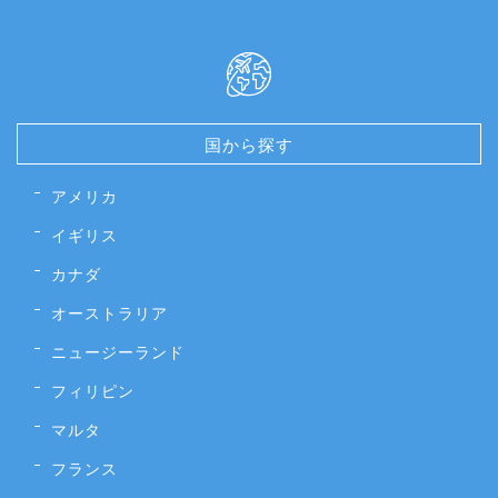
国から探す
アメリカ
イギリス
カナダ
オーストラリア
ニュージーランド
フィリピン
マルタ
フランス