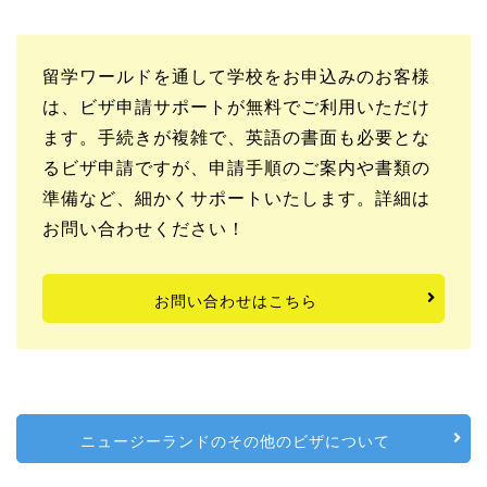
留学ワールドを通して学校をお申込みのお客様
は、ビザ申請サポートが無料でご利用いただけ
ます。手続きが複雑で、英語の書面も必要とな
るビザ申請ですが、申請手順のご案内や書類の
準備など、細かくサポートいたします。詳細は
お問い合わせください！
お問い合わせはこちら
ニュージーランドのその他のビザについて