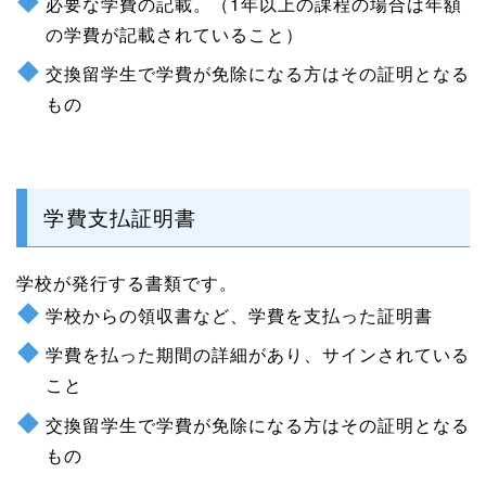
必要な学費の記載。（1年以上の課程の場合は年額
の学費が記載されていること）
交換留学生で学費が免除になる方はその証明となる
もの
学費支払証明書
学校が発行する書類です。
学校からの領収書など、学費を支払った証明書
学費を払った期間の詳細があり、サインされている
こと
交換留学生で学費が免除になる方はその証明となる
もの