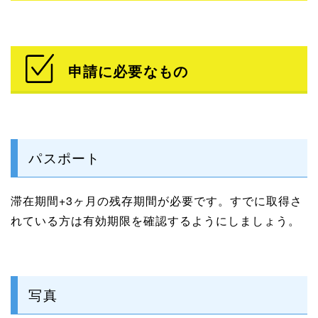
申請に必要なもの
パスポート
滞在期間+3ヶ月の残存期間が必要です。すでに取得さ
れている方は有効期限を確認するようにしましょう。
写真