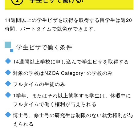
14週間以上の学生ビザを取得を取得する留学生は週20
時間、パートタイムで就労ができます。
学生ビザで働く条件
14週間以上学校に申し込んで学生ビザを取得する
対象の学校はNZQA Category1の学校のみ
フルタイムの生徒のみ
1学年、またはそれ以上就学する学生は、休暇中に
フルタイムで働く権利が与えられる
博士号、修士号の研究生は制限のない就労権利が与
えられる