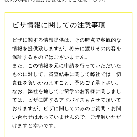
ビザ情報に関しての注意事項
ビザに関する情報提供は、その時点で客観的な
情報を提供致しますが、将来に渡りその内容を
保証するものではございません。
また、この情報を元に申請を行っていただいた
ものに対して、審査結果に関して弊社では一切
責任を負いかねますこと、予めご了承下さい。
なお、弊社を通してご留学のお客様に関しまし
ては、ビザに関するアドバイスもさせて頂いて
おりますが、ビザに関してのみのご質問・お問
い合わせは承っていませんので、ご理解いただ
けますと幸いです。