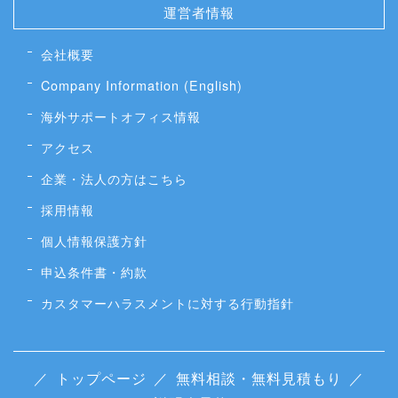
運営者情報
会社概要
Company Information (English)
海外サポートオフィス情報
アクセス
企業・法人の方はこちら
採用情報
個人情報保護方針
申込条件書・約款
カスタマーハラスメントに対する行動指針
／
トップページ
／
無料相談・無料見積もり
／