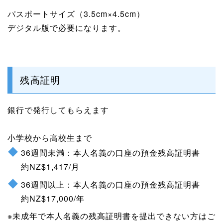
パスポートサイズ（3.5cm×4.5cm）
デジタル版で必要になります。
残高証明
銀行で発行してもらえます
小学校から高校生まで
36週間未満：本人名義の口座の預金残高証明書
約NZ$1,417/月
36週間以上：本人名義の口座の預金残高証明書
約NZ$17,000/年
※未成年で本人名義の残高証明書を提出できない方はご