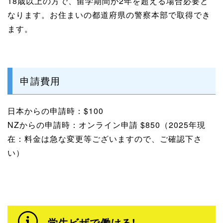
18歳以上の方で、留学期間が2年を超える場合必要と
なります。お住まいの都道府県の警察本部で取得でき
ます。
申請費用
日本からの申請時：$100
NZからの申請時：オンライン申請 $850（2025年現
在：料金は急な変更等ございますので、ご確認下さ
い）
学生ビザで働ける!