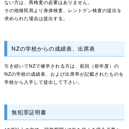
ない方は、再検査の必要はありません。
その他移民局より身体検査、レントゲン検査の提出を
求められた場合は提出する。
NZの学校からの成績表、出席表
引き続いてNZで修学される方は、前回（前年度）の
NZの学校の成績表、および出席率が記載されたものを
学校から入手して提出して下さい。
無犯罪証明書