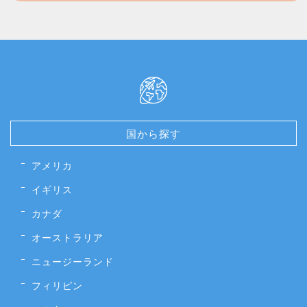
国から探す
アメリカ
イギリス
カナダ
オーストラリア
ニュージーランド
フィリピン