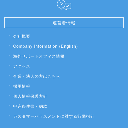
運営者情報
会社概要
Company Information (English)
海外サポートオフィス情報
アクセス
企業・法人の方はこちら
採用情報
個人情報保護方針
申込条件書・約款
カスタマーハラスメントに対する行動指針