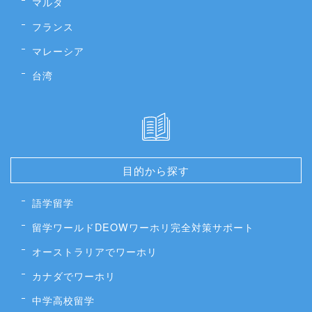
マルタ
フランス
マレーシア
台湾
目的から探す
語学留学
留学ワールドDEOWワーホリ完全対策サポート
オーストラリアでワーホリ
カナダでワーホリ
中学高校留学