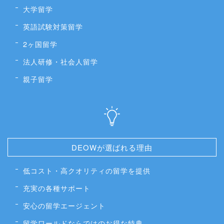
大学留学
英語試験対策留学
2ヶ国留学
法人研修・社会人留学
親子留学
DEOWが選ばれる理由
低コスト・高クオリティの留学を提供
充実の各種サポート
安心の留学エージェント
留学ワールドならではのお得な特典