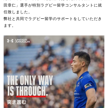
田章仁」選手が特別ラグビー留学コンサルタントに就
任致しました。
弊社と共同でラグビー留学のサポートをしていただき
ます。