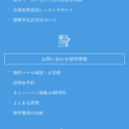
出発前英会話レッスンサポート
国際学生証ISICカード
お問い合わせ留学情報
無料メール相談・お見積
説明会予約
キャンペーン情報＆NEWS
よくある質問
留学費用の比較