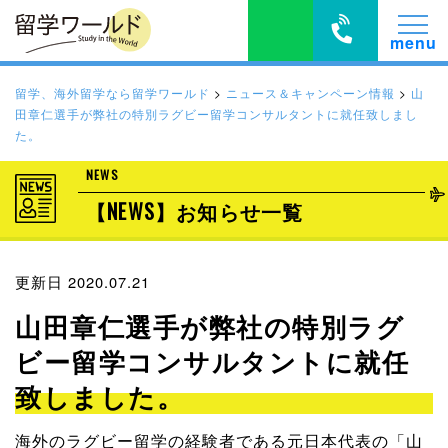
留学、海外留学なら留学ワールド
>
ニュース＆キャンペーン情報
>
山
田章仁選手が弊社の特別ラグビー留学コンサルタントに就任致しまし
た。
NEWS
【NEWS】お知らせ一覧
更新日 2020.07.21
山田章仁選手が弊社の特別ラグ
ビー留学コンサルタントに就任
致しました。
海外のラグビー留学の経験者である元日本代表の「山